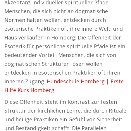
Akzeptanz individueller spiritueller Pfade.
Menschen, die sich nicht an dogmatische
Normen halten wollen, entdecken durch
esoterische Praktiken oft ihre innere Welt. und
Haus verkaufen in Homberg: Die Offenheit der
Esoterik für persönliche spirituelle Pfade ist ein
bedeutender Vorteil. Menschen, die sich von
dogmatischen Strukturen lösen wollen,
entdecken in esoterischen Praktiken oft ihren
inneren Zugang.
Hundeschule Homberg
|
Erste
Hilfe Kurs Homberg
Diese Offenheit steht im Kontrast zur festen
Struktur der kirchlichen Lehre, die durch Rituale
und heilige Praktiken ein Gefühl von Sicherheit
und Beständigkeit schafft. Die Parallelen