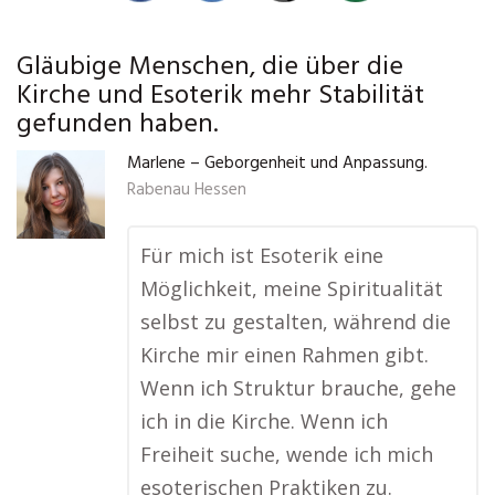
Gläubige Menschen, die über die
Kirche und Esoterik mehr Stabilität
gefunden haben.
Marlene – Geborgenheit und Anpassung.
Rabenau Hessen
Für mich ist Esoterik eine
Möglichkeit, meine Spiritualität
selbst zu gestalten, während die
Kirche mir einen Rahmen gibt.
Wenn ich Struktur brauche, gehe
ich in die Kirche. Wenn ich
Freiheit suche, wende ich mich
esoterischen Praktiken zu.