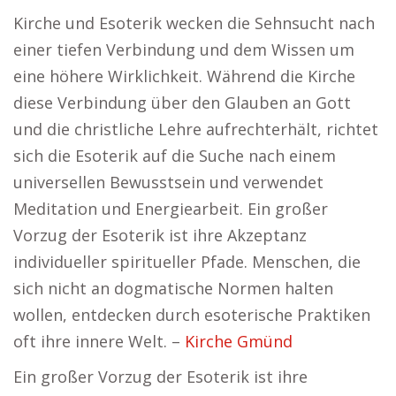
Kirche und Esoterik wecken die Sehnsucht nach
einer tiefen Verbindung und dem Wissen um
eine höhere Wirklichkeit. Während die Kirche
diese Verbindung über den Glauben an Gott
und die christliche Lehre aufrechterhält, richtet
sich die Esoterik auf die Suche nach einem
universellen Bewusstsein und verwendet
Meditation und Energiearbeit. Ein großer
Vorzug der Esoterik ist ihre Akzeptanz
individueller spiritueller Pfade. Menschen, die
sich nicht an dogmatische Normen halten
wollen, entdecken durch esoterische Praktiken
oft ihre innere Welt. –
Kirche Gmünd
Ein großer Vorzug der Esoterik ist ihre