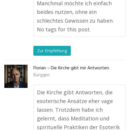
Manchmal möchte ich einfach
beides nutzen, ohne ein
schlechtes Gewissen zu haben.
No tags for this post.
Zur Empfehlung
Florian – Die Kirche gibt mir Antworten.
Burggen
Die Kirche gibt Antworten, die
esoterische Ansätze eher vage
lassen. Trotzdem habe ich
gelernt, dass Meditation und
spirituelle Praktiken der Esoterik