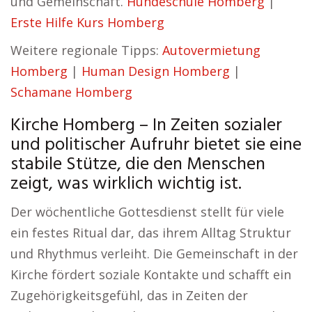
und Gemeinschaft.
Hundeschule Homberg
|
Erste Hilfe Kurs Homberg
Weitere regionale Tipps:
Autovermietung
Homberg
|
Human Design Homberg
|
Schamane Homberg
Kirche Homberg – In Zeiten sozialer
und politischer Aufruhr bietet sie eine
stabile Stütze, die den Menschen
zeigt, was wirklich wichtig ist.
Der wöchentliche Gottesdienst stellt für viele
ein festes Ritual dar, das ihrem Alltag Struktur
und Rhythmus verleiht. Die Gemeinschaft in der
Kirche fördert soziale Kontakte und schafft ein
Zugehörigkeitsgefühl, das in Zeiten der