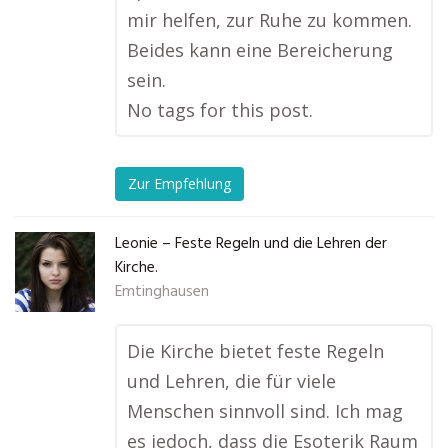
mir helfen, zur Ruhe zu kommen.
Beides kann eine Bereicherung
sein.
No tags for this post.
Zur Empfehlung
Leonie – Feste Regeln und die Lehren der
Kirche.
Emtinghausen
Die Kirche bietet feste Regeln
und Lehren, die für viele
Menschen sinnvoll sind. Ich mag
es jedoch, dass die Esoterik Raum