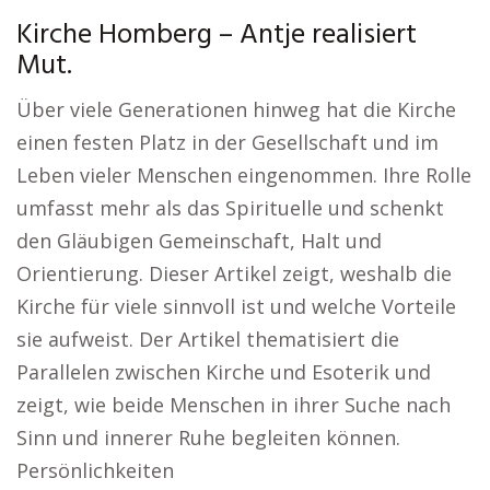
Kirche Homberg – Antje realisiert
Mut.
Über viele Generationen hinweg hat die Kirche
einen festen Platz in der Gesellschaft und im
Leben vieler Menschen eingenommen. Ihre Rolle
umfasst mehr als das Spirituelle und schenkt
den Gläubigen Gemeinschaft, Halt und
Orientierung. Dieser Artikel zeigt, weshalb die
Kirche für viele sinnvoll ist und welche Vorteile
sie aufweist. Der Artikel thematisiert die
Parallelen zwischen Kirche und Esoterik und
zeigt, wie beide Menschen in ihrer Suche nach
Sinn und innerer Ruhe begleiten können.
Persönlichkeiten