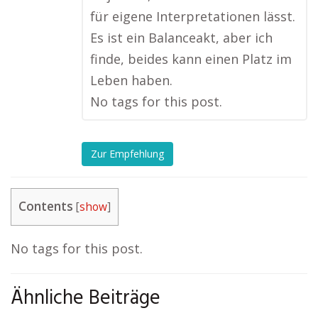
für eigene Interpretationen lässt.
Es ist ein Balanceakt, aber ich
finde, beides kann einen Platz im
Leben haben.
No tags for this post.
Zur Empfehlung
Contents
[
show
]
No tags for this post.
Ähnliche Beiträge