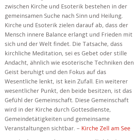
zwischen Kirche und Esoterik bestehen in der
gemeinsamen Suche nach Sinn und Heilung.
Kirche und Esoterik zielen darauf ab, dass der
Mensch innere Balance erlangt und Frieden mit
sich und der Welt findet. Die Tatsache, dass
kirchliche Meditation, sei es Gebet oder stille
Andacht, ähnlich wie esoterische Techniken den
Geist beruhigt und den Fokus auf das
Wesentliche lenkt, ist kein Zufall. Ein weiterer
wesentlicher Punkt, den beide besitzen, ist das
Gefühl der Gemeinschaft. Diese Gemeinschaft
wird in der Kirche durch Gottesdienste,
Gemeindetätigkeiten und gemeinsame
Veranstaltungen sichtbar. –
Kirche Zell am See