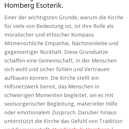
Homberg Esoterik.
Einer der wichtigsten Gründe, warum die Kirche
für viele von Bedeutung ist, ist ihre Rolle als
moralischer und ethischer Kompass.
Mitmenschliche Empathie, Nächstenliebe und
gegenseitiger Rückhalt. Diese Grundsätze
schaffen eine Gemeinschaft, in der Menschen
sich wohl und sicher fühlen und Vertrauen
aufbauen können. Die Kirche stellt ein
Hilfsnetzwerk bereit, das Menschen in
schwierigen Momenten begleitet, sei es mit
seelsorgerischer Begleitung, materieller Hilfe
oder emotionalem Zuspruch. Darüber hinaus
unterstützt die Kirche das Gefühl von Tradition