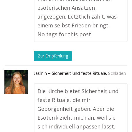
esoterischen Ansätzen
angezogen. Letztlich zählt, was
einem selbst Frieden bringt.
No tags for this post.
Zur Empfehlung
Jasmin – Sicherheit und feste Rituale.
Schladen
Die Kirche bietet Sicherheit und
feste Rituale, die mir
Geborgenheit geben. Aber die
Esoterik zieht mich an, weil sie
sich individuell anpassen lässt.