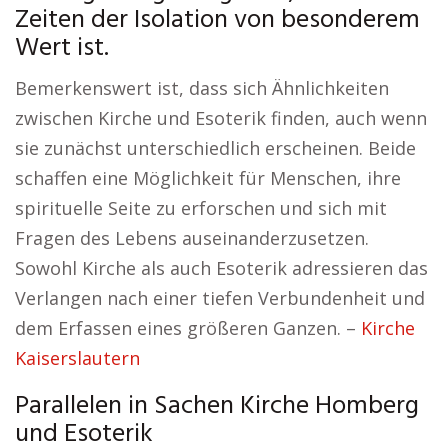
Zeiten der Isolation von besonderem
Wert ist.
Bemerkenswert ist, dass sich Ähnlichkeiten
zwischen Kirche und Esoterik finden, auch wenn
sie zunächst unterschiedlich erscheinen. Beide
schaffen eine Möglichkeit für Menschen, ihre
spirituelle Seite zu erforschen und sich mit
Fragen des Lebens auseinanderzusetzen.
Sowohl Kirche als auch Esoterik adressieren das
Verlangen nach einer tiefen Verbundenheit und
dem Erfassen eines größeren Ganzen. –
Kirche
Kaiserslautern
Parallelen in Sachen Kirche Homberg
und Esoterik