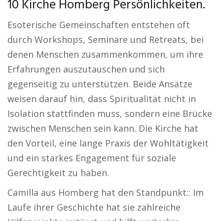
10 Kirche Homberg Persönlichkeiten.
Esoterische Gemeinschaften entstehen oft
durch Workshops, Seminare und Retreats, bei
denen Menschen zusammenkommen, um ihre
Erfahrungen auszutauschen und sich
gegenseitig zu unterstützen. Beide Ansätze
weisen darauf hin, dass Spiritualität nicht in
Isolation stattfinden muss, sondern eine Brücke
zwischen Menschen sein kann. Die Kirche hat
den Vorteil, eine lange Praxis der Wohltätigkeit
und ein starkes Engagement für soziale
Gerechtigkeit zu haben.
Camilla aus Homberg hat den Standpunkt:: Im
Laufe ihrer Geschichte hat sie zahlreiche