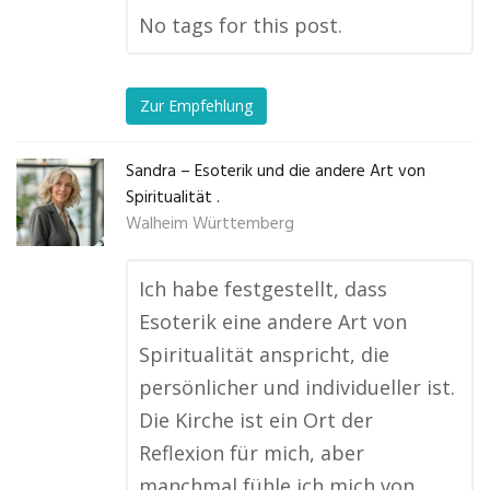
No tags for this post.
Zur Empfehlung
Sandra – Esoterik und die andere Art von
Spiritualität .
Walheim Württemberg
Ich habe festgestellt, dass
Esoterik eine andere Art von
Spiritualität anspricht, die
persönlicher und individueller ist.
Die Kirche ist ein Ort der
Reflexion für mich, aber
manchmal fühle ich mich von