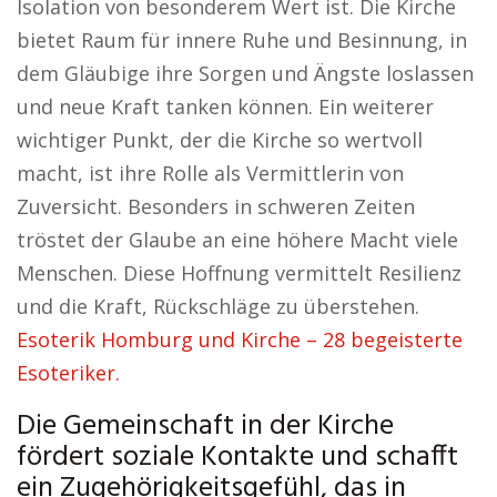
Isolation von besonderem Wert ist. Die Kirche
bietet Raum für innere Ruhe und Besinnung, in
dem Gläubige ihre Sorgen und Ängste loslassen
und neue Kraft tanken können. Ein weiterer
wichtiger Punkt, der die Kirche so wertvoll
macht, ist ihre Rolle als Vermittlerin von
Zuversicht. Besonders in schweren Zeiten
tröstet der Glaube an eine höhere Macht viele
Menschen. Diese Hoffnung vermittelt Resilienz
und die Kraft, Rückschläge zu überstehen.
Esoterik Homburg und Kirche – 28 begeisterte
Esoteriker.
Die Gemeinschaft in der Kirche
fördert soziale Kontakte und schafft
ein Zugehörigkeitsgefühl, das in