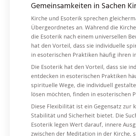
Gemeinsamkeiten in Sachen Ki
Kirche und Esoterik sprechen gleicherm
Übergeordnetes an. Während die Kirche 
die Esoterik nach einem universellen Be
hat den Vorteil, dass sie individuelle 
in esoterischen Praktiken häufig ihren 
Die Esoterik hat den Vorteil, dass sie 
entdecken in esoterischen Praktiken häu
spirituelle Wege, die individuell gesta
lösen möchten, finden in esoterischen 
Diese Flexibilität ist ein Gegensatz zur
Stabilität und Sicherheit bietet. Die Su
Esoterik legen Wert darauf, innere Ausg
zwischen der Meditation in der Kirche, 