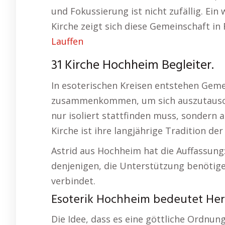
und Fokussierung ist nicht zufällig. Ei
Kirche zeigt sich diese Gemeinschaft 
Lauffen
31 Kirche Hochheim Begleiter.
In esoterischen Kreisen entstehen Gem
zusammenkommen, um sich auszutauschen
nur isoliert stattfinden muss, sondern
Kirche ist ihre langjährige Tradition der
Astrid aus Hochheim hat die Auffassung::
denjenigen, die Unterstützung benötige
verbindet.
Esoterik Hochheim bedeutet Her
Die Idee, dass es eine göttliche Ordnun