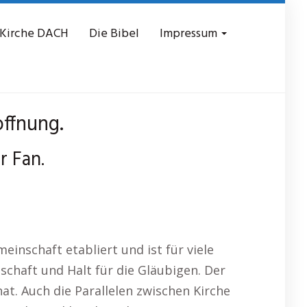
 Kirche DACH
Die Bibel
Impressum
ffnung.
r Fan.
einschaft etabliert und ist für viele
schaft und Halt für die Gläubigen. Der
hat. Auch die Parallelen zwischen Kirche