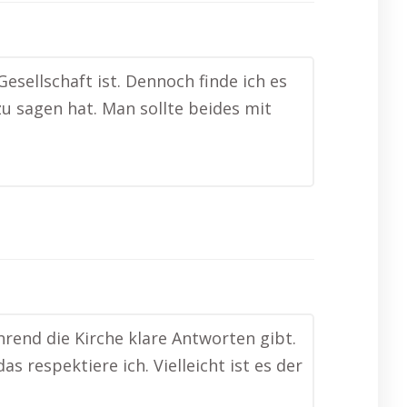
 Gesellschaft ist. Dennoch finde ich es
u sagen hat. Man sollte beides mit
hrend die Kirche klare Antworten gibt.
 respektiere ich. Vielleicht ist es der