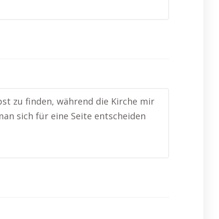
bst zu finden, während die Kirche mir
man sich für eine Seite entscheiden