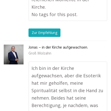
Kirche.
No tags for this post.
Zur Empfehlung
Jonas – in der Kirche aufgewachsen.
Groß Molzahn
Ich bin in der Kirche
aufgewachsen, aber die Esoterik
hat mir geholfen, meine
Spiritualität selbst in die Hand zu
nehmen. Beides hat seine
Berechtigung, je nachdem, was