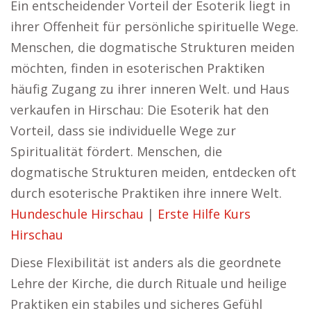
Ein entscheidender Vorteil der Esoterik liegt in
ihrer Offenheit für persönliche spirituelle Wege.
Menschen, die dogmatische Strukturen meiden
möchten, finden in esoterischen Praktiken
häufig Zugang zu ihrer inneren Welt. und Haus
verkaufen in Hirschau: Die Esoterik hat den
Vorteil, dass sie individuelle Wege zur
Spiritualität fördert. Menschen, die
dogmatische Strukturen meiden, entdecken oft
durch esoterische Praktiken ihre innere Welt.
Hundeschule Hirschau
|
Erste Hilfe Kurs
Hirschau
Diese Flexibilität ist anders als die geordnete
Lehre der Kirche, die durch Rituale und heilige
Praktiken ein stabiles und sicheres Gefühl