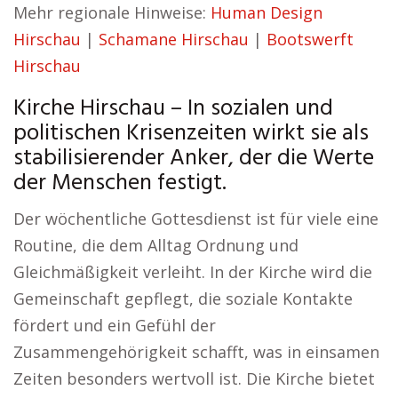
Mehr regionale Hinweise:
Human Design
Hirschau
|
Schamane Hirschau
|
Bootswerft
Hirschau
Kirche Hirschau – In sozialen und
politischen Krisenzeiten wirkt sie als
stabilisierender Anker, der die Werte
der Menschen festigt.
Der wöchentliche Gottesdienst ist für viele eine
Routine, die dem Alltag Ordnung und
Gleichmäßigkeit verleiht. In der Kirche wird die
Gemeinschaft gepflegt, die soziale Kontakte
fördert und ein Gefühl der
Zusammengehörigkeit schafft, was in einsamen
Zeiten besonders wertvoll ist. Die Kirche bietet