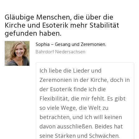
Gläubige Menschen, die über die
Kirche und Esoterik mehr Stabilität
gefunden haben.
Sophia – Gesang und Zeremonien.
Bahrdorf Niedersachsen
Ich liebe die Lieder und
Zeremonien in der Kirche, doch in
der Esoterik finde ich die
Flexibilität, die mir fehlt. Es gibt
so viele Wege, die Welt zu
betrachten, und ich will keinen
davon ausschließen. Beides hat
seine Stärken und Schwächen.