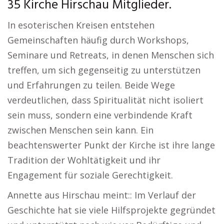
35 Kirche Hirschau Mitglieder.
In esoterischen Kreisen entstehen
Gemeinschaften häufig durch Workshops,
Seminare und Retreats, in denen Menschen sich
treffen, um sich gegenseitig zu unterstützen
und Erfahrungen zu teilen. Beide Wege
verdeutlichen, dass Spiritualität nicht isoliert
sein muss, sondern eine verbindende Kraft
zwischen Menschen sein kann. Ein
beachtenswerter Punkt der Kirche ist ihre lange
Tradition der Wohltätigkeit und ihr
Engagement für soziale Gerechtigkeit.
Annette aus Hirschau meint:: Im Verlauf der
Geschichte hat sie viele Hilfsprojekte gegründet