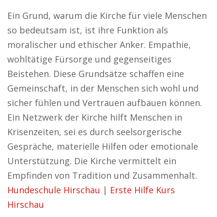
Ein Grund, warum die Kirche für viele Menschen
so bedeutsam ist, ist ihre Funktion als
moralischer und ethischer Anker. Empathie,
wohltätige Fürsorge und gegenseitiges
Beistehen. Diese Grundsätze schaffen eine
Gemeinschaft, in der Menschen sich wohl und
sicher fühlen und Vertrauen aufbauen können.
Ein Netzwerk der Kirche hilft Menschen in
Krisenzeiten, sei es durch seelsorgerische
Gespräche, materielle Hilfen oder emotionale
Unterstützung. Die Kirche vermittelt ein
Empfinden von Tradition und Zusammenhalt.
Hundeschule Hirschau
|
Erste Hilfe Kurs
Hirschau