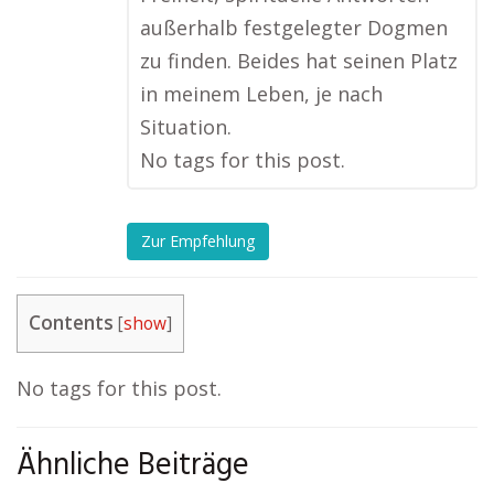
außerhalb festgelegter Dogmen
zu finden. Beides hat seinen Platz
in meinem Leben, je nach
Situation.
No tags for this post.
Zur Empfehlung
Contents
[
show
]
No tags for this post.
Ähnliche Beiträge