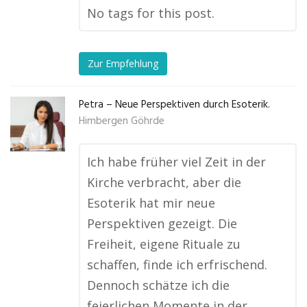
No tags for this post.
Zur Empfehlung
Petra – Neue Perspektiven durch Esoterik.
Himbergen Göhrde
Ich habe früher viel Zeit in der
Kirche verbracht, aber die
Esoterik hat mir neue
Perspektiven gezeigt. Die
Freiheit, eigene Rituale zu
schaffen, finde ich erfrischend.
Dennoch schätze ich die
feierlichen Momente in der