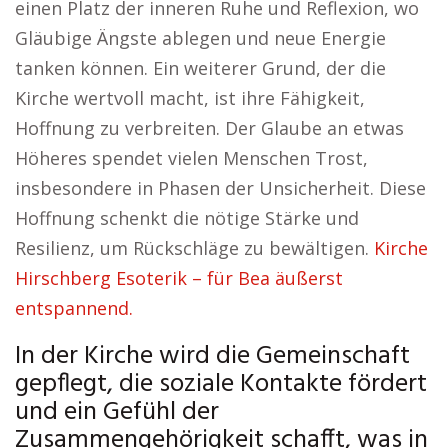
einen Platz der inneren Ruhe und Reflexion, wo
Gläubige Ängste ablegen und neue Energie
tanken können. Ein weiterer Grund, der die
Kirche wertvoll macht, ist ihre Fähigkeit,
Hoffnung zu verbreiten. Der Glaube an etwas
Höheres spendet vielen Menschen Trost,
insbesondere in Phasen der Unsicherheit. Diese
Hoffnung schenkt die nötige Stärke und
Resilienz, um Rückschläge zu bewältigen.
Kirche
Hirschberg Esoterik – für Bea äußerst
entspannend.
In der Kirche wird die Gemeinschaft
gepflegt, die soziale Kontakte fördert
und ein Gefühl der
Zusammengehörigkeit schafft, was in