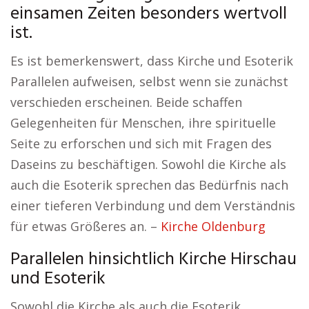
einsamen Zeiten besonders wertvoll
ist.
Es ist bemerkenswert, dass Kirche und Esoterik
Parallelen aufweisen, selbst wenn sie zunächst
verschieden erscheinen. Beide schaffen
Gelegenheiten für Menschen, ihre spirituelle
Seite zu erforschen und sich mit Fragen des
Daseins zu beschäftigen. Sowohl die Kirche als
auch die Esoterik sprechen das Bedürfnis nach
einer tieferen Verbindung und dem Verständnis
für etwas Größeres an. –
Kirche Oldenburg
Parallelen hinsichtlich Kirche Hirschau
und Esoterik
Sowohl die Kirche als auch die Esoterik