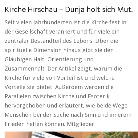
Kirche Hirschau – Dunja holt sich Mut.
Seit vielen Jahrhunderten ist die Kirche fest in
der Gesellschaft verankert und für viele ein
zentraler Bestandteil des Lebens. Über die
spirituelle Dimension hinaus gibt sie den
Gläubigen Halt, Orientierung und
Zusammenhalt. Der Artikel zeigt, warum die
Kirche für viele von Vorteil ist und welche
Vorteile sie bietet. Außerdem werden die
Parallelen zwischen Kirche und Esoterik
hervorgehoben und erläutert, wie beide Wege
Menschen bei der Suche nach Sinn und innerem
Frieden helfen können. Mitglieder