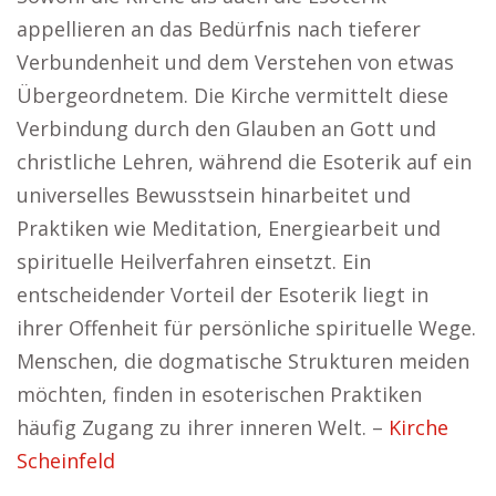
appellieren an das Bedürfnis nach tieferer
Verbundenheit und dem Verstehen von etwas
Übergeordnetem. Die Kirche vermittelt diese
Verbindung durch den Glauben an Gott und
christliche Lehren, während die Esoterik auf ein
universelles Bewusstsein hinarbeitet und
Praktiken wie Meditation, Energiearbeit und
spirituelle Heilverfahren einsetzt. Ein
entscheidender Vorteil der Esoterik liegt in
ihrer Offenheit für persönliche spirituelle Wege.
Menschen, die dogmatische Strukturen meiden
möchten, finden in esoterischen Praktiken
häufig Zugang zu ihrer inneren Welt. –
Kirche
Scheinfeld