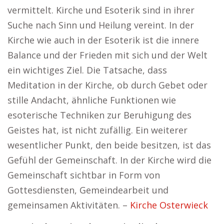
vermittelt. Kirche und Esoterik sind in ihrer
Suche nach Sinn und Heilung vereint. In der
Kirche wie auch in der Esoterik ist die innere
Balance und der Frieden mit sich und der Welt
ein wichtiges Ziel. Die Tatsache, dass
Meditation in der Kirche, ob durch Gebet oder
stille Andacht, ähnliche Funktionen wie
esoterische Techniken zur Beruhigung des
Geistes hat, ist nicht zufällig. Ein weiterer
wesentlicher Punkt, den beide besitzen, ist das
Gefühl der Gemeinschaft. In der Kirche wird die
Gemeinschaft sichtbar in Form von
Gottesdiensten, Gemeindearbeit und
gemeinsamen Aktivitäten. –
Kirche Osterwieck