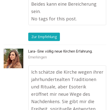
Beides kann eine Bereicherung
sein.
No tags for this post.
Zur Empfehlung
Lara- Eine völlig neue Kirchen Erfahrung.
Emerkingen
Ich schätze die Kirche wegen ihrer
jahrhundertealten Traditionen
und Rituale, aber Esoterik
eröffnet mir neue Wege des
Nachdenkens. Sie gibt mir die
Freiheit, spirituelle Antworten