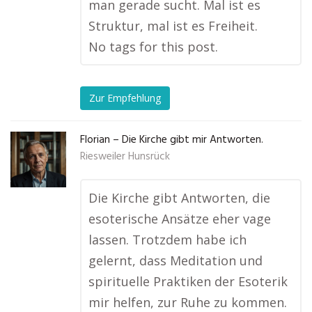
man gerade sucht. Mal ist es
Struktur, mal ist es Freiheit.
No tags for this post.
Zur Empfehlung
Florian – Die Kirche gibt mir Antworten.
Riesweiler Hunsrück
Die Kirche gibt Antworten, die
esoterische Ansätze eher vage
lassen. Trotzdem habe ich
gelernt, dass Meditation und
spirituelle Praktiken der Esoterik
mir helfen, zur Ruhe zu kommen.