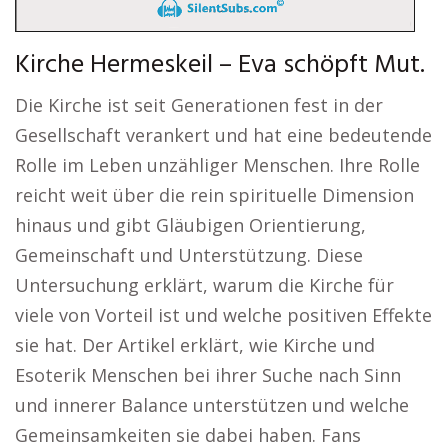
Kirche Hermeskeil – Eva schöpft Mut.
Die Kirche ist seit Generationen fest in der
Gesellschaft verankert und hat eine bedeutende
Rolle im Leben unzähliger Menschen. Ihre Rolle
reicht weit über die rein spirituelle Dimension
hinaus und gibt Gläubigen Orientierung,
Gemeinschaft und Unterstützung. Diese
Untersuchung erklärt, warum die Kirche für
viele von Vorteil ist und welche positiven Effekte
sie hat. Der Artikel erklärt, wie Kirche und
Esoterik Menschen bei ihrer Suche nach Sinn
und innerer Balance unterstützen und welche
Gemeinsamkeiten sie dabei haben. Fans