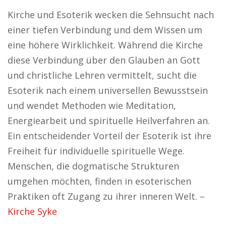
Kirche und Esoterik wecken die Sehnsucht nach
einer tiefen Verbindung und dem Wissen um
eine höhere Wirklichkeit. Während die Kirche
diese Verbindung über den Glauben an Gott
und christliche Lehren vermittelt, sucht die
Esoterik nach einem universellen Bewusstsein
und wendet Methoden wie Meditation,
Energiearbeit und spirituelle Heilverfahren an.
Ein entscheidender Vorteil der Esoterik ist ihre
Freiheit für individuelle spirituelle Wege.
Menschen, die dogmatische Strukturen
umgehen möchten, finden in esoterischen
Praktiken oft Zugang zu ihrer inneren Welt. –
Kirche Syke