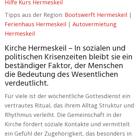
Hilfe Kurs Hermeskeil
Tipps aus der Region:
Bootswerft Hermeskeil
|
Ferienhaus Hermeskeil
|
Autovermietung
Hermeskeil
Kirche Hermeskeil – In sozialen und
politischen Krisenzeiten bleibt sie ein
beständiger Faktor, der Menschen
die Bedeutung des Wesentlichen
verdeutlicht.
Für viele ist der wöchentliche Gottesdienst ein
vertrautes Ritual, das ihrem Alltag Struktur und
Rhythmus verleiht. Die Gemeinschaft in der
Kirche fördert soziale Kontakte und vermittelt
ein Gefühl der Zugehörigkeit, das besonders in