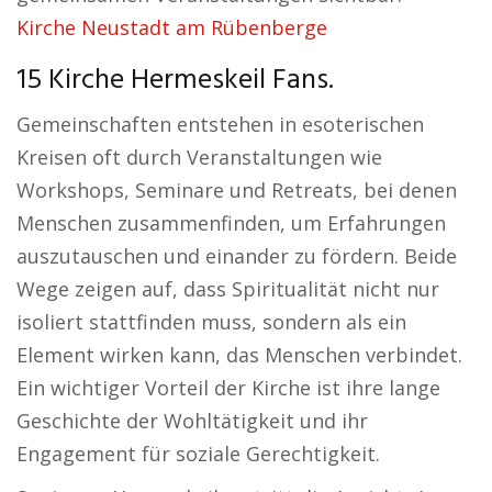
Kirche Neustadt am Rübenberge
15 Kirche Hermeskeil Fans.
Gemeinschaften entstehen in esoterischen
Kreisen oft durch Veranstaltungen wie
Workshops, Seminare und Retreats, bei denen
Menschen zusammenfinden, um Erfahrungen
auszutauschen und einander zu fördern. Beide
Wege zeigen auf, dass Spiritualität nicht nur
isoliert stattfinden muss, sondern als ein
Element wirken kann, das Menschen verbindet.
Ein wichtiger Vorteil der Kirche ist ihre lange
Geschichte der Wohltätigkeit und ihr
Engagement für soziale Gerechtigkeit.