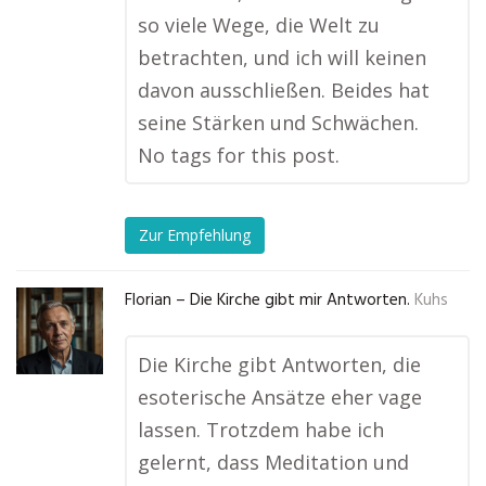
so viele Wege, die Welt zu
betrachten, und ich will keinen
davon ausschließen. Beides hat
seine Stärken und Schwächen.
No tags for this post.
Zur Empfehlung
Florian – Die Kirche gibt mir Antworten.
Kuhs
Die Kirche gibt Antworten, die
esoterische Ansätze eher vage
lassen. Trotzdem habe ich
gelernt, dass Meditation und