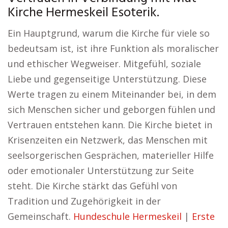
Kirche Hermeskeil Esoterik.
Ein Hauptgrund, warum die Kirche für viele so
bedeutsam ist, ist ihre Funktion als moralischer
und ethischer Wegweiser. Mitgefühl, soziale
Liebe und gegenseitige Unterstützung. Diese
Werte tragen zu einem Miteinander bei, in dem
sich Menschen sicher und geborgen fühlen und
Vertrauen entstehen kann. Die Kirche bietet in
Krisenzeiten ein Netzwerk, das Menschen mit
seelsorgerischen Gesprächen, materieller Hilfe
oder emotionaler Unterstützung zur Seite
steht. Die Kirche stärkt das Gefühl von
Tradition und Zugehörigkeit in der
Gemeinschaft.
Hundeschule Hermeskeil
|
Erste