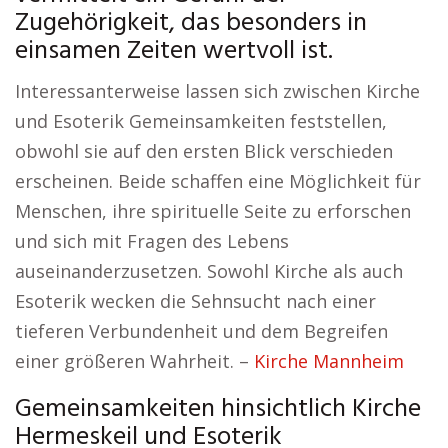
Zugehörigkeit, das besonders in
einsamen Zeiten wertvoll ist.
Interessanterweise lassen sich zwischen Kirche
und Esoterik Gemeinsamkeiten feststellen,
obwohl sie auf den ersten Blick verschieden
erscheinen. Beide schaffen eine Möglichkeit für
Menschen, ihre spirituelle Seite zu erforschen
und sich mit Fragen des Lebens
auseinanderzusetzen. Sowohl Kirche als auch
Esoterik wecken die Sehnsucht nach einer
tieferen Verbundenheit und dem Begreifen
einer größeren Wahrheit. –
Kirche Mannheim
Gemeinsamkeiten hinsichtlich Kirche
Hermeskeil und Esoterik