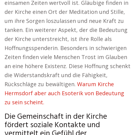
einsamen Zeiten wertvoll ist. Gläubige finden in
der Kirche einen Ort der Meditation und Stille,
um ihre Sorgen loszulassen und neue Kraft zu
tanken. Ein weiterer Aspekt, der die Bedeutung
der Kirche unterstreicht, ist ihre Rolle als
Hoffnungsspenderin. Besonders in schwierigen
Zeiten finden viele Menschen Trost im Glauben
an eine höhere Existenz. Diese Hoffnung schenkt
die Widerstandskraft und die Fähigkeit,
Rückschläge zu bewältigen.
Warum Kirche
Hermsdorf aber auch Esoterik von Bedeutung
zu sein scheint.
Die Gemeinschaft in der Kirche
fördert soziale Kontakte und
vermittelt ein Gefühl der