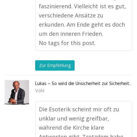
faszinierend. Vielleicht ist es gut,
verschiedene Ansätze zu
erkunden. Am Ende geht es doch
um den inneren Frieden.
No tags for this post.
Zur Empfehlung
Lukas – So wird die Unsicherheit zur Sicherheit.
Vöhl
Die Esoterik scheint mir oft zu
unklar und wenig greifbar,
während die Kirche klare
Antworten gibt. Trotzdem habe