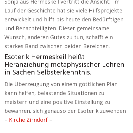
Sonja aus Hermeskeil vertritt die Ansicht:: Im
Lauf der Geschichte hat sie viele Hilfsprojekte
entwickelt und hilft bis heute den Bedürftigen
und Benachteiligten. Dieser gemeinsame
Wunsch, anderen Gutes zu tun, schafft ein
starkes Band zwischen beiden Bereichen.
Esoterik Hermeskeil heißt
Heranziehung metaphysischer Lehren
in Sachen Selbsterkenntnis.
Die Überzeugung von einem göttlichen Plan
kann helfen, belastende Situationen zu
meistern und eine positive Einstellung zu
bewahren. sich genauso der Esoterik zuwenden
–
Kirche Zirndorf
–