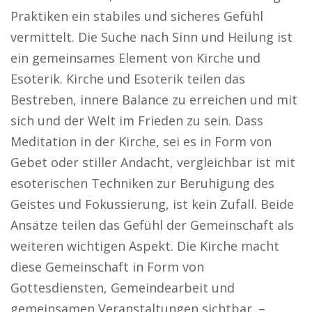
Praktiken ein stabiles und sicheres Gefühl
vermittelt. Die Suche nach Sinn und Heilung ist
ein gemeinsames Element von Kirche und
Esoterik. Kirche und Esoterik teilen das
Bestreben, innere Balance zu erreichen und mit
sich und der Welt im Frieden zu sein. Dass
Meditation in der Kirche, sei es in Form von
Gebet oder stiller Andacht, vergleichbar ist mit
esoterischen Techniken zur Beruhigung des
Geistes und Fokussierung, ist kein Zufall. Beide
Ansätze teilen das Gefühl der Gemeinschaft als
weiteren wichtigen Aspekt. Die Kirche macht
diese Gemeinschaft in Form von
Gottesdiensten, Gemeindearbeit und
gemeinsamen Veranstaltungen sichtbar. –