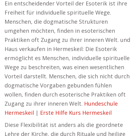
Ein entscheidender Vorteil der Esoterik ist ihre
Freiheit für individuelle spirituelle Wege.
Menschen, die dogmatische Strukturen
umgehen möchten, finden in esoterischen
Praktiken oft Zugang zu ihrer inneren Welt. und
Haus verkaufen in Hermeskeil: Die Esoterik
ermöglicht es Menschen, individuelle spirituelle
Wege zu beschreiten, was einen wesentlichen
Vorteil darstellt. Menschen, die sich nicht durch
dogmatische Vorgaben gebunden fühlen
wollen, finden durch esoterische Praktiken oft
Zugang zu ihrer inneren Welt.
Hundeschule
Hermeskeil
|
Erste Hilfe Kurs Hermeskeil
Diese Flexibilität ist anders als die geordnete
Lehre der Kirche, die durch Rituale und heilige