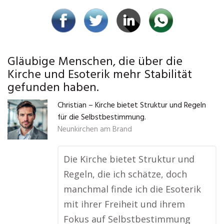
Gläubige Menschen, die über die
Kirche und Esoterik mehr Stabilität
gefunden haben.
Christian – Kirche bietet Struktur und Regeln
für die Selbstbestimmung.
Neunkirchen am Brand
Die Kirche bietet Struktur und
Regeln, die ich schätze, doch
manchmal finde ich die Esoterik
mit ihrer Freiheit und ihrem
Fokus auf Selbstbestimmung