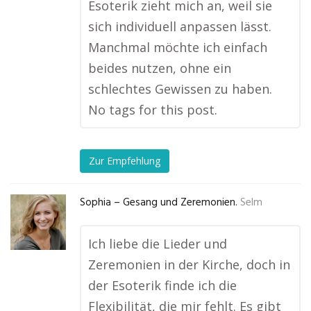
Esoterik zieht mich an, weil sie
sich individuell anpassen lässt.
Manchmal möchte ich einfach
beides nutzen, ohne ein
schlechtes Gewissen zu haben.
No tags for this post.
Zur Empfehlung
Sophia – Gesang und Zeremonien.
Selm
Ich liebe die Lieder und
Zeremonien in der Kirche, doch in
der Esoterik finde ich die
Flexibilität, die mir fehlt. Es gibt