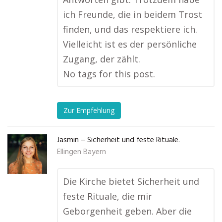
ich Freunde, die in beidem Trost
finden, und das respektiere ich.
Vielleicht ist es der persönliche
Zugang, der zählt.
No tags for this post.
Zur Empfehlung
Jasmin – Sicherheit und feste Rituale.
Ellingen Bayern
Die Kirche bietet Sicherheit und
feste Rituale, die mir
Geborgenheit geben. Aber die