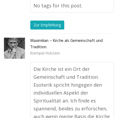
No tags for this post.
Zur Empfehlung
Maximilian – Kirche als Gemeinschaft und
Tradition.
Krempel Holstein
Die Kirche ist ein Ort der
Gemeinschaft und Tradition.
Esoterik spricht hingegen den
individuellen Aspekt der
Spiritualität an. Ich finde es
spannend, beides zu erforschen,
auch wenn meine Basis die Kirche