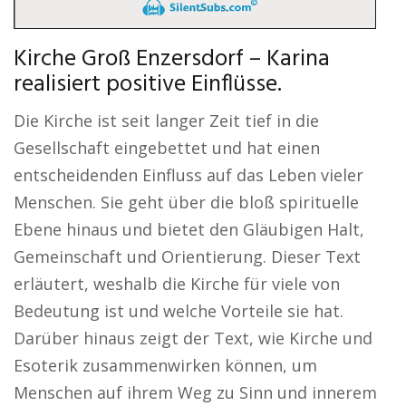
Kirche Groß Enzersdorf – Karina
realisiert positive Einflüsse.
Die Kirche ist seit langer Zeit tief in die
Gesellschaft eingebettet und hat einen
entscheidenden Einfluss auf das Leben vieler
Menschen. Sie geht über die bloß spirituelle
Ebene hinaus und bietet den Gläubigen Halt,
Gemeinschaft und Orientierung. Dieser Text
erläutert, weshalb die Kirche für viele von
Bedeutung ist und welche Vorteile sie hat.
Darüber hinaus zeigt der Text, wie Kirche und
Esoterik zusammenwirken können, um
Menschen auf ihrem Weg zu Sinn und innerem