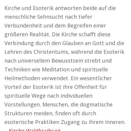
Kirche und Esoterik antworten beide auf die
menschliche Sehnsucht nach tiefer
Verbundenheit und dem Begreifen einer
größeren Realität. Die Kirche schafft diese
Verbindung durch den Glauben an Gott und die
Lehren des Christentums, während die Esoterik
nach universellem Bewusstsein strebt und
Techniken wie Meditation und spirituelle
Heilmethoden verwendet. Ein wesentlicher
Vorteil der Esoterik ist ihre Offenheit für
spirituelle Wege nach individuellen
Vorstellungen. Menschen, die dogmatische
Strukturen meiden, finden oft durch
esoterische Praktiken Zugang zu ihrem Inneren.
–
Kirche Waldkraiburg