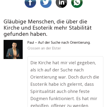
Gläubige Menschen, die über die
Kirche und Esoterik mehr Stabilität
gefunden haben.
Paul – Auf der Suche nach Orientierung.
Crossen an der Elster
Die Kirche hat mir viel gegeben,
als ich auf der Suche nach
Orientierung war. Doch durch die
Esoterik habe ich gelernt, dass
Spiritualität auch ohne feste
Dogmen funktioniert. Es hat mir
geholfen, offener zu werden.