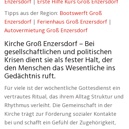
Enzersdorf
|
Erste Hilfe Kurs Groß Enzersdorf
Tipps aus der Region:
Bootswerft Groß
Enzersdorf
|
Ferienhaus Groß Enzersdorf
|
Autovermietung Groß Enzersdorf
Kirche Groß Enzersdorf – Bei
gesellschaftlichen und politischen
Krisen dient sie als fester Halt, der
den Menschen das Wesentliche ins
Gedächtnis ruft.
Für viele ist der wöchentliche Gottesdienst ein
vertrautes Ritual, das ihrem Alltag Struktur und
Rhythmus verleiht. Die Gemeinschaft in der
Kirche trägt zur Förderung sozialer Kontakte
bei und schafft ein Gefühl der Zugehörigkeit,