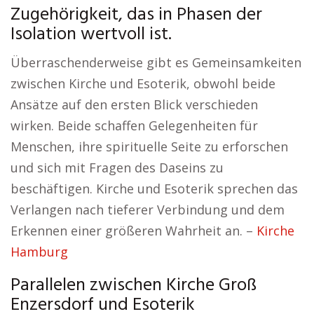
Zugehörigkeit, das in Phasen der
Isolation wertvoll ist.
Überraschenderweise gibt es Gemeinsamkeiten
zwischen Kirche und Esoterik, obwohl beide
Ansätze auf den ersten Blick verschieden
wirken. Beide schaffen Gelegenheiten für
Menschen, ihre spirituelle Seite zu erforschen
und sich mit Fragen des Daseins zu
beschäftigen. Kirche und Esoterik sprechen das
Verlangen nach tieferer Verbindung und dem
Erkennen einer größeren Wahrheit an. –
Kirche
Hamburg
Parallelen zwischen Kirche Groß
Enzersdorf und Esoterik