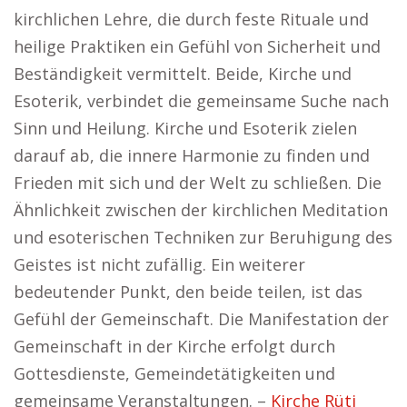
kirchlichen Lehre, die durch feste Rituale und
heilige Praktiken ein Gefühl von Sicherheit und
Beständigkeit vermittelt. Beide, Kirche und
Esoterik, verbindet die gemeinsame Suche nach
Sinn und Heilung. Kirche und Esoterik zielen
darauf ab, die innere Harmonie zu finden und
Frieden mit sich und der Welt zu schließen. Die
Ähnlichkeit zwischen der kirchlichen Meditation
und esoterischen Techniken zur Beruhigung des
Geistes ist nicht zufällig. Ein weiterer
bedeutender Punkt, den beide teilen, ist das
Gefühl der Gemeinschaft. Die Manifestation der
Gemeinschaft in der Kirche erfolgt durch
Gottesdienste, Gemeindetätigkeiten und
gemeinsame Veranstaltungen. –
Kirche Rüti