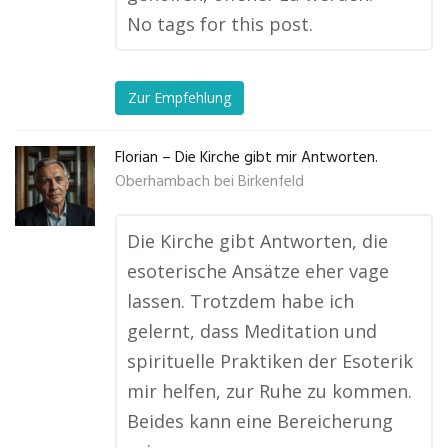
No tags for this post.
Zur Empfehlung
Florian – Die Kirche gibt mir Antworten.
Oberhambach bei Birkenfeld
Die Kirche gibt Antworten, die
esoterische Ansätze eher vage
lassen. Trotzdem habe ich
gelernt, dass Meditation und
spirituelle Praktiken der Esoterik
mir helfen, zur Ruhe zu kommen.
Beides kann eine Bereicherung