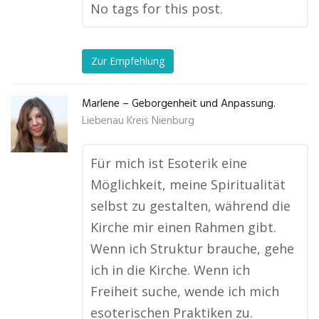
No tags for this post.
Zur Empfehlung
Marlene – Geborgenheit und Anpassung.
Liebenau Kreis Nienburg
Für mich ist Esoterik eine
Möglichkeit, meine Spiritualität
selbst zu gestalten, während die
Kirche mir einen Rahmen gibt.
Wenn ich Struktur brauche, gehe
ich in die Kirche. Wenn ich
Freiheit suche, wende ich mich
esoterischen Praktiken zu.