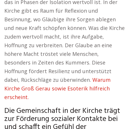
das in Phasen der Isolation wertvoll ist. In der
Kirche gibt es Raum für Reflexion und
Besinnung, wo Gläubige ihre Sorgen ablegen
und neue Kraft schöpfen können. Was die Kirche
zudem wertvoll macht, ist ihre Aufgabe,
Hoffnung zu verbreiten. Der Glaube an eine
höhere Macht tröstet viele Menschen,
besonders in Zeiten des Kummers. Diese
Hoffnung fördert Resilienz und unterstützt
dabei, Rückschläge zu überwinden.
Warum
Kirche Groß Gerau sowie Esoterik hilfreich
erscheint.
Die Gemeinschaft in der Kirche trägt
zur Förderung sozialer Kontakte bei
und schafft ein Gefühl der