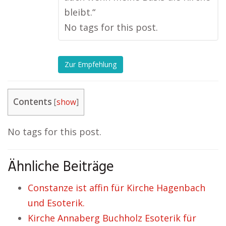
bleibt.“
No tags for this post.
Zur Empfehlung
Contents
[
show
]
No tags for this post.
Ähnliche Beiträge
Constanze ist affin für Kirche Hagenbach
und Esoterik.
Kirche Annaberg Buchholz Esoterik für