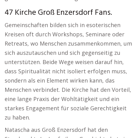
47 Kirche Groß Enzersdorf Fans.
Gemeinschaften bilden sich in esoterischen
Kreisen oft durch Workshops, Seminare oder
Retreats, wo Menschen zusammenkommen, um
sich auszutauschen und sich gegenseitig zu
unterstützen. Beide Wege weisen darauf hin,
dass Spiritualität nicht isoliert erfolgen muss,
sondern als ein Element wirken kann, das
Menschen verbindet. Die Kirche hat den Vorteil,
eine lange Praxis der Wohltätigkeit und ein
starkes Engagement für soziale Gerechtigkeit
zu haben.
Natascha aus Groß Enzersdorf hat den