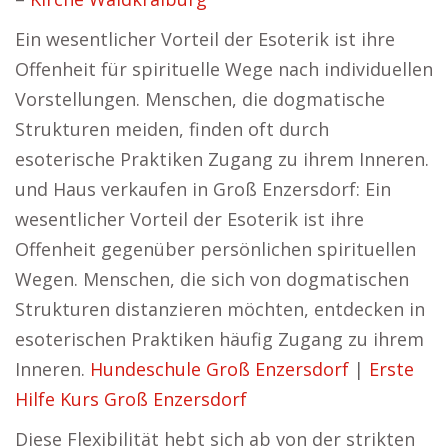
Ein wesentlicher Vorteil der Esoterik ist ihre
Offenheit für spirituelle Wege nach individuellen
Vorstellungen. Menschen, die dogmatische
Strukturen meiden, finden oft durch
esoterische Praktiken Zugang zu ihrem Inneren.
und Haus verkaufen in Groß Enzersdorf: Ein
wesentlicher Vorteil der Esoterik ist ihre
Offenheit gegenüber persönlichen spirituellen
Wegen. Menschen, die sich von dogmatischen
Strukturen distanzieren möchten, entdecken in
esoterischen Praktiken häufig Zugang zu ihrem
Inneren.
Hundeschule Groß Enzersdorf
|
Erste
Hilfe Kurs Groß Enzersdorf
Diese Flexibilität hebt sich ab von der strikten