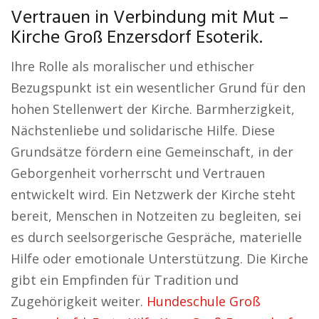
Vertrauen in Verbindung mit Mut –
Kirche Groß Enzersdorf Esoterik.
Ihre Rolle als moralischer und ethischer
Bezugspunkt ist ein wesentlicher Grund für den
hohen Stellenwert der Kirche. Barmherzigkeit,
Nächstenliebe und solidarische Hilfe. Diese
Grundsätze fördern eine Gemeinschaft, in der
Geborgenheit vorherrscht und Vertrauen
entwickelt wird. Ein Netzwerk der Kirche steht
bereit, Menschen in Notzeiten zu begleiten, sei
es durch seelsorgerische Gespräche, materielle
Hilfe oder emotionale Unterstützung. Die Kirche
gibt ein Empfinden für Tradition und
Zugehörigkeit weiter.
Hundeschule Groß