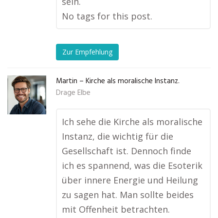
sein.
No tags for this post.
Zur Empfehlung
Martin – Kirche als moralische Instanz.
Drage Elbe
Ich sehe die Kirche als moralische
Instanz, die wichtig für die
Gesellschaft ist. Dennoch finde
ich es spannend, was die Esoterik
über innere Energie und Heilung
zu sagen hat. Man sollte beides
mit Offenheit betrachten.