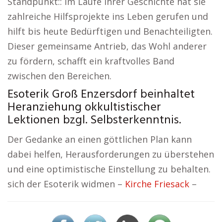
Standpunkt:: Im Laufe ihrer Geschichte hat sie
zahlreiche Hilfsprojekte ins Leben gerufen und
hilft bis heute Bedürftigen und Benachteiligten.
Dieser gemeinsame Antrieb, das Wohl anderer
zu fördern, schafft ein kraftvolles Band
zwischen den Bereichen.
Esoterik Groß Enzersdorf beinhaltet
Heranziehung okkultistischer
Lektionen bzgl. Selbsterkenntnis.
Der Gedanke an einen göttlichen Plan kann
dabei helfen, Herausforderungen zu überstehen
und eine optimistische Einstellung zu behalten.
sich der Esoterik widmen –
Kirche Friesack
–