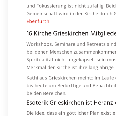
und Fokussierung ist nicht zufällig. Be
Gemeinschaft wird in der Kirche durch 
Ebenfurth
16 Kirche Grieskirchen Mitgliede
Workshops, Seminare und Retreats sind
bei denen Menschen zusammenkommen, u
Spiritualität nicht abgekapselt sein m
Merkmal der Kirche ist ihre langjährige 
Kathi aus Grieskirchen meint:: Im Laufe
bis heute um Bedürftige und Benachteili
beiden Bereichen.
Esoterik Grieskirchen ist Heran
Die Idee, dass ein göttlicher Plan exist