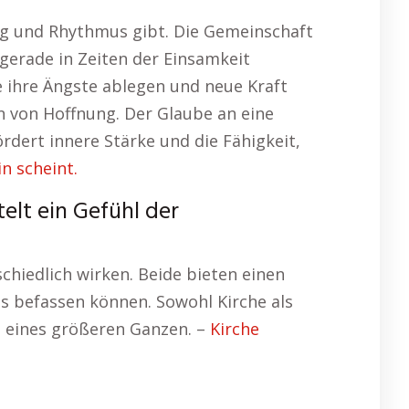
nung und Rhythmus gibt. Die Gemeinschaft
 gerade in Zeiten der Einsamkeit
 ihre Ängste ablegen und neue Kraft
rin von Hoffnung. Der Glaube an eine
ördert innere Stärke und die Fähigkeit,
n scheint.
elt ein Gefühl der
chiedlich wirken. Beide bieten einen
s befassen können. Sowohl Kirche als
n eines größeren Ganzen. –
Kirche