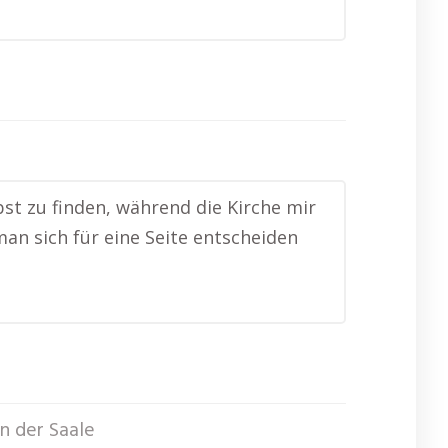
bst zu finden, während die Kirche mir
man sich für eine Seite entscheiden
n der Saale