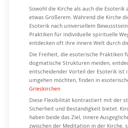
Sowohl die Kirche als auch die Esoterik
etwas Größerem. Während die Kirche die
Esoterik nach universellem Bewusstsein 
Praktiken für individuelle spirituelle 
entdecken oft ihre innere Welt durch di
Die Freiheit, die esoterische Praktiken f
dogmatische Strukturen meiden, entdecke
entscheidender Vorteil der Esoterik ist 
umgehen möchten, finden in esoterische
Grieskirchen
Diese Flexibilität kontrastiert mit der 
Sicherheit und Beständigkeit bietet. Kir
haben beide das Ziel, innere Ausgegliche
zwischen der Meditation in der Kirche, 