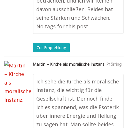
betrachten, und ich will keinen
davon ausschließen. Beides hat
seine Stärken und Schwächen.
No tags for this post.
Zur Empfehlung
Martin – Kirche als moralische Instanz.
Pförring
Ich sehe die Kirche als moralische
Instanz, die wichtig für die
Gesellschaft ist. Dennoch finde
ich es spannend, was die Esoterik
über innere Energie und Heilung
zu sagen hat. Man sollte beides