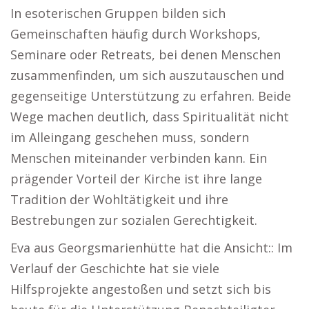
In esoterischen Gruppen bilden sich
Gemeinschaften häufig durch Workshops,
Seminare oder Retreats, bei denen Menschen
zusammenfinden, um sich auszutauschen und
gegenseitige Unterstützung zu erfahren. Beide
Wege machen deutlich, dass Spiritualität nicht
im Alleingang geschehen muss, sondern
Menschen miteinander verbinden kann. Ein
prägender Vorteil der Kirche ist ihre lange
Tradition der Wohltätigkeit und ihre
Bestrebungen zur sozialen Gerechtigkeit.
Eva aus Georgsmarienhütte hat die Ansicht:: Im
Verlauf der Geschichte hat sie viele
Hilfsprojekte angestoßen und setzt sich bis