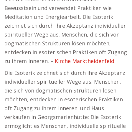
Bewusstsein und verwendet Praktiken wie
Meditation und Energiearbeit. Die Esoterik
zeichnet sich durch ihre Akzeptanz individueller
spiritueller Wege aus. Menschen, die sich von
dogmatischen Strukturen lösen möchten,
entdecken in esoterischen Praktiken oft Zugang
zu ihrem Inneren. –
Kirche Marktheidenfeld
Die Esoterik zeichnet sich durch ihre Akzeptanz
individueller spiritueller Wege aus. Menschen,
die sich von dogmatischen Strukturen lösen
möchten, entdecken in esoterischen Praktiken
oft Zugang zu ihrem Inneren. und Haus
verkaufen in Georgsmarienhütte: Die Esoterik
ermöglicht es Menschen, individuelle spirituelle