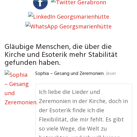
Gläubige Menschen, die über die
Kirche und Esoterik mehr Stabilität
gefunden haben.
Sophia – Gesang und Zeremonien.
Jever
Ich liebe die Lieder und
Zeremonien in der Kirche, doch in
der Esoterik finde ich die
Flexibilität, die mir fehlt. Es gibt
so viele Wege, die Welt zu