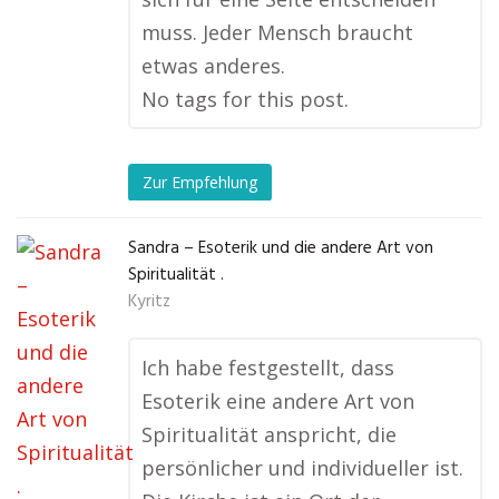
muss. Jeder Mensch braucht
etwas anderes.
No tags for this post.
Zur Empfehlung
Sandra – Esoterik und die andere Art von
Spiritualität .
Kyritz
Ich habe festgestellt, dass
Esoterik eine andere Art von
Spiritualität anspricht, die
persönlicher und individueller ist.