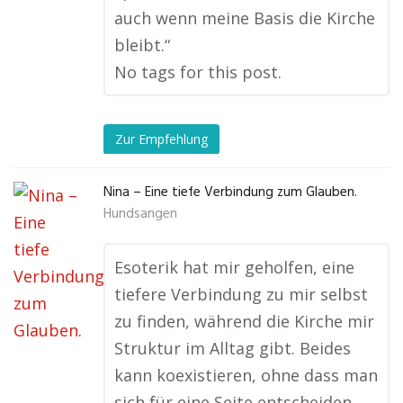
auch wenn meine Basis die Kirche
bleibt.“
No tags for this post.
Zur Empfehlung
Nina – Eine tiefe Verbindung zum Glauben.
Hundsangen
Esoterik hat mir geholfen, eine
tiefere Verbindung zu mir selbst
zu finden, während die Kirche mir
Struktur im Alltag gibt. Beides
kann koexistieren, ohne dass man
sich für eine Seite entscheiden