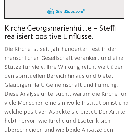
Kirche Georgsmarienhütte – Steffi
realisiert positive Einflüsse.
Die Kirche ist seit Jahrhunderten fest in der
menschlichen Gesellschaft verankert und eine
Stütze für viele. Ihre Wirkung reicht weit über
den spirituellen Bereich hinaus und bietet
Gläubigen Halt, Gemeinschaft und Führung.
Diese Analyse untersucht, warum die Kirche für
viele Menschen eine sinnvolle Institution ist und
welche positiven Aspekte sie bietet. Der Artikel
hebt hervor, wie Kirche und Esoterik sich
überschneiden und wie beide Ansätze den