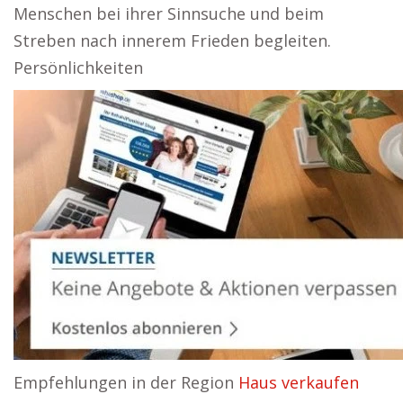
Menschen bei ihrer Sinnsuche und beim
Streben nach innerem Frieden begleiten.
Persönlichkeiten
Empfehlungen in der Region
Haus verkaufen