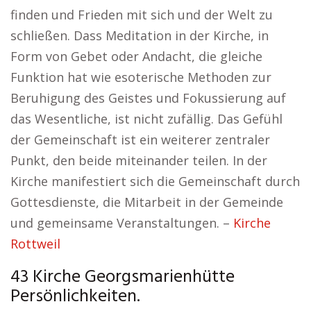
finden und Frieden mit sich und der Welt zu
schließen. Dass Meditation in der Kirche, in
Form von Gebet oder Andacht, die gleiche
Funktion hat wie esoterische Methoden zur
Beruhigung des Geistes und Fokussierung auf
das Wesentliche, ist nicht zufällig. Das Gefühl
der Gemeinschaft ist ein weiterer zentraler
Punkt, den beide miteinander teilen. In der
Kirche manifestiert sich die Gemeinschaft durch
Gottesdienste, die Mitarbeit in der Gemeinde
und gemeinsame Veranstaltungen. –
Kirche
Rottweil
43 Kirche Georgsmarienhütte
Persönlichkeiten.