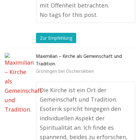
mit Offenheit betrachten.
No tags for this post.
Zur Empfehlung
Maximilian – Kirche als Gemeinschaft und
Tradition.
Gröningen bei Oschersleben
Die Kirche ist ein Ort der
Gemeinschaft und Tradition.
Esoterik spricht hingegen den
individuellen Aspekt der
Spiritualität an. Ich finde es
spannend, beides zu erforschen,