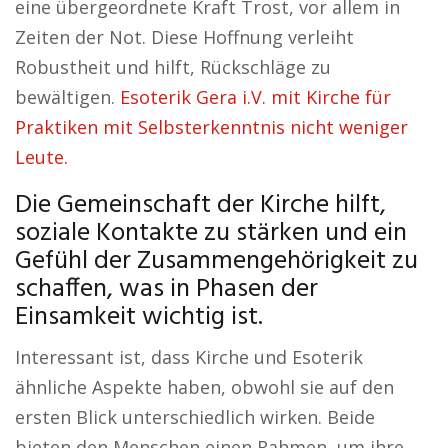
eine übergeordnete Kraft Trost, vor allem in
Zeiten der Not. Diese Hoffnung verleiht
Robustheit und hilft, Rückschläge zu
bewältigen.
Esoterik Gera i.V. mit Kirche für
Praktiken mit Selbsterkenntnis nicht weniger
Leute.
Die Gemeinschaft der Kirche hilft,
soziale Kontakte zu stärken und ein
Gefühl der Zusammengehörigkeit zu
schaffen, was in Phasen der
Einsamkeit wichtig ist.
Interessant ist, dass Kirche und Esoterik
ähnliche Aspekte haben, obwohl sie auf den
ersten Blick unterschiedlich wirken. Beide
bieten den Menschen einen Rahmen, um ihre