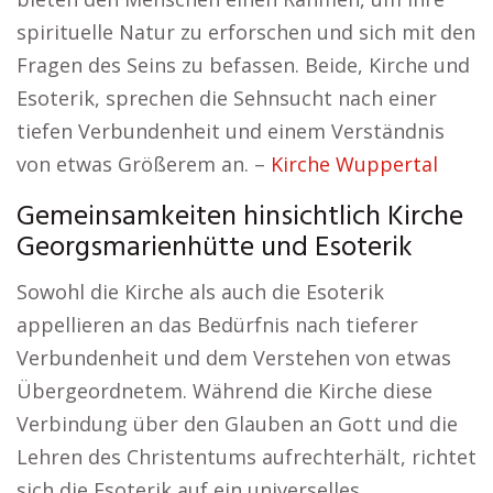
spirituelle Natur zu erforschen und sich mit den
Fragen des Seins zu befassen. Beide, Kirche und
Esoterik, sprechen die Sehnsucht nach einer
tiefen Verbundenheit und einem Verständnis
von etwas Größerem an. –
Kirche Wuppertal
Gemeinsamkeiten hinsichtlich Kirche
Georgsmarienhütte und Esoterik
Sowohl die Kirche als auch die Esoterik
appellieren an das Bedürfnis nach tieferer
Verbundenheit und dem Verstehen von etwas
Übergeordnetem. Während die Kirche diese
Verbindung über den Glauben an Gott und die
Lehren des Christentums aufrechterhält, richtet
sich die Esoterik auf ein universelles