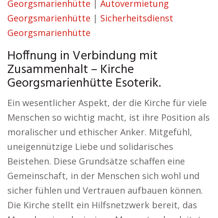
Georgsmarienhütte
|
Autovermietung
Georgsmarienhütte
|
Sicherheitsdienst
Georgsmarienhütte
Hoffnung in Verbindung mit
Zusammenhalt – Kirche
Georgsmarienhütte Esoterik.
Ein wesentlicher Aspekt, der die Kirche für viele
Menschen so wichtig macht, ist ihre Position als
moralischer und ethischer Anker. Mitgefühl,
uneigennützige Liebe und solidarisches
Beistehen. Diese Grundsätze schaffen eine
Gemeinschaft, in der Menschen sich wohl und
sicher fühlen und Vertrauen aufbauen können.
Die Kirche stellt ein Hilfsnetzwerk bereit, das