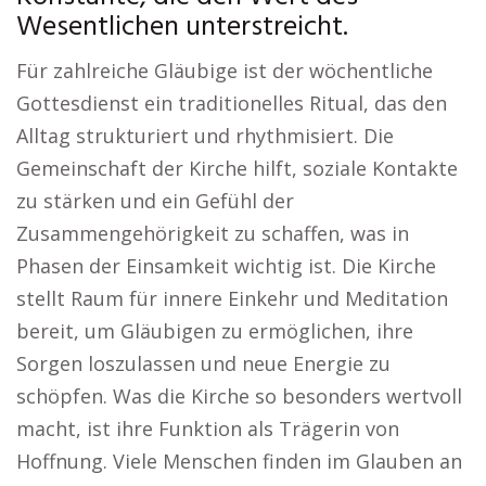
Wesentlichen unterstreicht.
Für zahlreiche Gläubige ist der wöchentliche
Gottesdienst ein traditionelles Ritual, das den
Alltag strukturiert und rhythmisiert. Die
Gemeinschaft der Kirche hilft, soziale Kontakte
zu stärken und ein Gefühl der
Zusammengehörigkeit zu schaffen, was in
Phasen der Einsamkeit wichtig ist. Die Kirche
stellt Raum für innere Einkehr und Meditation
bereit, um Gläubigen zu ermöglichen, ihre
Sorgen loszulassen und neue Energie zu
schöpfen. Was die Kirche so besonders wertvoll
macht, ist ihre Funktion als Trägerin von
Hoffnung. Viele Menschen finden im Glauben an