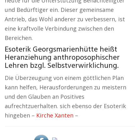
heute für die Unterstützung Benachteiligter
und Bedürftiger ein. Dieser gemeinsame
Antrieb, das Wohl anderer zu verbessern, ist
eine kraftvolle Verbindung zwischen den
Bereichen.
Esoterik Georgsmarienhütte heißt
Heranziehung anthroposophischer
Lehren bzgl. Selbstverwirklichung.
Die Überzeugung von einem göttlichen Plan
kann helfen, Herausforderungen zu meistern
und den Glauben an Positives
aufrechtzuerhalten. sich ebenso der Esoterik
hingeben –
Kirche Xanten
–