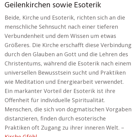
Geilenkirchen sowie Esoterik
Beide, Kirche und Esoterik, richten sich an die
menschliche Sehnsucht nach einer tieferen
Verbundenheit und dem Wissen um etwas
Größeres. Die Kirche erschafft diese Verbindung
durch den Glauben an Gott und die Lehren des
Christentums, während die Esoterik nach einem
universellen Bewusstsein sucht und Praktiken
wie Meditation und Energiearbeit verwendet.
Ein markanter Vorteil der Esoterik ist ihre
Offenheit für individuelle Spiritualität.
Menschen, die sich von dogmatischen Vorgaben
distanzieren, finden durch esoterische
Praktiken oft Zugang zu ihrer inneren Welt. –
Kirche Gföhl