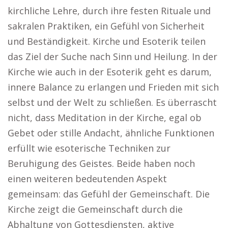
kirchliche Lehre, durch ihre festen Rituale und
sakralen Praktiken, ein Gefühl von Sicherheit
und Beständigkeit. Kirche und Esoterik teilen
das Ziel der Suche nach Sinn und Heilung. In der
Kirche wie auch in der Esoterik geht es darum,
innere Balance zu erlangen und Frieden mit sich
selbst und der Welt zu schließen. Es überrascht
nicht, dass Meditation in der Kirche, egal ob
Gebet oder stille Andacht, ähnliche Funktionen
erfüllt wie esoterische Techniken zur
Beruhigung des Geistes. Beide haben noch
einen weiteren bedeutenden Aspekt
gemeinsam: das Gefühl der Gemeinschaft. Die
Kirche zeigt die Gemeinschaft durch die
Abhaltung von Gottesdiensten, aktive