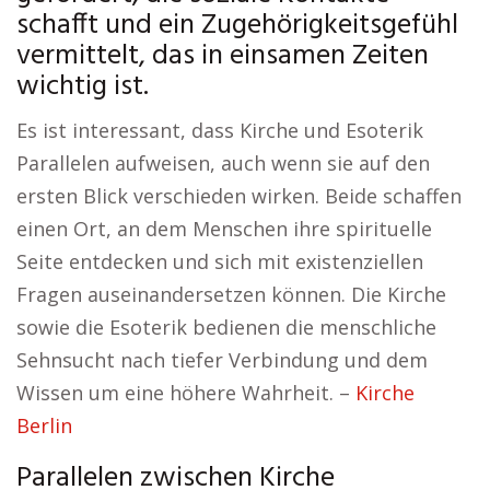
schafft und ein Zugehörigkeitsgefühl
vermittelt, das in einsamen Zeiten
wichtig ist.
Es ist interessant, dass Kirche und Esoterik
Parallelen aufweisen, auch wenn sie auf den
ersten Blick verschieden wirken. Beide schaffen
einen Ort, an dem Menschen ihre spirituelle
Seite entdecken und sich mit existenziellen
Fragen auseinandersetzen können. Die Kirche
sowie die Esoterik bedienen die menschliche
Sehnsucht nach tiefer Verbindung und dem
Wissen um eine höhere Wahrheit. –
Kirche
Berlin
Parallelen zwischen Kirche