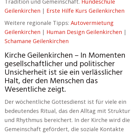
Tradition und Gemeinschaft.
Hundeschule
Geilenkirchen
|
Erste Hilfe Kurs Geilenkirchen
Weitere regionale Tipps:
Autovermietung
Geilenkirchen
|
Human Design Geilenkirchen
|
Schamane Geilenkirchen
Kirche Geilenkirchen – In Momenten
gesellschaftlicher und politischer
Unsicherheit ist sie ein verlässlicher
Halt, der den Menschen das
Wesentliche zeigt.
Der wöchentliche Gottesdienst ist für viele ein
bedeutendes Ritual, das den Alltag mit Struktur
und Rhythmus bereichert. In der Kirche wird die
Gemeinschaft gefördert, die soziale Kontakte