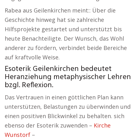
Rabea aus Geilenkirchen meint:: Über die
Geschichte hinweg hat sie zahlreiche
Hilfsprojekte gestartet und unterstützt bis
heute Benachteiligte. Der Wunsch, das Wohl
anderer zu fördern, verbindet beide Bereiche
auf kraftvolle Weise.
Esoterik Geilenkirchen bedeutet
Heranziehung metaphysischer Lehren
bzgl. Reflexion.
Das Vertrauen in einen göttlichen Plan kann
unterstützen, Belastungen zu überwinden und
einen positiven Blickwinkel zu behalten. sich
ebenso der Esoterik zuwenden –
Kirche
Wunstorf
–