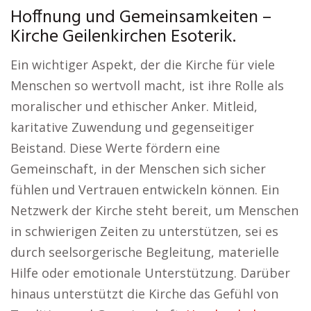
Hoffnung und Gemeinsamkeiten –
Kirche Geilenkirchen Esoterik.
Ein wichtiger Aspekt, der die Kirche für viele
Menschen so wertvoll macht, ist ihre Rolle als
moralischer und ethischer Anker. Mitleid,
karitative Zuwendung und gegenseitiger
Beistand. Diese Werte fördern eine
Gemeinschaft, in der Menschen sich sicher
fühlen und Vertrauen entwickeln können. Ein
Netzwerk der Kirche steht bereit, um Menschen
in schwierigen Zeiten zu unterstützen, sei es
durch seelsorgerische Begleitung, materielle
Hilfe oder emotionale Unterstützung. Darüber
hinaus unterstützt die Kirche das Gefühl von