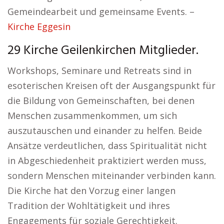
Gemeindearbeit und gemeinsame Events. –
Kirche Eggesin
29 Kirche Geilenkirchen Mitglieder.
Workshops, Seminare und Retreats sind in
esoterischen Kreisen oft der Ausgangspunkt für
die Bildung von Gemeinschaften, bei denen
Menschen zusammenkommen, um sich
auszutauschen und einander zu helfen. Beide
Ansätze verdeutlichen, dass Spiritualität nicht
in Abgeschiedenheit praktiziert werden muss,
sondern Menschen miteinander verbinden kann.
Die Kirche hat den Vorzug einer langen
Tradition der Wohltätigkeit und ihres
Engagements für soziale Gerechtigkeit.