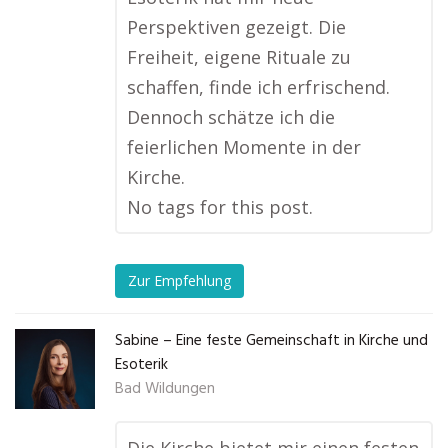
Perspektiven gezeigt. Die
Freiheit, eigene Rituale zu
schaffen, finde ich erfrischend.
Dennoch schätze ich die
feierlichen Momente in der
Kirche.
No tags for this post.
Zur Empfehlung
Sabine – Eine feste Gemeinschaft in Kirche und
Esoterik
Bad Wildungen