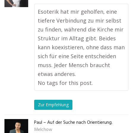
Esoterik hat mir geholfen, eine
tiefere Verbindung zu mir selbst
zu finden, während die Kirche mir
Struktur im Alltag gibt. Beides
kann koexistieren, ohne dass man
sich für eine Seite entscheiden
muss. Jeder Mensch braucht
etwas anderes.
No tags for this post.
Zur Empfehlung
Paul – Auf der Suche nach Orientierung.
Melchow