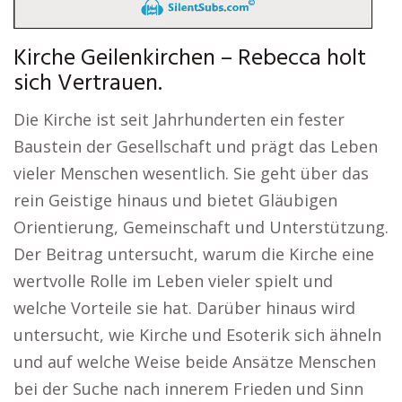
Kirche Geilenkirchen – Rebecca holt
sich Vertrauen.
Die Kirche ist seit Jahrhunderten ein fester
Baustein der Gesellschaft und prägt das Leben
vieler Menschen wesentlich. Sie geht über das
rein Geistige hinaus und bietet Gläubigen
Orientierung, Gemeinschaft und Unterstützung.
Der Beitrag untersucht, warum die Kirche eine
wertvolle Rolle im Leben vieler spielt und
welche Vorteile sie hat. Darüber hinaus wird
untersucht, wie Kirche und Esoterik sich ähneln
und auf welche Weise beide Ansätze Menschen
bei der Suche nach innerem Frieden und Sinn