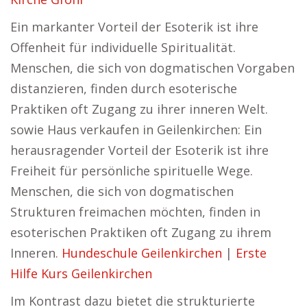
Ein markanter Vorteil der Esoterik ist ihre
Offenheit für individuelle Spiritualität.
Menschen, die sich von dogmatischen Vorgaben
distanzieren, finden durch esoterische
Praktiken oft Zugang zu ihrer inneren Welt.
sowie Haus verkaufen in Geilenkirchen: Ein
herausragender Vorteil der Esoterik ist ihre
Freiheit für persönliche spirituelle Wege.
Menschen, die sich von dogmatischen
Strukturen freimachen möchten, finden in
esoterischen Praktiken oft Zugang zu ihrem
Inneren.
Hundeschule Geilenkirchen
|
Erste
Hilfe Kurs Geilenkirchen
Im Kontrast dazu bietet die strukturierte