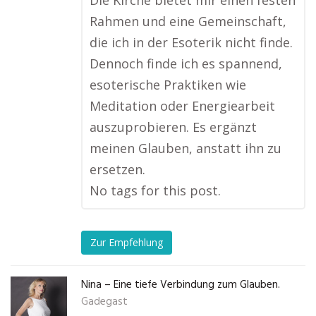
Die Kirche bietet mir einen festen
Rahmen und eine Gemeinschaft,
die ich in der Esoterik nicht finde.
Dennoch finde ich es spannend,
esoterische Praktiken wie
Meditation oder Energiearbeit
auszuprobieren. Es ergänzt
meinen Glauben, anstatt ihn zu
ersetzen.
No tags for this post.
Zur Empfehlung
Nina – Eine tiefe Verbindung zum Glauben.
Gadegast