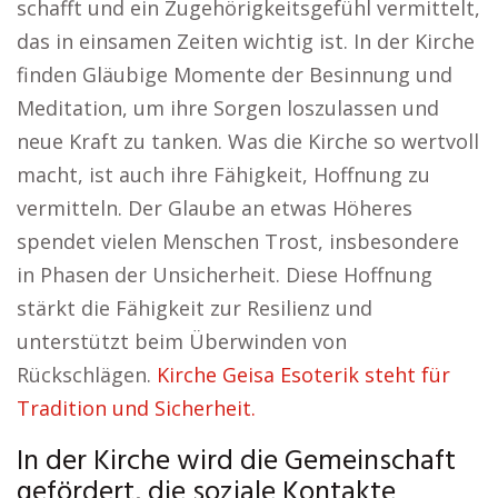
schafft und ein Zugehörigkeitsgefühl vermittelt,
das in einsamen Zeiten wichtig ist. In der Kirche
finden Gläubige Momente der Besinnung und
Meditation, um ihre Sorgen loszulassen und
neue Kraft zu tanken. Was die Kirche so wertvoll
macht, ist auch ihre Fähigkeit, Hoffnung zu
vermitteln. Der Glaube an etwas Höheres
spendet vielen Menschen Trost, insbesondere
in Phasen der Unsicherheit. Diese Hoffnung
stärkt die Fähigkeit zur Resilienz und
unterstützt beim Überwinden von
Rückschlägen.
Kirche Geisa Esoterik steht für
Tradition und Sicherheit.
In der Kirche wird die Gemeinschaft
gefördert, die soziale Kontakte