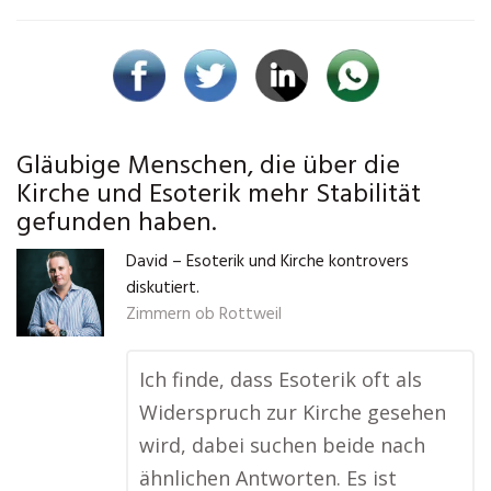
Gläubige Menschen, die über die
Kirche und Esoterik mehr Stabilität
gefunden haben.
David – Esoterik und Kirche kontrovers
diskutiert.
Zimmern ob Rottweil
Ich finde, dass Esoterik oft als
Widerspruch zur Kirche gesehen
wird, dabei suchen beide nach
ähnlichen Antworten. Es ist