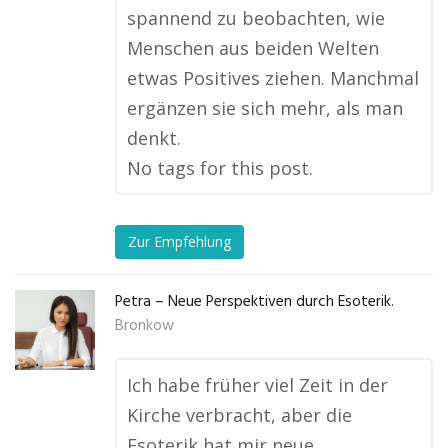
spannend zu beobachten, wie
Menschen aus beiden Welten
etwas Positives ziehen. Manchmal
ergänzen sie sich mehr, als man
denkt.
No tags for this post.
Zur Empfehlung
Petra – Neue Perspektiven durch Esoterik.
Bronkow
Ich habe früher viel Zeit in der
Kirche verbracht, aber die
Esoterik hat mir neue