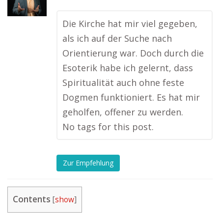
Die Kirche hat mir viel gegeben,
als ich auf der Suche nach
Orientierung war. Doch durch die
Esoterik habe ich gelernt, dass
Spiritualität auch ohne feste
Dogmen funktioniert. Es hat mir
geholfen, offener zu werden.
No tags for this post.
Zur Empfehlung
Contents
[
show
]