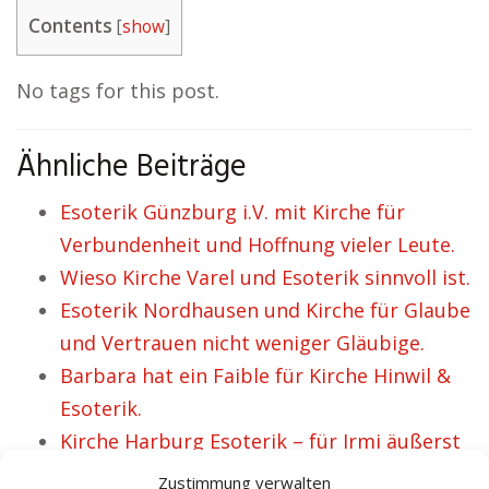
Contents
[
show
]
No tags for this post.
Ähnliche Beiträge
Esoterik Günzburg i.V. mit Kirche für
Verbundenheit und Hoffnung vieler Leute.
Wieso Kirche Varel und Esoterik sinnvoll ist.
Esoterik Nordhausen und Kirche für Glaube
und Vertrauen nicht weniger Gläubige.
Barbara hat ein Faible für Kirche Hinwil &
Esoterik.
Kirche Harburg Esoterik – für Irmi äußerst
geeignet.
Zustimmung verwalten