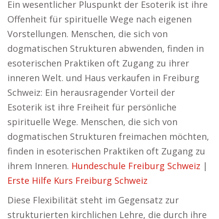
Ein wesentlicher Pluspunkt der Esoterik ist ihre
Offenheit für spirituelle Wege nach eigenen
Vorstellungen. Menschen, die sich von
dogmatischen Strukturen abwenden, finden in
esoterischen Praktiken oft Zugang zu ihrer
inneren Welt. und Haus verkaufen in Freiburg
Schweiz: Ein herausragender Vorteil der
Esoterik ist ihre Freiheit für persönliche
spirituelle Wege. Menschen, die sich von
dogmatischen Strukturen freimachen möchten,
finden in esoterischen Praktiken oft Zugang zu
ihrem Inneren.
Hundeschule Freiburg Schweiz
|
Erste Hilfe Kurs Freiburg Schweiz
Diese Flexibilität steht im Gegensatz zur
strukturierten kirchlichen Lehre, die durch ihre