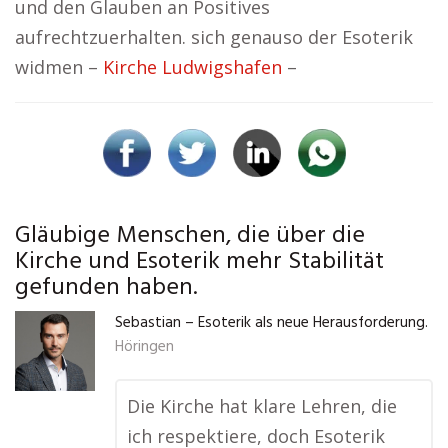
und den Glauben an Positives
aufrechtzuerhalten. sich genauso der Esoterik
widmen –
Kirche Ludwigshafen
–
Gläubige Menschen, die über die
Kirche und Esoterik mehr Stabilität
gefunden haben.
Sebastian – Esoterik als neue Herausforderung.
Höringen
Die Kirche hat klare Lehren, die
ich respektiere, doch Esoterik