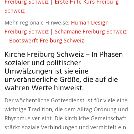
Freiburg Schweiz
|
Erste Hilfe Kurs Freiburg
Schweiz
Mehr regionale Hinweise:
Human Design
Freiburg Schweiz
|
Schamane Freiburg Schweiz
|
Bootswerft Freiburg Schweiz
Kirche Freiburg Schweiz – In Phasen
sozialer und politischer
Umwälzungen ist sie eine
unveränderliche Größe, die auf die
wahren Werte hinweist.
Der wöchentliche Gottesdienst ist für viele eine
wichtige Tradition, die dem Alltag Ordnung und
Rhythmus verleiht. Die kirchliche Gemeinschaft
stärkt soziale Verbindungen und vermittelt ein