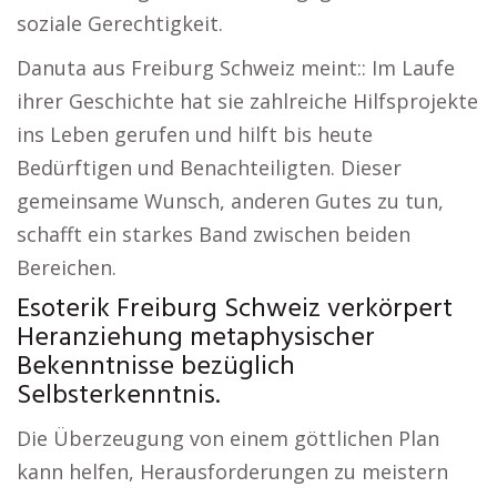
soziale Gerechtigkeit.
Danuta aus Freiburg Schweiz meint:: Im Laufe
ihrer Geschichte hat sie zahlreiche Hilfsprojekte
ins Leben gerufen und hilft bis heute
Bedürftigen und Benachteiligten. Dieser
gemeinsame Wunsch, anderen Gutes zu tun,
schafft ein starkes Band zwischen beiden
Bereichen.
Esoterik Freiburg Schweiz verkörpert
Heranziehung metaphysischer
Bekenntnisse bezüglich
Selbsterkenntnis.
Die Überzeugung von einem göttlichen Plan
kann helfen, Herausforderungen zu meistern