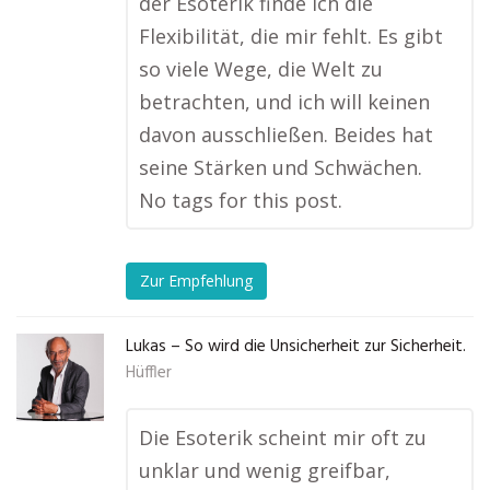
der Esoterik finde ich die
Flexibilität, die mir fehlt. Es gibt
so viele Wege, die Welt zu
betrachten, und ich will keinen
davon ausschließen. Beides hat
seine Stärken und Schwächen.
No tags for this post.
Zur Empfehlung
Lukas – So wird die Unsicherheit zur Sicherheit.
Hüffler
Die Esoterik scheint mir oft zu
unklar und wenig greifbar,