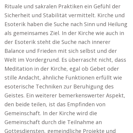
Rituale und sakralen Praktiken ein Gefühl der
Sicherheit und Stabilität vermittelt. Kirche und
Esoterik haben die Suche nach Sinn und Heilung
als gemeinsames Ziel. In der Kirche wie auch in
der Esoterik steht die Suche nach innerer
Balance und Frieden mit sich selbst und der
Welt im Vordergrund. Es überrascht nicht, dass
Meditation in der Kirche, egal ob Gebet oder
stille Andacht, ähnliche Funktionen erfüllt wie
esoterische Techniken zur Beruhigung des
Geistes. Ein weiterer bemerkenswerter Aspekt,
den beide teilen, ist das Empfinden von
Gemeinschaft. In der Kirche wird die
Gemeinschaft durch die Teilnahme an
Gottesdiensten, gemeindliche Projekte und