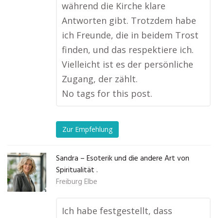
während die Kirche klare
Antworten gibt. Trotzdem habe
ich Freunde, die in beidem Trost
finden, und das respektiere ich.
Vielleicht ist es der persönliche
Zugang, der zählt.
No tags for this post.
Zur Empfehlung
Sandra – Esoterik und die andere Art von
Spiritualität .
Freiburg Elbe
Ich habe festgestellt, dass