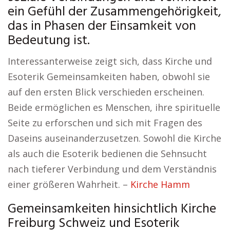
ein Gefühl der Zusammengehörigkeit,
das in Phasen der Einsamkeit von
Bedeutung ist.
Interessanterweise zeigt sich, dass Kirche und
Esoterik Gemeinsamkeiten haben, obwohl sie
auf den ersten Blick verschieden erscheinen.
Beide ermöglichen es Menschen, ihre spirituelle
Seite zu erforschen und sich mit Fragen des
Daseins auseinanderzusetzen. Sowohl die Kirche
als auch die Esoterik bedienen die Sehnsucht
nach tieferer Verbindung und dem Verständnis
einer größeren Wahrheit. –
Kirche Hamm
Gemeinsamkeiten hinsichtlich Kirche
Freiburg Schweiz und Esoterik