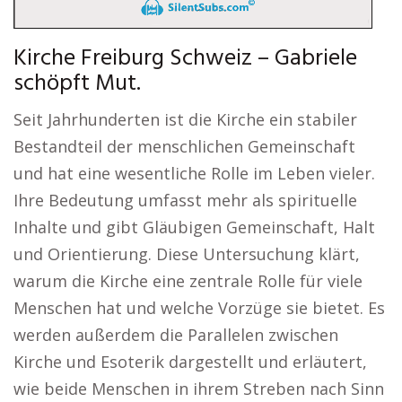
Kirche Freiburg Schweiz – Gabriele
schöpft Mut.
Seit Jahrhunderten ist die Kirche ein stabiler
Bestandteil der menschlichen Gemeinschaft
und hat eine wesentliche Rolle im Leben vieler.
Ihre Bedeutung umfasst mehr als spirituelle
Inhalte und gibt Gläubigen Gemeinschaft, Halt
und Orientierung. Diese Untersuchung klärt,
warum die Kirche eine zentrale Rolle für viele
Menschen hat und welche Vorzüge sie bietet. Es
werden außerdem die Parallelen zwischen
Kirche und Esoterik dargestellt und erläutert,
wie beide Menschen in ihrem Streben nach Sinn