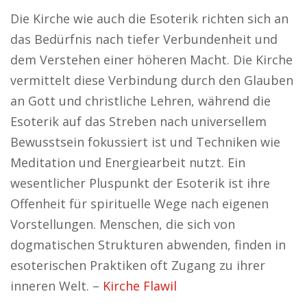
Die Kirche wie auch die Esoterik richten sich an
das Bedürfnis nach tiefer Verbundenheit und
dem Verstehen einer höheren Macht. Die Kirche
vermittelt diese Verbindung durch den Glauben
an Gott und christliche Lehren, während die
Esoterik auf das Streben nach universellem
Bewusstsein fokussiert ist und Techniken wie
Meditation und Energiearbeit nutzt. Ein
wesentlicher Pluspunkt der Esoterik ist ihre
Offenheit für spirituelle Wege nach eigenen
Vorstellungen. Menschen, die sich von
dogmatischen Strukturen abwenden, finden in
esoterischen Praktiken oft Zugang zu ihrer
inneren Welt. –
Kirche Flawil