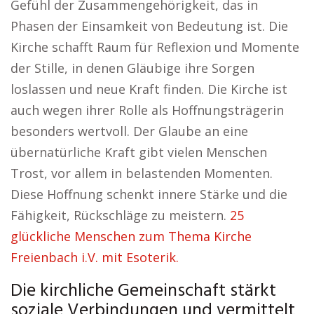
Gefühl der Zusammengehörigkeit, das in
Phasen der Einsamkeit von Bedeutung ist. Die
Kirche schafft Raum für Reflexion und Momente
der Stille, in denen Gläubige ihre Sorgen
loslassen und neue Kraft finden. Die Kirche ist
auch wegen ihrer Rolle als Hoffnungsträgerin
besonders wertvoll. Der Glaube an eine
übernatürliche Kraft gibt vielen Menschen
Trost, vor allem in belastenden Momenten.
Diese Hoffnung schenkt innere Stärke und die
Fähigkeit, Rückschläge zu meistern.
25
glückliche Menschen zum Thema Kirche
Freienbach i.V. mit Esoterik.
Die kirchliche Gemeinschaft stärkt
soziale Verbindungen und vermittelt