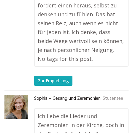
fordert einen heraus, selbst zu
denken und zu fühlen. Das hat
seinen Reiz, auch wenn es nicht
für jeden ist. Ich denke, dass
beide Wege wertvoll sein können,
je nach persönlicher Neigung.
No tags for this post.
Zur Empfehlung
Sophia – Gesang und Zeremonien.
Stutensee
Ich liebe die Lieder und
Zeremonien in der Kirche, doch in