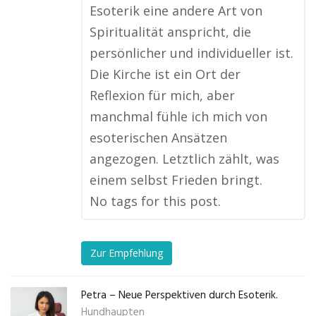
Esoterik eine andere Art von
Spiritualität anspricht, die
persönlicher und individueller ist.
Die Kirche ist ein Ort der
Reflexion für mich, aber
manchmal fühle ich mich von
esoterischen Ansätzen
angezogen. Letztlich zählt, was
einem selbst Frieden bringt.
No tags for this post.
Zur Empfehlung
Petra – Neue Perspektiven durch Esoterik.
Hundhaupten