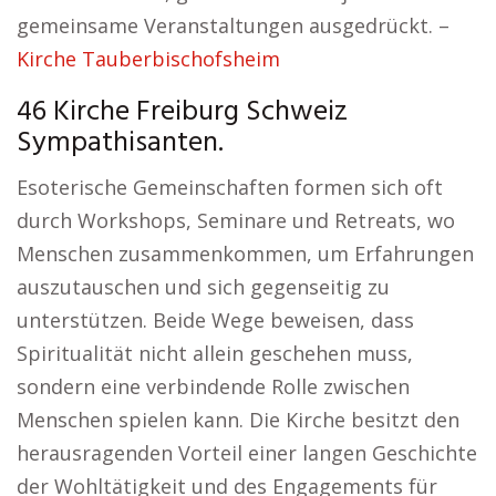
gemeinsame Veranstaltungen ausgedrückt. –
Kirche Tauberbischofsheim
46 Kirche Freiburg Schweiz
Sympathisanten.
Esoterische Gemeinschaften formen sich oft
durch Workshops, Seminare und Retreats, wo
Menschen zusammenkommen, um Erfahrungen
auszutauschen und sich gegenseitig zu
unterstützen. Beide Wege beweisen, dass
Spiritualität nicht allein geschehen muss,
sondern eine verbindende Rolle zwischen
Menschen spielen kann. Die Kirche besitzt den
herausragenden Vorteil einer langen Geschichte
der Wohltätigkeit und des Engagements für