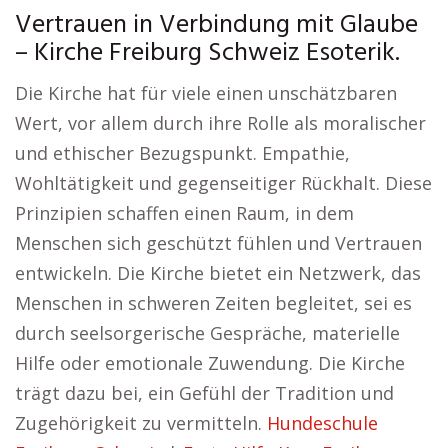
Vertrauen in Verbindung mit Glaube
– Kirche Freiburg Schweiz Esoterik.
Die Kirche hat für viele einen unschätzbaren
Wert, vor allem durch ihre Rolle als moralischer
und ethischer Bezugspunkt. Empathie,
Wohltätigkeit und gegenseitiger Rückhalt. Diese
Prinzipien schaffen einen Raum, in dem
Menschen sich geschützt fühlen und Vertrauen
entwickeln. Die Kirche bietet ein Netzwerk, das
Menschen in schweren Zeiten begleitet, sei es
durch seelsorgerische Gespräche, materielle
Hilfe oder emotionale Zuwendung. Die Kirche
trägt dazu bei, ein Gefühl der Tradition und
Zugehörigkeit zu vermitteln.
Hundeschule