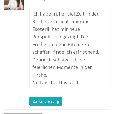
Ich habe früher viel Zeit in der
Kirche verbracht, aber die
Esoterik hat mir neue
Perspektiven gezeigt. Die
Freiheit, eigene Rituale zu
schaffen, finde ich erfrischend.
Dennoch schätze ich die
feierlichen Momente in der
Kirche.
No tags for this post.
Zur Empfehlung