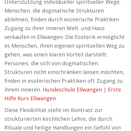
Unterstützung individueller spiritueller Wege.
Menschen, die dogmatische Strukturen
ablehnen, finden durch esoterische Praktiken
Zugang zu ihrer inneren Welt. und Haus
verkaufen in Ellwangen: Die Esoterik ermöglicht
es Menschen, ihren eigenen spirituellen Weg zu
gehen, was einen klaren Vorteil darstellt.
Personen, die sich von dogmatischen
Strukturen nicht einschränken lassen möchten,
finden in esoterischen Praktiken oft Zugang zu
ihrem Inneren.
Hundeschule Ellwangen
|
Erste
Hilfe Kurs Ellwangen
Diese Flexibilität steht im Kontrast zur
strukturierten kirchlichen Lehre, die durch
Rituale und heilige Handlungen ein Gefühl von