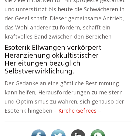
sie viele Initiativen für Hilfsprojekte gestartet
und unterstützt bis heute die Schwächeren in
der Gesellschaft. Dieser gemeinsame Antrieb,
das Wohl anderer zu fördern, schafft ein
kraftvolles Band zwischen den Bereichen.
Esoterik Ellwangen verkörpert
Heranziehung okkultistischer
Herleitungen bezüglich
Selbstverwirklichung.
Der Gedanke an eine göttliche Bestimmung
kann helfen, Herausforderungen zu meistern
und Optimismus zu wahren. sich genauso der
Esoterik hingeben –
Kirche Gefrees
–