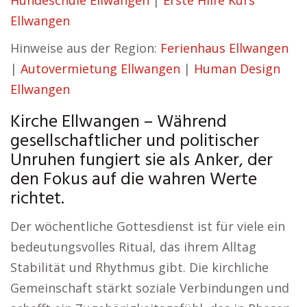
Hundeschule Ellwangen
|
Erste Hilfe Kurs
Ellwangen
Hinweise aus der Region:
Ferienhaus Ellwangen
|
Autovermietung Ellwangen
|
Human Design
Ellwangen
Kirche Ellwangen – Während
gesellschaftlicher und politischer
Unruhen fungiert sie als Anker, der
den Fokus auf die wahren Werte
richtet.
Der wöchentliche Gottesdienst ist für viele ein
bedeutungsvolles Ritual, das ihrem Alltag
Stabilität und Rhythmus gibt. Die kirchliche
Gemeinschaft stärkt soziale Verbindungen und