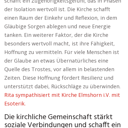
schafft ein Zugehörigkeitsgefühl, das in Phasen
der Isolation wertvoll ist. Die Kirche schafft
einen Raum der Einkehr und Reflexion, in dem
Gläubige Sorgen ablegen und neue Energie
tanken. Ein weiterer Faktor, der die Kirche
besonders wertvoll macht, ist ihre Fähigkeit,
Hoffnung zu vermitteln. Für viele Menschen ist
der Glaube an etwas Übernatürliches eine
Quelle des Trostes, vor allem in belastenden
Zeiten. Diese Hoffnung fördert Resilienz und
unterstützt dabei, Rückschläge zu überwinden.
Rita sympathisiert mit Kirche Elmshorn i.V. mit
Esoterik.
Die kirchliche Gemeinschaft stärkt
soziale Verbindungen und schafft ein