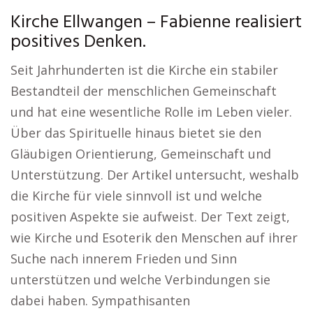
Kirche Ellwangen – Fabienne realisiert
positives Denken.
Seit Jahrhunderten ist die Kirche ein stabiler
Bestandteil der menschlichen Gemeinschaft
und hat eine wesentliche Rolle im Leben vieler.
Über das Spirituelle hinaus bietet sie den
Gläubigen Orientierung, Gemeinschaft und
Unterstützung. Der Artikel untersucht, weshalb
die Kirche für viele sinnvoll ist und welche
positiven Aspekte sie aufweist. Der Text zeigt,
wie Kirche und Esoterik den Menschen auf ihrer
Suche nach innerem Frieden und Sinn
unterstützen und welche Verbindungen sie
dabei haben. Sympathisanten