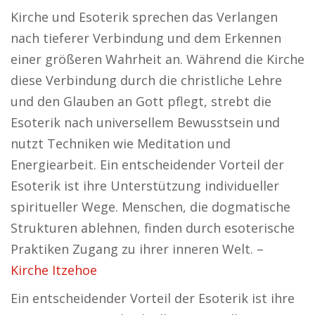
Kirche und Esoterik sprechen das Verlangen
nach tieferer Verbindung und dem Erkennen
einer größeren Wahrheit an. Während die Kirche
diese Verbindung durch die christliche Lehre
und den Glauben an Gott pflegt, strebt die
Esoterik nach universellem Bewusstsein und
nutzt Techniken wie Meditation und
Energiearbeit. Ein entscheidender Vorteil der
Esoterik ist ihre Unterstützung individueller
spiritueller Wege. Menschen, die dogmatische
Strukturen ablehnen, finden durch esoterische
Praktiken Zugang zu ihrer inneren Welt. –
Kirche Itzehoe
Ein entscheidender Vorteil der Esoterik ist ihre