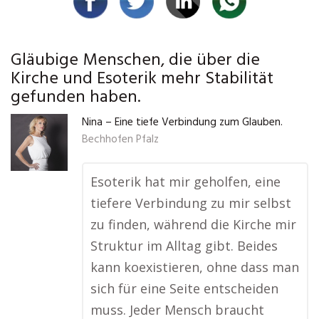
Gläubige Menschen, die über die
Kirche und Esoterik mehr Stabilität
gefunden haben.
Nina – Eine tiefe Verbindung zum Glauben.
Bechhofen Pfalz
Esoterik hat mir geholfen, eine
tiefere Verbindung zu mir selbst
zu finden, während die Kirche mir
Struktur im Alltag gibt. Beides
kann koexistieren, ohne dass man
sich für eine Seite entscheiden
muss. Jeder Mensch braucht