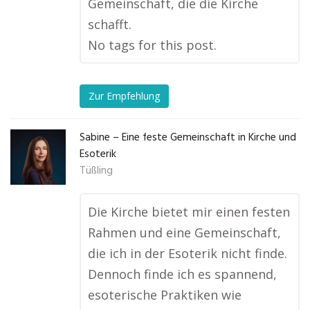
Gemeinschaft, die die Kirche
schafft.
No tags for this post.
Zur Empfehlung
Sabine – Eine feste Gemeinschaft in Kirche und
Esoterik
Tüßling
Die Kirche bietet mir einen festen
Rahmen und eine Gemeinschaft,
die ich in der Esoterik nicht finde.
Dennoch finde ich es spannend,
esoterische Praktiken wie