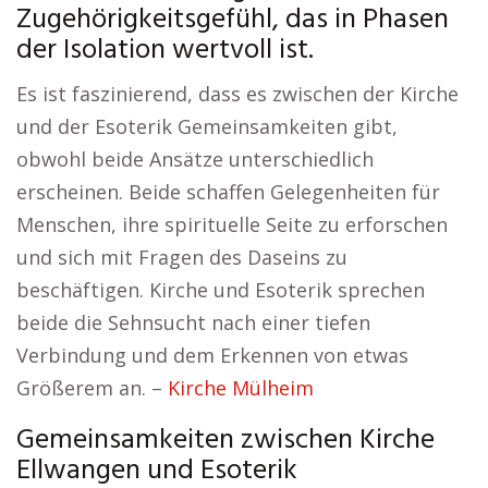
Zugehörigkeitsgefühl, das in Phasen
der Isolation wertvoll ist.
Es ist faszinierend, dass es zwischen der Kirche
und der Esoterik Gemeinsamkeiten gibt,
obwohl beide Ansätze unterschiedlich
erscheinen. Beide schaffen Gelegenheiten für
Menschen, ihre spirituelle Seite zu erforschen
und sich mit Fragen des Daseins zu
beschäftigen. Kirche und Esoterik sprechen
beide die Sehnsucht nach einer tiefen
Verbindung und dem Erkennen von etwas
Größerem an. –
Kirche Mülheim
Gemeinsamkeiten zwischen Kirche
Ellwangen und Esoterik