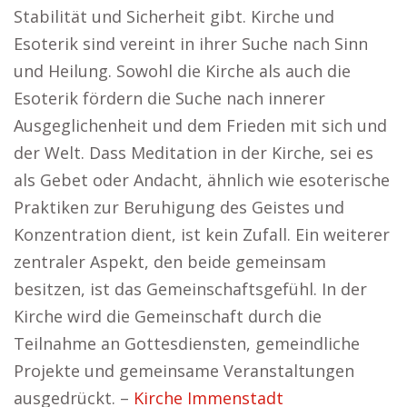
Stabilität und Sicherheit gibt. Kirche und
Esoterik sind vereint in ihrer Suche nach Sinn
und Heilung. Sowohl die Kirche als auch die
Esoterik fördern die Suche nach innerer
Ausgeglichenheit und dem Frieden mit sich und
der Welt. Dass Meditation in der Kirche, sei es
als Gebet oder Andacht, ähnlich wie esoterische
Praktiken zur Beruhigung des Geistes und
Konzentration dient, ist kein Zufall. Ein weiterer
zentraler Aspekt, den beide gemeinsam
besitzen, ist das Gemeinschaftsgefühl. In der
Kirche wird die Gemeinschaft durch die
Teilnahme an Gottesdiensten, gemeindliche
Projekte und gemeinsame Veranstaltungen
ausgedrückt. –
Kirche Immenstadt