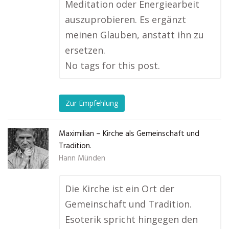
Meditation oder Energiearbeit
auszuprobieren. Es ergänzt
meinen Glauben, anstatt ihn zu
ersetzen.
No tags for this post.
Zur Empfehlung
Maximilian – Kirche als Gemeinschaft und
Tradition.
Hann Münden
Die Kirche ist ein Ort der
Gemeinschaft und Tradition.
Esoterik spricht hingegen den