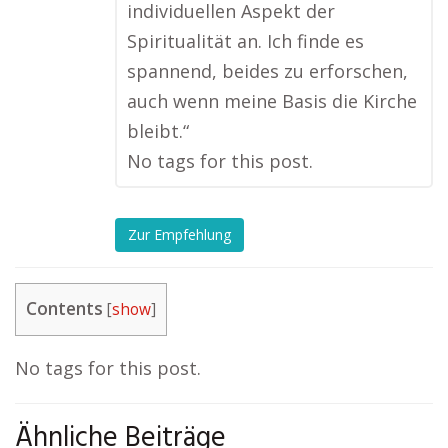
individuellen Aspekt der
Spiritualität an. Ich finde es
spannend, beides zu erforschen,
auch wenn meine Basis die Kirche
bleibt.“
No tags for this post.
Zur Empfehlung
Contents
[
show
]
No tags for this post.
Ähnliche Beiträge