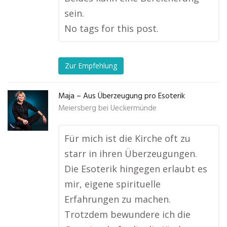
sein.
No tags for this post.
Zur Empfehlung
Maja – Aus Überzeugung pro Esoterik
Meiersberg bei Ueckermünde
Für mich ist die Kirche oft zu
starr in ihren Überzeugungen.
Die Esoterik hingegen erlaubt es
mir, eigene spirituelle
Erfahrungen zu machen.
Trotzdem bewundere ich die