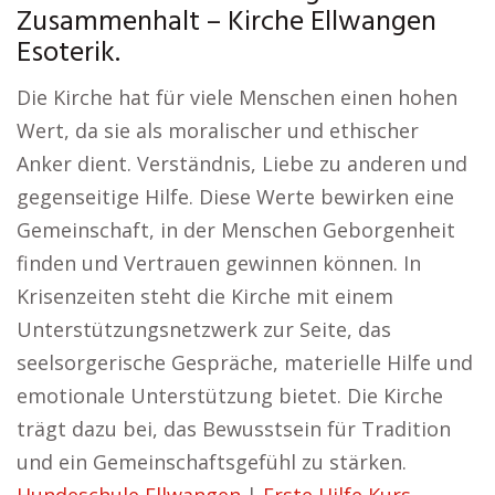
Zusammenhalt – Kirche Ellwangen
Esoterik.
Die Kirche hat für viele Menschen einen hohen
Wert, da sie als moralischer und ethischer
Anker dient. Verständnis, Liebe zu anderen und
gegenseitige Hilfe. Diese Werte bewirken eine
Gemeinschaft, in der Menschen Geborgenheit
finden und Vertrauen gewinnen können. In
Krisenzeiten steht die Kirche mit einem
Unterstützungsnetzwerk zur Seite, das
seelsorgerische Gespräche, materielle Hilfe und
emotionale Unterstützung bietet. Die Kirche
trägt dazu bei, das Bewusstsein für Tradition
und ein Gemeinschaftsgefühl zu stärken.