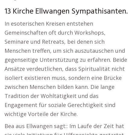
13 Kirche Ellwangen Sympathisanten.
In esoterischen Kreisen entstehen
Gemeinschaften oft durch Workshops,
Seminare und Retreats, bei denen sich
Menschen treffen, um sich auszutauschen und
gegenseitige Unterstützung zu erfahren. Beide
Ansätze verdeutlichen, dass Spiritualität nicht
isoliert existieren muss, sondern eine Brücke
zwischen Menschen bilden kann. Die lange
Tradition der Wohltätigkeit und das
Engagement für soziale Gerechtigkeit sind
wichtige Vorteile der Kirche.
Bea aus Ellwangen sagt:: Im Laufe der Zeit hat