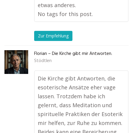
etwas anderes.
No tags for this post.
Zur Empfehlung
Florian – Die Kirche gibt mir Antworten.
Stödtlen
Die Kirche gibt Antworten, die
esoterische Ansätze eher vage
lassen. Trotzdem habe ich
gelernt, dass Meditation und
spirituelle Praktiken der Esoterik
mir helfen, zur Ruhe zu kommen.
Beides kann eine Bereicherung