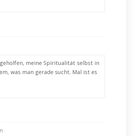
geholfen, meine Spiritualität selbst in
em, was man gerade sucht. Mal ist es
n