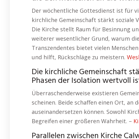
Der wöchentliche Gottesdienst ist für vi
kirchliche Gemeinschaft stärkt soziale V
Die Kirche stellt Raum für Besinnung un
weiterer wesentlicher Grund, warum die 
Transzendentes bietet vielen Menschen 
und hilft, Rückschläge zu meistern.
Wesh
Die kirchliche Gemeinschaft stä
Phasen der Isolation wertvoll is
Überraschenderweise existieren Gemeins
scheinen. Beide schaffen einen Ort, an 
auseinandersetzen können. Sowohl Kirch
Begreifen einer größeren Wahrheit. –
Ki
Parallelen zwischen Kirche Cal