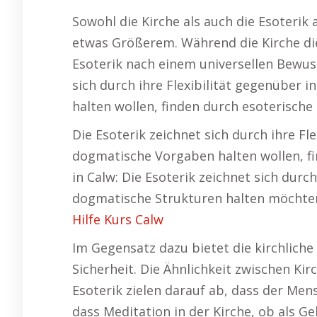
Sowohl die Kirche als auch die Esoterik
etwas Größerem. Während die Kirche die
Esoterik nach einem universellen Bewus
sich durch ihre Flexibilität gegenüber 
halten wollen, finden durch esoterische
Die Esoterik zeichnet sich durch ihre Fl
dogmatische Vorgaben halten wollen, fi
in Calw: Die Esoterik zeichnet sich durc
dogmatische Strukturen halten möchten,
Hilfe Kurs Calw
Im Gegensatz dazu bietet die kirchliche 
Sicherheit. Die Ähnlichkeit zwischen Ki
Esoterik zielen darauf ab, dass der Mens
dass Meditation in der Kirche, ob als Ge