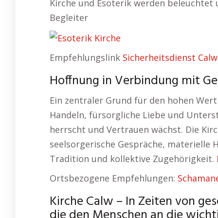
Kirche und Esoterik werden beleuchtet 
Begleiter
Empfehlungslink
Sicherheitsdienst Calw
Hoffnung in Verbindung mit Gem
Ein zentraler Grund für den hohen Wert 
Handeln, fürsorgliche Liebe und Unters
herrscht und Vertrauen wächst. Die Kirc
seelsorgerische Gespräche, materielle H
Tradition und kollektive Zugehörigkeit.
Ortsbezogene Empfehlungen:
Schamane
Kirche Calw – In Zeiten von ges
die den Menschen an die wichti