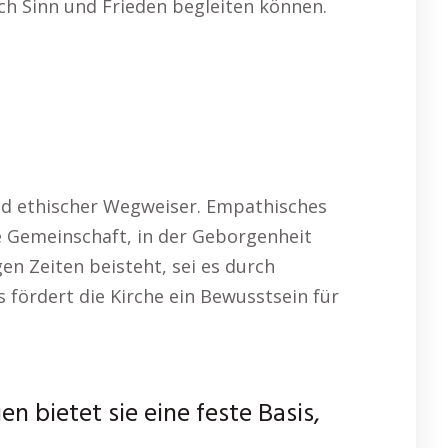
ch Sinn und Frieden begleiten können.
 und ethischer Wegweiser. Empathisches
e Gemeinschaft, in der Geborgenheit
en Zeiten beisteht, sei es durch
 fördert die Kirche ein Bewusstsein für
n bietet sie eine feste Basis,