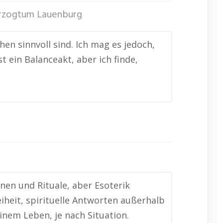
rzogtum Lauenburg
hen sinnvoll sind. Ich mag es jedoch,
t ein Balanceakt, aber ich finde,
nen und Rituale, aber Esoterik
iheit, spirituelle Antworten außerhalb
inem Leben, je nach Situation.