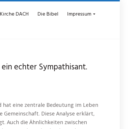
 Kirche DACH
Die Bibel
Impressum
 ein echter Sympathisant.
nd hat eine zentrale Bedeutung im Leben
ne Gemeinschaft. Diese Analyse erklärt,
ngt. Auch die Ähnlichkeiten zwischen