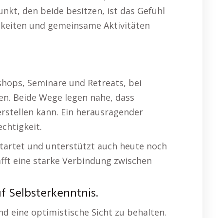
nkt, den beide besitzen, ist das Gefühl
gkeiten und gemeinsame Aktivitäten
hops, Seminare und Retreats, bei
en. Beide Wege legen nahe, dass
rstellen kann. Ein herausragender
chtigkeit.
estartet und unterstützt auch heute noch
fft eine starke Verbindung zwischen
f Selbsterkenntnis.
nd eine optimistische Sicht zu behalten.