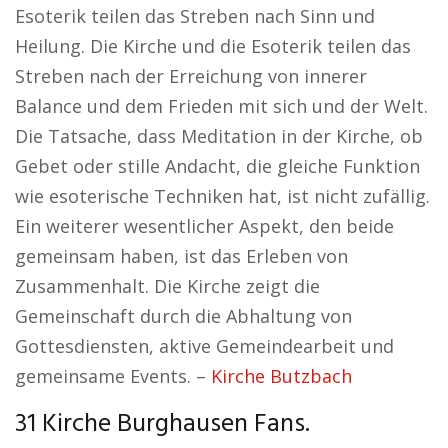
Esoterik teilen das Streben nach Sinn und
Heilung. Die Kirche und die Esoterik teilen das
Streben nach der Erreichung von innerer
Balance und dem Frieden mit sich und der Welt.
Die Tatsache, dass Meditation in der Kirche, ob
Gebet oder stille Andacht, die gleiche Funktion
wie esoterische Techniken hat, ist nicht zufällig.
Ein weiterer wesentlicher Aspekt, den beide
gemeinsam haben, ist das Erleben von
Zusammenhalt. Die Kirche zeigt die
Gemeinschaft durch die Abhaltung von
Gottesdiensten, aktive Gemeindearbeit und
gemeinsame Events. –
Kirche Butzbach
31 Kirche Burghausen Fans.