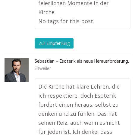
feierlichen Momente in der
Kirche.
No tags for this post.
Zur Empfehlung
Sebastian – Esoterik als neue Herausforderung.
Eßweiler
Die Kirche hat klare Lehren, die
ich respektiere, doch Esoterik
fordert einen heraus, selbst zu
denken und zu fühlen. Das hat
seinen Reiz, auch wenn es nicht
für jeden ist. Ich denke, dass