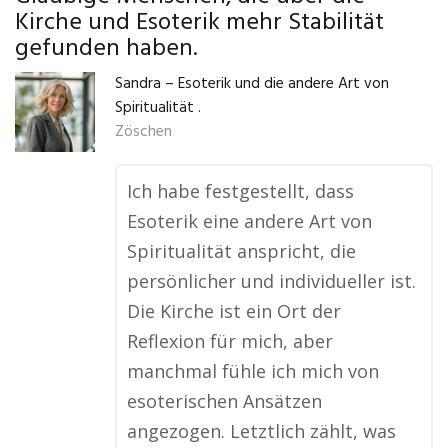
Kirche und Esoterik mehr Stabilität
gefunden haben.
Sandra – Esoterik und die andere Art von
Spiritualität .
Zöschen
Ich habe festgestellt, dass
Esoterik eine andere Art von
Spiritualität anspricht, die
persönlicher und individueller ist.
Die Kirche ist ein Ort der
Reflexion für mich, aber
manchmal fühle ich mich von
esoterischen Ansätzen
angezogen. Letztlich zählt, was