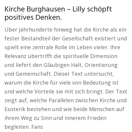
Kirche Burghausen – Lilly schöpft
positives Denken.
Über Jahrhunderte hinweg hat die Kirche als ein
fester Bestandteil der Gesellschaft existiert und
spielt eine zentrale Rolle im Leben vieler. Ihre
Relevanz übertrifft die spirituelle Dimension
und liefert den Gläubigen Halt, Orientierung
und Gemeinschaft. Dieser Text untersucht,
warum die Kirche für viele von Bedeutung ist
und welche Vorteile sie mit sich bringt. Der Text
zeigt auf, welche Parallelen zwischen Kirche und
Esoterik bestehen und wie beide Menschen auf
ihrem Weg zu Sinn und innerem Frieden
begleiten. Fans