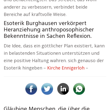
anderer zu verbessern, verbindet beide
Bereiche auf kraftvolle Weise.
Esoterik Burghausen verkörpert
Heranziehung anthroposophischer
Bekenntnisse in Sachen Reflexion.
Die Idee, dass ein göttlicher Plan existiert, kann
in belastenden Situationen unterstützen und
eine positive Haltung wahren. sich genauso der
Esoterik hingeben –
Kirche Ennigerloh
–
Gläubige Menschen, die über die