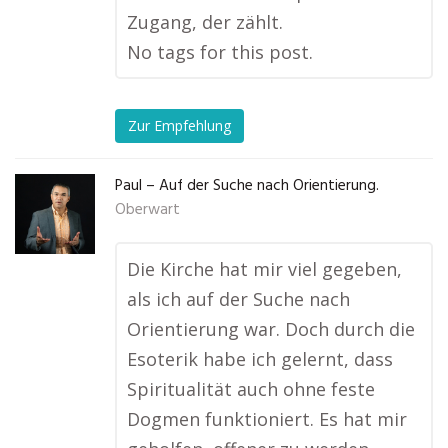
Zugang, der zählt.
No tags for this post.
Zur Empfehlung
Paul – Auf der Suche nach Orientierung.
Oberwart
Die Kirche hat mir viel gegeben,
als ich auf der Suche nach
Orientierung war. Doch durch die
Esoterik habe ich gelernt, dass
Spiritualität auch ohne feste
Dogmen funktioniert. Es hat mir