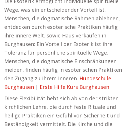
Die Esoterik ermöglicht individuelle spirituelle
Wege, was ein entscheidender Vorteil ist.
Menschen, die dogmatische Rahmen ablehnen,
entdecken durch esoterische Praktiken häufig
ihre innere Welt. sowie Haus verkaufen in
Burghausen: Ein Vorteil der Esoterik ist ihre
Toleranz für persönliche spirituelle Wege.
Menschen, die dogmatische Einschränkungen
meiden, finden häufig in esoterischen Praktiken
den Zugang zu ihrem Inneren.
Hundeschule
Burghausen
|
Erste Hilfe Kurs Burghausen
Diese Flexibilität hebt sich ab von der strikten
kirchlichen Lehre, die durch feste Rituale und
heilige Praktiken ein Gefühl von Sicherheit und
Beständigkeit vermittelt. Die Kirche und die