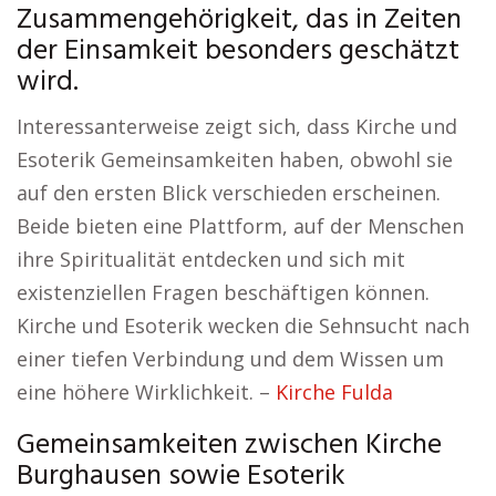
Zusammengehörigkeit, das in Zeiten
der Einsamkeit besonders geschätzt
wird.
Interessanterweise zeigt sich, dass Kirche und
Esoterik Gemeinsamkeiten haben, obwohl sie
auf den ersten Blick verschieden erscheinen.
Beide bieten eine Plattform, auf der Menschen
ihre Spiritualität entdecken und sich mit
existenziellen Fragen beschäftigen können.
Kirche und Esoterik wecken die Sehnsucht nach
einer tiefen Verbindung und dem Wissen um
eine höhere Wirklichkeit. –
Kirche Fulda
Gemeinsamkeiten zwischen Kirche
Burghausen sowie Esoterik