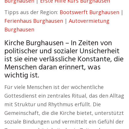
Burghausen
|
Erste Hilfe Kurs Burghausen
Tipps aus der Region:
Bootswerft Burghausen
|
Ferienhaus Burghausen
|
Autovermietung
Burghausen
Kirche Burghausen – In Zeiten von
politischer und sozialer Unsicherheit
ist sie eine verlässliche Konstante, die
Menschen daran erinnert, was
wichtig ist.
Für viele Menschen ist der wöchentliche
Gottesdienst ein zentrales Ritual, das den Alltag
mit Struktur und Rhythmus erfüllt. Die
Gemeinschaft, die die Kirche bietet, unterstützt
soziale Bindungen und vermittelt ein Gefühl der