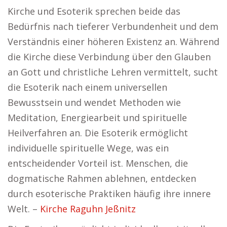
Kirche und Esoterik sprechen beide das
Bedürfnis nach tieferer Verbundenheit und dem
Verständnis einer höheren Existenz an. Während
die Kirche diese Verbindung über den Glauben
an Gott und christliche Lehren vermittelt, sucht
die Esoterik nach einem universellen
Bewusstsein und wendet Methoden wie
Meditation, Energiearbeit und spirituelle
Heilverfahren an. Die Esoterik ermöglicht
individuelle spirituelle Wege, was ein
entscheidender Vorteil ist. Menschen, die
dogmatische Rahmen ablehnen, entdecken
durch esoterische Praktiken häufig ihre innere
Welt. –
Kirche Raguhn Jeßnitz