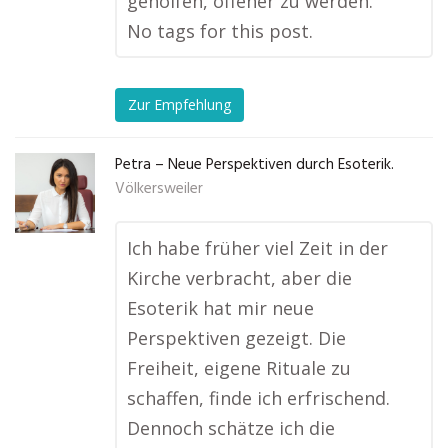
geholfen, offener zu werden.
No tags for this post.
Zur Empfehlung
Petra – Neue Perspektiven durch Esoterik.
Völkersweiler
Ich habe früher viel Zeit in der
Kirche verbracht, aber die
Esoterik hat mir neue
Perspektiven gezeigt. Die
Freiheit, eigene Rituale zu
schaffen, finde ich erfrischend.
Dennoch schätze ich die