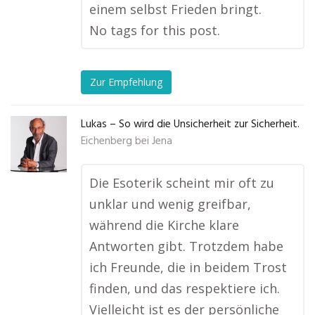
einem selbst Frieden bringt.
No tags for this post.
Zur Empfehlung
Lukas – So wird die Unsicherheit zur Sicherheit.
Eichenberg bei Jena
Die Esoterik scheint mir oft zu
unklar und wenig greifbar,
während die Kirche klare
Antworten gibt. Trotzdem habe
ich Freunde, die in beidem Trost
finden, und das respektiere ich.
Vielleicht ist es der persönliche