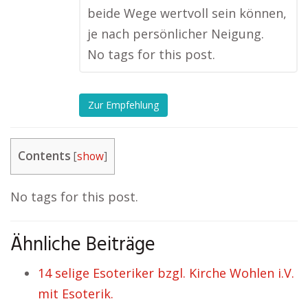
beide Wege wertvoll sein können,
je nach persönlicher Neigung.
No tags for this post.
Zur Empfehlung
Contents
[
show
]
No tags for this post.
Ähnliche Beiträge
14 selige Esoteriker bzgl. Kirche Wohlen i.V.
mit Esoterik.