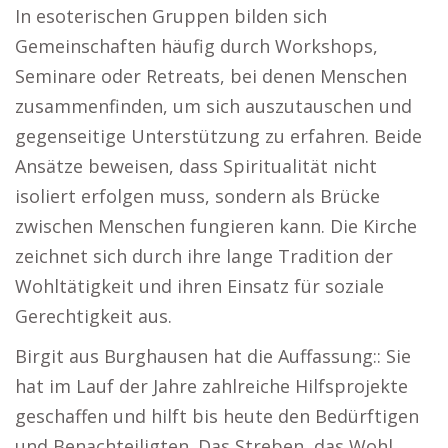
In esoterischen Gruppen bilden sich
Gemeinschaften häufig durch Workshops,
Seminare oder Retreats, bei denen Menschen
zusammenfinden, um sich auszutauschen und
gegenseitige Unterstützung zu erfahren. Beide
Ansätze beweisen, dass Spiritualität nicht
isoliert erfolgen muss, sondern als Brücke
zwischen Menschen fungieren kann. Die Kirche
zeichnet sich durch ihre lange Tradition der
Wohltätigkeit und ihren Einsatz für soziale
Gerechtigkeit aus.
Birgit aus Burghausen hat die Auffassung:: Sie
hat im Lauf der Jahre zahlreiche Hilfsprojekte
geschaffen und hilft bis heute den Bedürftigen
und Benachteiligten. Das Streben, das Wohl