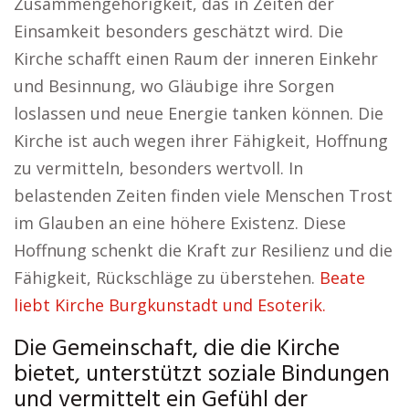
Zusammengehörigkeit, das in Zeiten der
Einsamkeit besonders geschätzt wird. Die
Kirche schafft einen Raum der inneren Einkehr
und Besinnung, wo Gläubige ihre Sorgen
loslassen und neue Energie tanken können. Die
Kirche ist auch wegen ihrer Fähigkeit, Hoffnung
zu vermitteln, besonders wertvoll. In
belastenden Zeiten finden viele Menschen Trost
im Glauben an eine höhere Existenz. Diese
Hoffnung schenkt die Kraft zur Resilienz und die
Fähigkeit, Rückschläge zu überstehen.
Beate
liebt Kirche Burgkunstadt und Esoterik.
Die Gemeinschaft, die die Kirche
bietet, unterstützt soziale Bindungen
und vermittelt ein Gefühl der