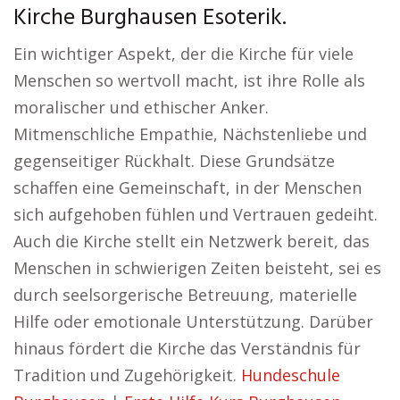
Kirche Burghausen Esoterik.
Ein wichtiger Aspekt, der die Kirche für viele
Menschen so wertvoll macht, ist ihre Rolle als
moralischer und ethischer Anker.
Mitmenschliche Empathie, Nächstenliebe und
gegenseitiger Rückhalt. Diese Grundsätze
schaffen eine Gemeinschaft, in der Menschen
sich aufgehoben fühlen und Vertrauen gedeiht.
Auch die Kirche stellt ein Netzwerk bereit, das
Menschen in schwierigen Zeiten beisteht, sei es
durch seelsorgerische Betreuung, materielle
Hilfe oder emotionale Unterstützung. Darüber
hinaus fördert die Kirche das Verständnis für
Tradition und Zugehörigkeit.
Hundeschule