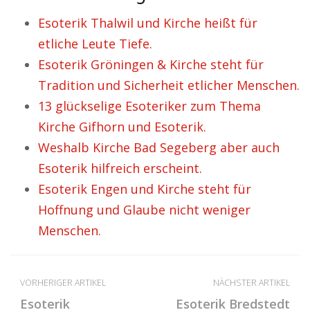
Esoterik Thalwil und Kirche heißt für
etliche Leute Tiefe.
Esoterik Gröningen & Kirche steht für
Tradition und Sicherheit etlicher Menschen.
13 glückselige Esoteriker zum Thema
Kirche Gifhorn und Esoterik.
Weshalb Kirche Bad Segeberg aber auch
Esoterik hilfreich erscheint.
Esoterik Engen und Kirche steht für
Hoffnung und Glaube nicht weniger
Menschen.
VORHERIGER ARTIKEL
NÄCHSTER ARTIKEL
Esoterik
Esoterik Bredstedt