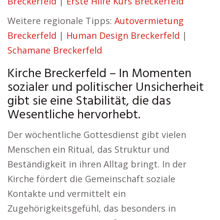
Breckerfeld
|
Erste Hilfe Kurs Breckerfeld
Weitere regionale Tipps:
Autovermietung
Breckerfeld
|
Human Design Breckerfeld
|
Schamane Breckerfeld
Kirche Breckerfeld – In Momenten
sozialer und politischer Unsicherheit
gibt sie eine Stabilität, die das
Wesentliche hervorhebt.
Der wöchentliche Gottesdienst gibt vielen
Menschen ein Ritual, das Struktur und
Beständigkeit in ihren Alltag bringt. In der
Kirche fördert die Gemeinschaft soziale
Kontakte und vermittelt ein
Zugehörigkeitsgefühl, das besonders in