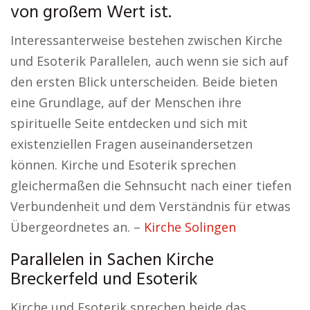
von großem Wert ist.
Interessanterweise bestehen zwischen Kirche
und Esoterik Parallelen, auch wenn sie sich auf
den ersten Blick unterscheiden. Beide bieten
eine Grundlage, auf der Menschen ihre
spirituelle Seite entdecken und sich mit
existenziellen Fragen auseinandersetzen
können. Kirche und Esoterik sprechen
gleichermaßen die Sehnsucht nach einer tiefen
Verbundenheit und dem Verständnis für etwas
Übergeordnetes an. –
Kirche Solingen
Parallelen in Sachen Kirche
Breckerfeld und Esoterik
Kirche und Esoterik sprechen beide das