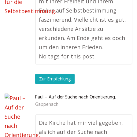
mit ihrer Freiheit und ihrem
Fokus auf Selbstbestimmung
faszinierend. Vielleicht ist es gut,
verschiedene Ansätze zu
erkunden. Am Ende geht es doch
um den inneren Frieden.
No tags for this post.
Zur Empfehlung
Paul – Auf der Suche nach Orientierung.
Gappenach
Die Kirche hat mir viel gegeben,
als ich auf der Suche nach