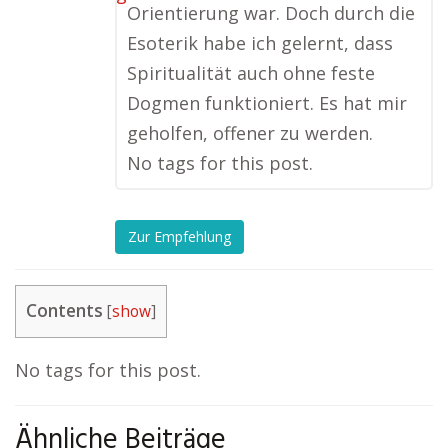
Orientierung war. Doch durch die
Esoterik habe ich gelernt, dass
Spiritualität auch ohne feste
Dogmen funktioniert. Es hat mir
geholfen, offener zu werden.
No tags for this post.
Zur Empfehlung
Contents
[
show
]
No tags for this post.
Ähnliche Beiträge