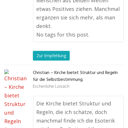
Menschen aus beiden Welten
etwas Positives ziehen. Manchmal
ergänzen sie sich mehr, als man
denkt.
No tags for this post.
Zur Empfehlung
Christian – Kirche bietet Struktur und Regeln
für die Selbstbestimmung.
Eschenlohe Loisach
Die Kirche bietet Struktur und
Regeln, die ich schätze, doch
manchmal finde ich die Esoterik