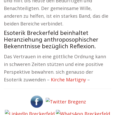
und hilft bis heute den Bedürftigen und
Benachteiligten. Der gemeinsame Wille,
anderen zu helfen, ist ein starkes Band, das die
beiden Bereiche verbindet.
Esoterik Breckerfeld beinhaltet
Heranziehung anthroposophischer
Bekenntnisse bezüglich Reflexion.
Das Vertrauen in eine göttliche Ordnung kann
in schweren Zeiten stützen und eine positive
Perspektive bewahren. sich genauso der
Esoterik zuwenden –
Kirche Martigny
–