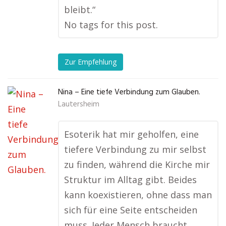
bleibt.“
No tags for this post.
Zur Empfehlung
Nina – Eine tiefe Verbindung zum Glauben.
Lautersheim
Esoterik hat mir geholfen, eine
tiefere Verbindung zu mir selbst
zu finden, während die Kirche mir
Struktur im Alltag gibt. Beides
kann koexistieren, ohne dass man
sich für eine Seite entscheiden
muss. Jeder Mensch braucht