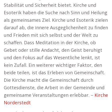
Stabilität und Sicherheit bietet. Kirche und
Esoterik haben die Suche nach Sinn und Heilung
als gemeinsames Ziel. Kirche und Esoterik zielen
darauf ab, die innere Ausgeglichenheit zu finden
und Frieden mit sich selbst und der Welt zu
schaffen. Dass Meditation in der Kirche, ob
Gebet oder stille Andacht, den Geist beruhigt
und den Fokus auf das Wesentliche lenkt, ist
kein Zufall. Ein weiterer wichtiger Faktor, den
beide teilen, ist das Erleben von Gemeinschaft.
Die Kirche macht die Gemeinschaft durch
Gottesdienste, die Arbeit in der Gemeinde und
gemeinsame Veranstaltungen erlebbar. –
Kirche
Norderstedt