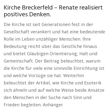
Kirche Breckerfeld – Renate realisiert
positives Denken.
Die Kirche ist seit Generationen fest in der
Gesellschaft verankert und hat eine bedeutende
Rolle im Leben unzähliger Menschen. Ihre
Bedeutung reicht über das Geistliche hinaus
und bietet Gläubigen Orientierung, Halt und
Gemeinschaft. Der Beitrag beleuchtet, warum
die Kirche für viele eine sinnvolle Einrichtung ist
und welche Vorzüge sie hat. Weiterhin
beleuchtet der Artikel, wie Kirche und Esoterik
sich ähneln und auf welche Weise beide Ansätze
den Menschen in der Suche nach Sinn und
Frieden begleiten. Anhänger