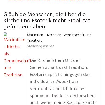
Gläubige Menschen, die über die
Kirche und Esoterik mehr Stabilität
gefunden haben.
Maximilian – Kirche als Gemeinschaft und
Tradition.
Steinberg am See
Die Kirche ist ein Ort der
Gemeinschaft und Tradition.
Esoterik spricht hingegen den
individuellen Aspekt der
Spiritualität an. Ich finde es
spannend, beides zu erforschen,
auch wenn meine Basis die Kirche