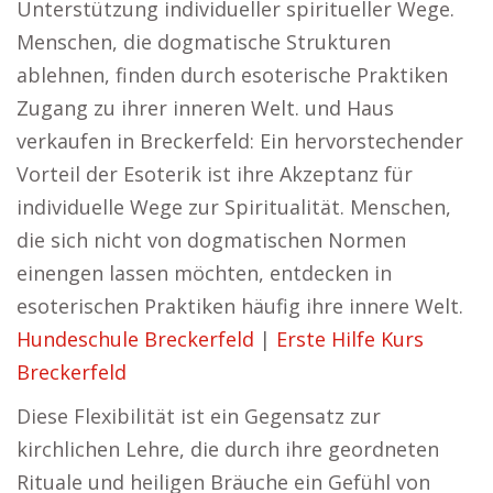
Unterstützung individueller spiritueller Wege.
Menschen, die dogmatische Strukturen
ablehnen, finden durch esoterische Praktiken
Zugang zu ihrer inneren Welt. und Haus
verkaufen in Breckerfeld: Ein hervorstechender
Vorteil der Esoterik ist ihre Akzeptanz für
individuelle Wege zur Spiritualität. Menschen,
die sich nicht von dogmatischen Normen
einengen lassen möchten, entdecken in
esoterischen Praktiken häufig ihre innere Welt.
Hundeschule Breckerfeld
|
Erste Hilfe Kurs
Breckerfeld
Diese Flexibilität ist ein Gegensatz zur
kirchlichen Lehre, die durch ihre geordneten
Rituale und heiligen Bräuche ein Gefühl von