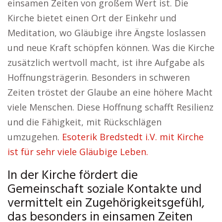
einsamen Zeiten von großem Wert ist. Die
Kirche bietet einen Ort der Einkehr und
Meditation, wo Gläubige ihre Ängste loslassen
und neue Kraft schöpfen können. Was die Kirche
zusätzlich wertvoll macht, ist ihre Aufgabe als
Hoffnungsträgerin. Besonders in schweren
Zeiten tröstet der Glaube an eine höhere Macht
viele Menschen. Diese Hoffnung schafft Resilienz
und die Fähigkeit, mit Rückschlägen
umzugehen.
Esoterik Bredstedt i.V. mit Kirche
ist für sehr viele Gläubige Leben.
In der Kirche fördert die
Gemeinschaft soziale Kontakte und
vermittelt ein Zugehörigkeitsgefühl,
das besonders in einsamen Zeiten