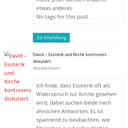
etwas anderes.
No tags for this post.
Zur Empfehlung
David – Esoterik und Kirche kontrovers
diskutiert.
Mainbernheim
Ich finde, dass Esoterik oft als
Widerspruch zur Kirche gesehen
wird, dabei suchen beide nach
ähnlichen Antworten. Es ist
spannend zu beobachten, wie