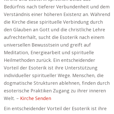
Bedürfnis nach tieferer Verbundenheit und dem
Verständnis einer höheren Existenz an. Während
die Kirche diese spirituelle Verbindung durch
den Glauben an Gott und die christliche Lehre
aufrechterhält, sucht die Esoterik nach einem
universellen Bewusstsein und greift auf
Meditation, Energiearbeit und spirituelle
Heilmethoden zurück. Ein entscheidender
Vorteil der Esoterik ist ihre Unterstützung
individueller spiritueller Wege. Menschen, die
dogmatische Strukturen ablehnen, finden durch
esoterische Praktiken Zugang zu ihrer inneren
Welt. –
Kirche Senden
Ein entscheidender Vorteil der Esoterik ist ihre