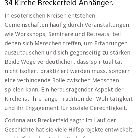
34 Kirche Breckerfeld Anhänger.
In esoterischen Kreisen entstehen
Gemeinschaften häufig durch Veranstaltungen
wie Workshops, Seminare und Retreats, bei
denen sich Menschen treffen, um Erfahrungen
auszutauschen und sich gegenseitig zu stärken.
Beide Wege verdeutlichen, dass Spiritualität
nicht isoliert praktiziert werden muss, sondern
eine verbindende Rolle zwischen Menschen
spielen kann. Ein herausragender Aspekt der
Kirche ist ihre lange Tradition der Wohltätigkeit
und ihr Engagement für soziale Gerechtigkeit.
Corinna aus Breckerfeld sagt:: Im Lauf der
Geschichte hat sie viele Hilfsprojekte entwickelt