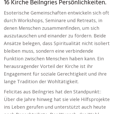
16 Kirche Beilngries Persönlichkeiten.
Esoterische Gemeinschaften entwickeln sich oft
durch Workshops, Seminare und Retreats, in
denen Menschen zusammenfinden, um sich
auszutauschen und einander zu fördern. Beide
Ansätze belegen, dass Spiritualität nicht isoliert
bleiben muss, sondern eine verbindende
Funktion zwischen Menschen haben kann. Ein
herausragender Vorteil der Kirche ist ihr
Engagement für soziale Gerechtigkeit und ihre
lange Tradition der Wohltätigkeit.
Felicitas aus Beilngries hat den Standpunkt::
Über die Jahre hinweg hat sie viele Hilfsprojekte
ins Leben gerufen und unterstützt auch heute