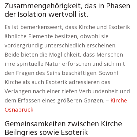
Zusammengehörigkeit, das in Phasen
der Isolation wertvoll ist.
Es ist bemerkenswert, dass Kirche und Esoterik
ähnliche Elemente besitzen, obwohl sie
vordergründig unterschiedlich erscheinen.
Beide bieten die Möglichkeit, dass Menschen
ihre spirituelle Natur erforschen und sich mit
den Fragen des Seins beschäftigen. Sowohl
Kirche als auch Esoterik adressieren das
Verlangen nach einer tiefen Verbundenheit und
dem Erfassen eines größeren Ganzen. –
Kirche
Osnabrück
Gemeinsamkeiten zwischen Kirche
Beilngries sowie Esoterik