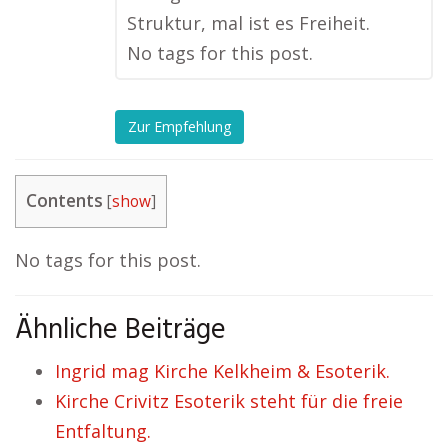
Struktur, mal ist es Freiheit.
No tags for this post.
Zur Empfehlung
Contents
[
show
]
No tags for this post.
Ähnliche Beiträge
Ingrid mag Kirche Kelkheim & Esoterik.
Kirche Crivitz Esoterik steht für die freie
Entfaltung.