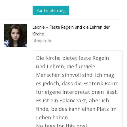
Zur Empfehlung
Leonie – Feste Regeln und die Lehren der
Kirche.
Ulzigerode
Die Kirche bietet feste Regeln
und Lehren, die für viele
Menschen sinnvoll sind. Ich mag
es jedoch, dass die Esoterik Raum
für eigene Interpretationen lässt.
Es ist ein Balanceakt, aber ich
finde, beides kann einen Platz im
Leben haben.
No tags for this post.