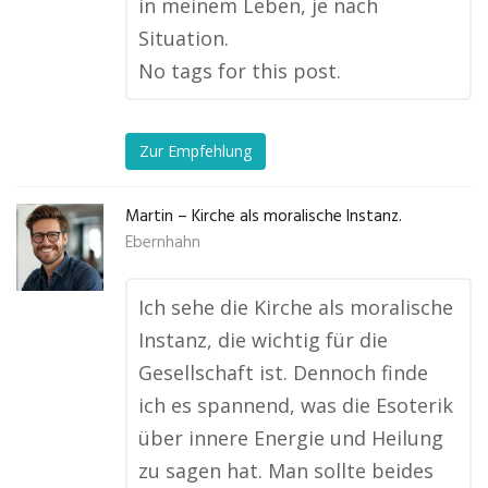
in meinem Leben, je nach
Situation.
No tags for this post.
Zur Empfehlung
Martin – Kirche als moralische Instanz.
Ebernhahn
Ich sehe die Kirche als moralische
Instanz, die wichtig für die
Gesellschaft ist. Dennoch finde
ich es spannend, was die Esoterik
über innere Energie und Heilung
zu sagen hat. Man sollte beides