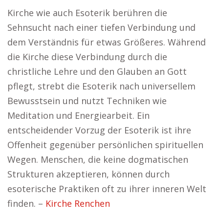
Kirche wie auch Esoterik berühren die
Sehnsucht nach einer tiefen Verbindung und
dem Verständnis für etwas Größeres. Während
die Kirche diese Verbindung durch die
christliche Lehre und den Glauben an Gott
pflegt, strebt die Esoterik nach universellem
Bewusstsein und nutzt Techniken wie
Meditation und Energiearbeit. Ein
entscheidender Vorzug der Esoterik ist ihre
Offenheit gegenüber persönlichen spirituellen
Wegen. Menschen, die keine dogmatischen
Strukturen akzeptieren, können durch
esoterische Praktiken oft zu ihrer inneren Welt
finden. –
Kirche Renchen