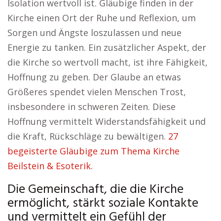
Isolation wertvoll ist. Gläubige finden in der
Kirche einen Ort der Ruhe und Reflexion, um
Sorgen und Ängste loszulassen und neue
Energie zu tanken. Ein zusätzlicher Aspekt, der
die Kirche so wertvoll macht, ist ihre Fähigkeit,
Hoffnung zu geben. Der Glaube an etwas
Größeres spendet vielen Menschen Trost,
insbesondere in schweren Zeiten. Diese
Hoffnung vermittelt Widerstandsfähigkeit und
die Kraft, Rückschläge zu bewältigen.
27
begeisterte Gläubige zum Thema Kirche
Beilstein & Esoterik.
Die Gemeinschaft, die die Kirche
ermöglicht, stärkt soziale Kontakte
und vermittelt ein Gefühl der