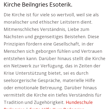
Kirche Beilngries Esoterik.
Die Kirche ist für viele so wertvoll, weil sie als
moralischer und ethischer Leitstern dient.
Mitmenschliches Verständnis, Liebe zum
Nächsten und gegenseitiges Beistehen. Diese
Prinzipien fördern eine Gesellschaft, in der
Menschen sich geborgen fühlen und Vertrauen
entstehen kann. Darüber hinaus stellt die Kirche
ein Netzwerk zur Verfügung, das in Zeiten der
Krise Unterstützung bietet, sei es durch
seelsorgerische Gespräche, materielle Hilfe
oder emotionale Betreuung. Darüber hinaus
vermittelt die Kirche ein tiefes Verständnis für
Tradition und Zugehörigkeit.
Hundeschule