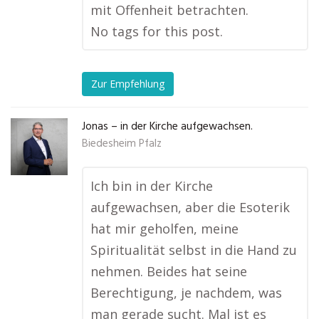
mit Offenheit betrachten.
No tags for this post.
Zur Empfehlung
Jonas – in der Kirche aufgewachsen.
Biedesheim Pfalz
Ich bin in der Kirche
aufgewachsen, aber die Esoterik
hat mir geholfen, meine
Spiritualität selbst in die Hand zu
nehmen. Beides hat seine
Berechtigung, je nachdem, was
man gerade sucht. Mal ist es