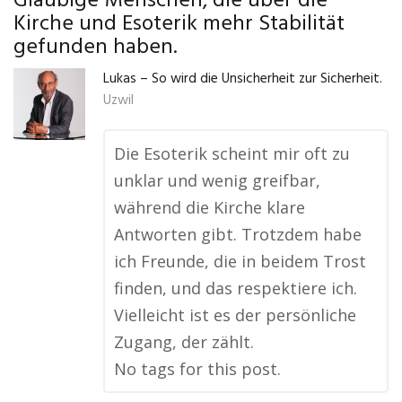
Gläubige Menschen, die über die
Kirche und Esoterik mehr Stabilität
gefunden haben.
Lukas – So wird die Unsicherheit zur Sicherheit.
Uzwil
Die Esoterik scheint mir oft zu
unklar und wenig greifbar,
während die Kirche klare
Antworten gibt. Trotzdem habe
ich Freunde, die in beidem Trost
finden, und das respektiere ich.
Vielleicht ist es der persönliche
Zugang, der zählt.
No tags for this post.