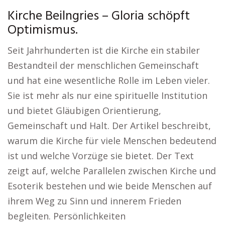
Kirche Beilngries – Gloria schöpft
Optimismus.
Seit Jahrhunderten ist die Kirche ein stabiler
Bestandteil der menschlichen Gemeinschaft
und hat eine wesentliche Rolle im Leben vieler.
Sie ist mehr als nur eine spirituelle Institution
und bietet Gläubigen Orientierung,
Gemeinschaft und Halt. Der Artikel beschreibt,
warum die Kirche für viele Menschen bedeutend
ist und welche Vorzüge sie bietet. Der Text
zeigt auf, welche Parallelen zwischen Kirche und
Esoterik bestehen und wie beide Menschen auf
ihrem Weg zu Sinn und innerem Frieden
begleiten. Persönlichkeiten