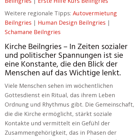
Beilngries
|
Erste Hilfe Kurs Beilngries
Weitere regionale Tipps:
Autovermietung
Beilngries
|
Human Design Beilngries
|
Schamane Beilngries
Kirche Beilngries – In Zeiten sozialer
und politischer Spannungen ist sie
eine Konstante, die den Blick der
Menschen auf das Wichtige lenkt.
Viele Menschen sehen im wöchentlichen
Gottesdienst ein Ritual, das ihrem Leben
Ordnung und Rhythmus gibt. Die Gemeinschaft,
die die Kirche ermöglicht, stärkt soziale
Kontakte und vermittelt ein Gefühl der
Zusammengehörigkeit, das in Phasen der