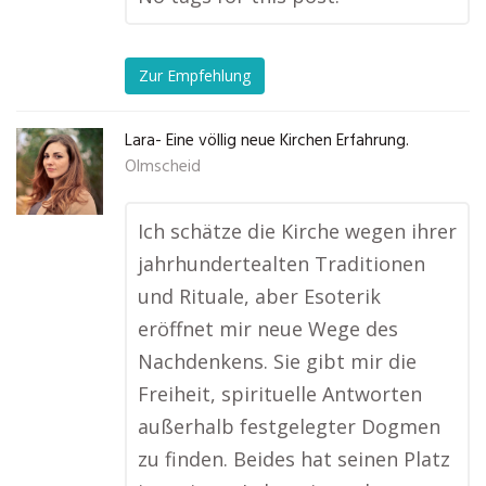
Zur Empfehlung
Lara- Eine völlig neue Kirchen Erfahrung.
Olmscheid
Ich schätze die Kirche wegen ihrer
jahrhundertealten Traditionen
und Rituale, aber Esoterik
eröffnet mir neue Wege des
Nachdenkens. Sie gibt mir die
Freiheit, spirituelle Antworten
außerhalb festgelegter Dogmen
zu finden. Beides hat seinen Platz