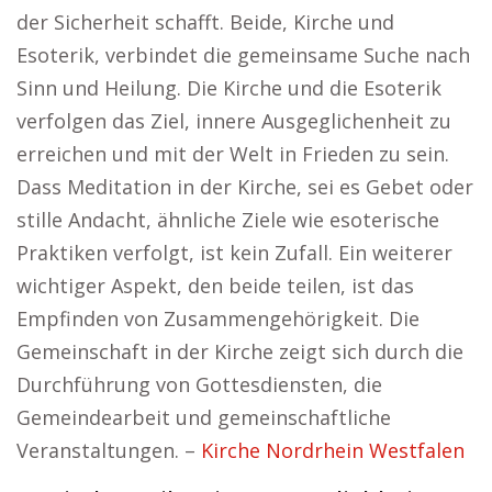
der Sicherheit schafft. Beide, Kirche und
Esoterik, verbindet die gemeinsame Suche nach
Sinn und Heilung. Die Kirche und die Esoterik
verfolgen das Ziel, innere Ausgeglichenheit zu
erreichen und mit der Welt in Frieden zu sein.
Dass Meditation in der Kirche, sei es Gebet oder
stille Andacht, ähnliche Ziele wie esoterische
Praktiken verfolgt, ist kein Zufall. Ein weiterer
wichtiger Aspekt, den beide teilen, ist das
Empfinden von Zusammengehörigkeit. Die
Gemeinschaft in der Kirche zeigt sich durch die
Durchführung von Gottesdiensten, die
Gemeindearbeit und gemeinschaftliche
Veranstaltungen. –
Kirche Nordrhein Westfalen