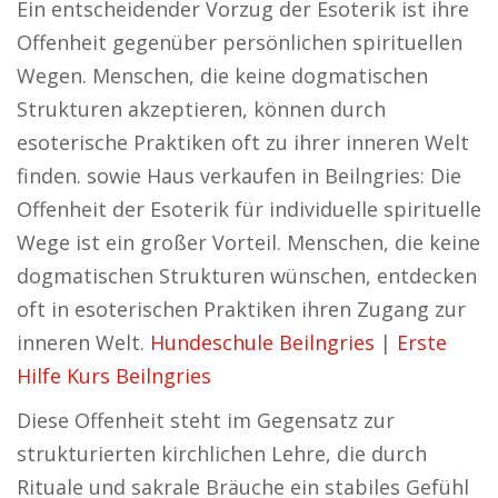
Ein entscheidender Vorzug der Esoterik ist ihre
Offenheit gegenüber persönlichen spirituellen
Wegen. Menschen, die keine dogmatischen
Strukturen akzeptieren, können durch
esoterische Praktiken oft zu ihrer inneren Welt
finden. sowie Haus verkaufen in Beilngries: Die
Offenheit der Esoterik für individuelle spirituelle
Wege ist ein großer Vorteil. Menschen, die keine
dogmatischen Strukturen wünschen, entdecken
oft in esoterischen Praktiken ihren Zugang zur
inneren Welt.
Hundeschule Beilngries
|
Erste
Hilfe Kurs Beilngries
Diese Offenheit steht im Gegensatz zur
strukturierten kirchlichen Lehre, die durch
Rituale und sakrale Bräuche ein stabiles Gefühl