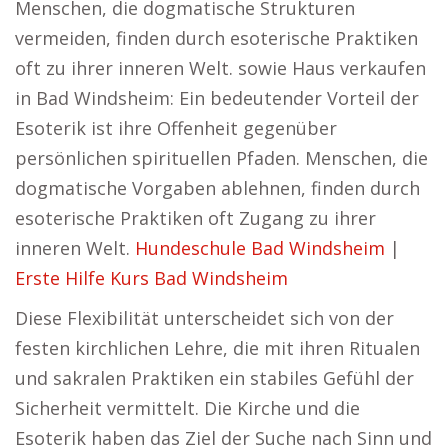
Menschen, die dogmatische Strukturen
vermeiden, finden durch esoterische Praktiken
oft zu ihrer inneren Welt. sowie Haus verkaufen
in Bad Windsheim: Ein bedeutender Vorteil der
Esoterik ist ihre Offenheit gegenüber
persönlichen spirituellen Pfaden. Menschen, die
dogmatische Vorgaben ablehnen, finden durch
esoterische Praktiken oft Zugang zu ihrer
inneren Welt.
Hundeschule Bad Windsheim
|
Erste Hilfe Kurs Bad Windsheim
Diese Flexibilität unterscheidet sich von der
festen kirchlichen Lehre, die mit ihren Ritualen
und sakralen Praktiken ein stabiles Gefühl der
Sicherheit vermittelt. Die Kirche und die
Esoterik haben das Ziel der Suche nach Sinn und