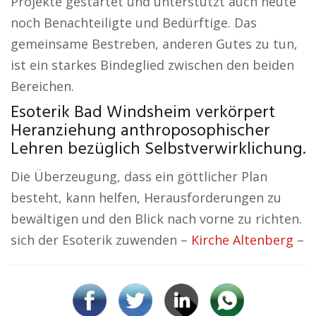
Projekte gestartet und unterstützt auch heute
noch Benachteiligte und Bedürftige. Das
gemeinsame Bestreben, anderen Gutes zu tun,
ist ein starkes Bindeglied zwischen den beiden
Bereichen.
Esoterik Bad Windsheim verkörpert
Heranziehung anthroposophischer
Lehren bezüglich Selbstverwirklichung.
Die Überzeugung, dass ein göttlicher Plan
besteht, kann helfen, Herausforderungen zu
bewältigen und den Blick nach vorne zu richten.
sich der Esoterik zuwenden –
Kirche Altenberg
–