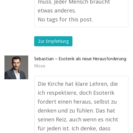
muss. Jeder Mensch braucht
etwas anderes.
No tags for this post.
Zur Empfehlung
Sebastian – Esoterik als neue Herausforderung.
Moxa
Die Kirche hat klare Lehren, die
ich respektiere, doch Esoterik
fordert einen heraus, selbst zu
denken und zu fühlen. Das hat
seinen Reiz, auch wenn es nicht
für jeden ist. Ich denke, dass