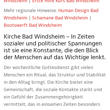
Windsheim
|
Erste Hilfe Kurs Bad Windsheim
Mehr regionale Hinweise:
Human Design Bad
Windsheim
|
Schamane Bad Windsheim
|
Bootswerft Bad Windsheim
Kirche Bad Windsheim – In Zeiten
sozialer und politischer Spannungen
ist sie eine Konstante, die den Blick
der Menschen auf das Wichtige lenkt.
Der wöchentliche Gottesdienst gibt vielen
Menschen ein Ritual, das Struktur und Stabilität
in den Alltag bringt. Die Kirche bietet eine
Gemeinschaft, die soziale Kontakte stärkt und
ein Gefühl der Zusammengehörigkeit
vermittelt, das in einsamen Zeiten besonders