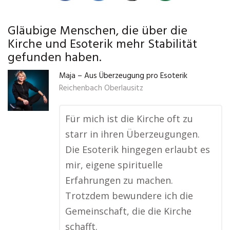
Gläubige Menschen, die über die
Kirche und Esoterik mehr Stabilität
gefunden haben.
Maja – Aus Überzeugung pro Esoterik
Reichenbach Oberlausitz
Für mich ist die Kirche oft zu
starr in ihren Überzeugungen.
Die Esoterik hingegen erlaubt es
mir, eigene spirituelle
Erfahrungen zu machen.
Trotzdem bewundere ich die
Gemeinschaft, die die Kirche
schafft.