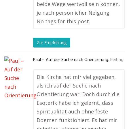
beide Wege wertvoll sein können,
je nach persönlicher Neigung.
No tags for this post.
Zur Empfehlung
Paul – Auf der Suche nach Orientierung.
Peiting
Die Kirche hat mir viel gegeben,
als ich auf der Suche nach
Orientierung war. Doch durch die
Esoterik habe ich gelernt, dass
Spiritualität auch ohne feste
Dogmen funktioniert. Es hat mir
geholfen, offener zu werden.