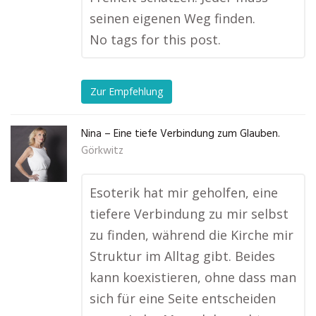
seinen eigenen Weg finden.
No tags for this post.
Zur Empfehlung
Nina – Eine tiefe Verbindung zum Glauben.
Görkwitz
Esoterik hat mir geholfen, eine
tiefere Verbindung zu mir selbst
zu finden, während die Kirche mir
Struktur im Alltag gibt. Beides
kann koexistieren, ohne dass man
sich für eine Seite entscheiden