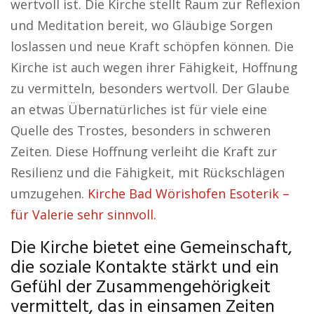
wertvoll ist. Die Kirche stellt Raum zur Reflexion
und Meditation bereit, wo Gläubige Sorgen
loslassen und neue Kraft schöpfen können. Die
Kirche ist auch wegen ihrer Fähigkeit, Hoffnung
zu vermitteln, besonders wertvoll. Der Glaube
an etwas Übernatürliches ist für viele eine
Quelle des Trostes, besonders in schweren
Zeiten. Diese Hoffnung verleiht die Kraft zur
Resilienz und die Fähigkeit, mit Rückschlägen
umzugehen.
Kirche Bad Wörishofen Esoterik –
für Valerie sehr sinnvoll.
Die Kirche bietet eine Gemeinschaft,
die soziale Kontakte stärkt und ein
Gefühl der Zusammengehörigkeit
vermittelt, das in einsamen Zeiten