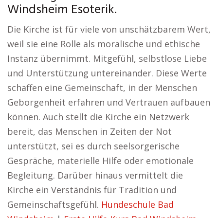
Windsheim Esoterik.
Die Kirche ist für viele von unschätzbarem Wert,
weil sie eine Rolle als moralische und ethische
Instanz übernimmt. Mitgefühl, selbstlose Liebe
und Unterstützung untereinander. Diese Werte
schaffen eine Gemeinschaft, in der Menschen
Geborgenheit erfahren und Vertrauen aufbauen
können. Auch stellt die Kirche ein Netzwerk
bereit, das Menschen in Zeiten der Not
unterstützt, sei es durch seelsorgerische
Gespräche, materielle Hilfe oder emotionale
Begleitung. Darüber hinaus vermittelt die
Kirche ein Verständnis für Tradition und
Gemeinschaftsgefühl.
Hundeschule Bad