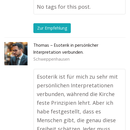
No tags for this post.
Zur Empfehlung
Thomas – Esoterik in persönlicher
Interpretation verbunden.
Schweppenhausen
Esoterik ist für mich zu sehr mit
persönlichen Interpretationen
verbunden, während die Kirche
feste Prinzipien lehrt. Aber ich
habe festgestellt, dass es
Menschen gibt, die genau diese
Freiheit schätzen. Jeder muss