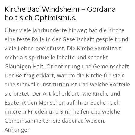
Kirche Bad Windsheim – Gordana
holt sich Optimismus.
Über viele Jahrhunderte hinweg hat die Kirche
eine feste Rolle in der Gesellschaft gespielt und
viele Leben beeinflusst. Die Kirche vermittelt
mehr als spirituelle Inhalte und schenkt
Gläubigen Halt, Orientierung und Gemeinschaft.
Der Beitrag erklärt, warum die Kirche für viele
eine sinnvolle Institution ist und welche Vorteile
sie bietet. Der Artikel erklärt, wie Kirche und
Esoterik den Menschen auf ihrer Suche nach
innerem Frieden und Sinn helfen und welche
Gemeinsamkeiten sie dabei aufweisen.
Anhänger