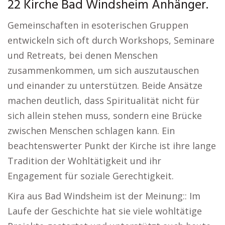
22 Kirche Bad Windsheim Anhänger.
Gemeinschaften in esoterischen Gruppen
entwickeln sich oft durch Workshops, Seminare
und Retreats, bei denen Menschen
zusammenkommen, um sich auszutauschen
und einander zu unterstützen. Beide Ansätze
machen deutlich, dass Spiritualität nicht für
sich allein stehen muss, sondern eine Brücke
zwischen Menschen schlagen kann. Ein
beachtenswerter Punkt der Kirche ist ihre lange
Tradition der Wohltätigkeit und ihr
Engagement für soziale Gerechtigkeit.
Kira aus Bad Windsheim ist der Meinung:: Im
Laufe der Geschichte hat sie viele wohltätige