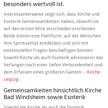
besonders wertvoll ist.
Interessanterweise zeigt sich, dass Kirche und
Esoterik Gemeinsamkeiten haben, obwohl sie
auf den ersten Blick verschieden erscheinen.
Beide bieten eine Plattform, auf der Menschen
ihre Spiritualität entdecken und sich mit
existenziellen Fragen beschäftigen können.
Sowohl Kirche als auch Esoterik adressieren das
Verlangen nach einer tiefen Verbundenheit und
dem Erfassen eines größeren Ganzen. –
Kirche
Leipzig
Gemeinsamkeiten hinsichtlich Kirche
Bad Windsheim sowie Esoterik
Sowohl die Kirche als auch die Esoterik