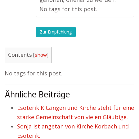
No tags for this post.
Zur Empfehlung
Contents
[
show
]
No tags for this post.
Ähnliche Beiträge
Esoterik Kitzingen und Kirche steht für eine
starke Gemeinschaft von vielen Gläubige.
Sonja ist angetan von Kirche Korbach und
Esoterik.