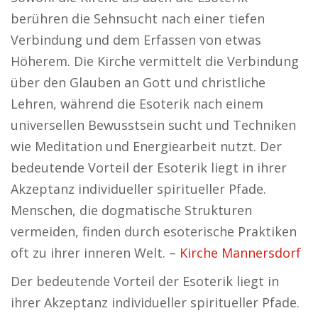
berühren die Sehnsucht nach einer tiefen
Verbindung und dem Erfassen von etwas
Höherem. Die Kirche vermittelt die Verbindung
über den Glauben an Gott und christliche
Lehren, während die Esoterik nach einem
universellen Bewusstsein sucht und Techniken
wie Meditation und Energiearbeit nutzt. Der
bedeutende Vorteil der Esoterik liegt in ihrer
Akzeptanz individueller spiritueller Pfade.
Menschen, die dogmatische Strukturen
vermeiden, finden durch esoterische Praktiken
oft zu ihrer inneren Welt. –
Kirche Mannersdorf
Der bedeutende Vorteil der Esoterik liegt in
ihrer Akzeptanz individueller spiritueller Pfade.