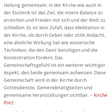
Heilung gemeinsam. In der Kirche wie auch in
der Esoterik ist das Ziel, die innere Balance zu
erreichen und Frieden mit sich und der Welt zu
schließen. Es ist kein Zufall, dass Meditation in
der Kirche, ob durch Gebet oder stille Andacht,
eine ähnliche Wirkung hat wie esoterische
Techniken, die den Geist beruhigen und die
Konzentration fördern. Das
Gemeinschaftsgefühl ist ein weiterer wichtiger
Aspekt, den beide gemeinsam aufweisen. Diese
Gemeinschaft wird in der Kirche durch
Gottesdienste, Gemeindetätigkeiten und
gemeinsame Veranstaltungen sichtbar. –
Kirche
Porz