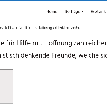
Home
Beiträge
Esoterik
au & Kirche für Hilfe mit Hoffnung zahlreicher Leute.
e für Hilfe mit Hoffnung zahlreicher
mistisch denkende Freunde, welche si