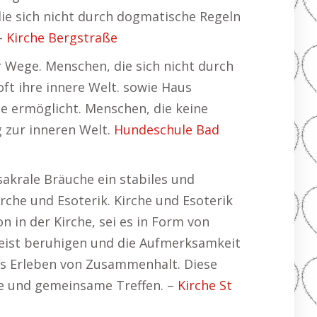
 die sich nicht durch dogmatische Regeln
 –
Kirche Bergstraße
er Wege. Menschen, die sich nicht durch
ft ihre innere Welt. sowie Haus
ege ermöglicht. Menschen, die keine
 zur inneren Welt.
Hundeschule Bad
sakrale Bräuche ein stabiles und
rche und Esoterik. Kirche und Esoterik
 in der Kirche, sei es in Form von
 Geist beruhigen und die Aufmerksamkeit
das Erleben von Zusammenhalt. Diese
de und gemeinsame Treffen. –
Kirche St