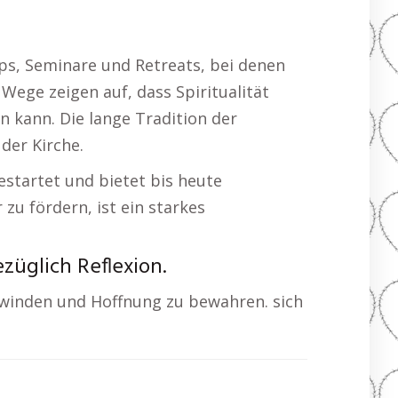
ps, Seminare und Retreats, bei denen
Wege zeigen auf, dass Spiritualität
n kann. Die lange Tradition der
der Kirche.
estartet und bietet bis heute
zu fördern, ist ein starkes
üglich Reflexion.
winden und Hoffnung zu bewahren. sich