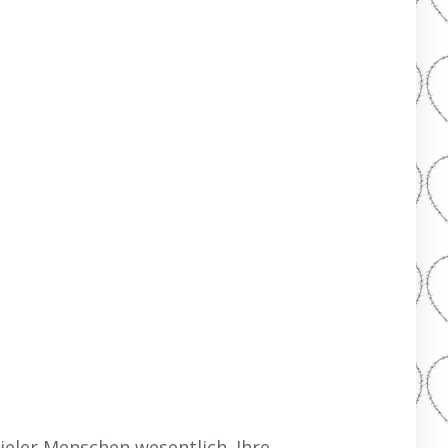
vieler Menschen wesentlich. Ihre