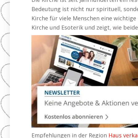
Bedeutung ist nicht nur spirituell, son
Kirche für viele Menschen eine wichtige 
Kirche und Esoterik und zeigt, wie bei
Empfehlungen in der Region
Haus verka