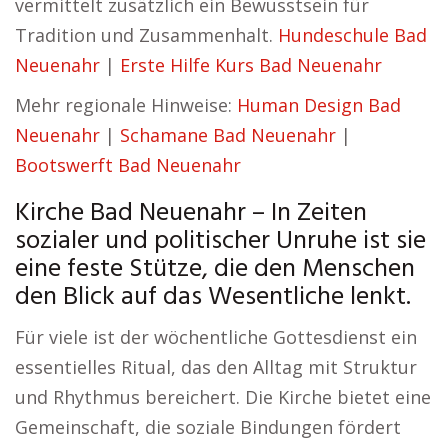
vermittelt zusätzlich ein Bewusstsein für
Tradition und Zusammenhalt.
Hundeschule Bad
Neuenahr
|
Erste Hilfe Kurs Bad Neuenahr
Mehr regionale Hinweise:
Human Design Bad
Neuenahr
|
Schamane Bad Neuenahr
|
Bootswerft Bad Neuenahr
Kirche Bad Neuenahr – In Zeiten
sozialer und politischer Unruhe ist sie
eine feste Stütze, die den Menschen
den Blick auf das Wesentliche lenkt.
Für viele ist der wöchentliche Gottesdienst ein
essentielles Ritual, das den Alltag mit Struktur
und Rhythmus bereichert. Die Kirche bietet eine
Gemeinschaft, die soziale Bindungen fördert