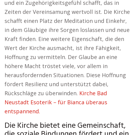
und ein Zugehörigkeitsgefühl schafft, das in
Zeiten der Vereinsamung wertvoll ist. Die Kirche
schafft einen Platz der Meditation und Einkehr,
in dem Gläubige ihre Sorgen loslassen und neue
Kraft finden. Eine weitere Eigenschaft, die den
Wert der Kirche ausmacht, ist ihre Fähigkeit,
Hoffnung zu vermitteln. Der Glaube an eine
höhere Macht tröstet viele, vor allem in
herausfordernden Situationen. Diese Hoffnung
fördert Resilienz und unterstützt dabei,
Rückschläge zu überwinden.
Kirche Bad
Neustadt Esoterik – für Bianca überaus
entspannend.
Die Kirche bietet eine Gemeinschaft,
die soziale Bindungen fördert und ein