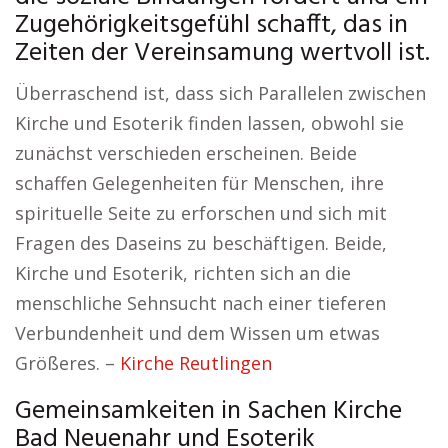
Zugehörigkeitsgefühl schafft, das in
Zeiten der Vereinsamung wertvoll ist.
Überraschend ist, dass sich Parallelen zwischen
Kirche und Esoterik finden lassen, obwohl sie
zunächst verschieden erscheinen. Beide
schaffen Gelegenheiten für Menschen, ihre
spirituelle Seite zu erforschen und sich mit
Fragen des Daseins zu beschäftigen. Beide,
Kirche und Esoterik, richten sich an die
menschliche Sehnsucht nach einer tieferen
Verbundenheit und dem Wissen um etwas
Größeres. –
Kirche Reutlingen
Gemeinsamkeiten in Sachen Kirche
Bad Neuenahr und Esoterik