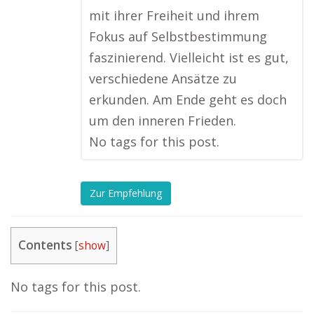
mit ihrer Freiheit und ihrem
Fokus auf Selbstbestimmung
faszinierend. Vielleicht ist es gut,
verschiedene Ansätze zu
erkunden. Am Ende geht es doch
um den inneren Frieden.
No tags for this post.
Zur Empfehlung
Contents
[
show
]
No tags for this post.