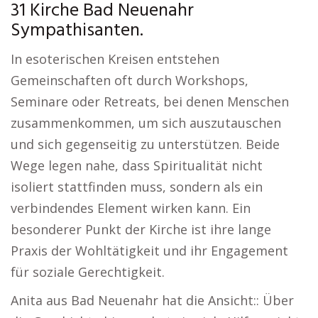
31 Kirche Bad Neuenahr
Sympathisanten.
In esoterischen Kreisen entstehen
Gemeinschaften oft durch Workshops,
Seminare oder Retreats, bei denen Menschen
zusammenkommen, um sich auszutauschen
und sich gegenseitig zu unterstützen. Beide
Wege legen nahe, dass Spiritualität nicht
isoliert stattfinden muss, sondern als ein
verbindendes Element wirken kann. Ein
besonderer Punkt der Kirche ist ihre lange
Praxis der Wohltätigkeit und ihr Engagement
für soziale Gerechtigkeit.
Anita aus Bad Neuenahr hat die Ansicht:: Über