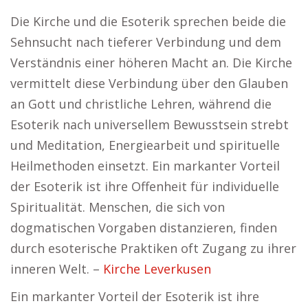
Die Kirche und die Esoterik sprechen beide die
Sehnsucht nach tieferer Verbindung und dem
Verständnis einer höheren Macht an. Die Kirche
vermittelt diese Verbindung über den Glauben
an Gott und christliche Lehren, während die
Esoterik nach universellem Bewusstsein strebt
und Meditation, Energiearbeit und spirituelle
Heilmethoden einsetzt. Ein markanter Vorteil
der Esoterik ist ihre Offenheit für individuelle
Spiritualität. Menschen, die sich von
dogmatischen Vorgaben distanzieren, finden
durch esoterische Praktiken oft Zugang zu ihrer
inneren Welt. –
Kirche Leverkusen
Ein markanter Vorteil der Esoterik ist ihre