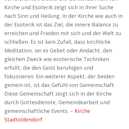
Kirche und Esoterik zeigt sich in ihrer Suche
nach Sinn und Heilung. In der Kirche wie auch in
der Esoterik ist das Ziel, die innere Balance zu
erreichen und Frieden mit sich und der Welt zu
schließen. Es ist kein Zufall, dass kirchliche
Meditation, sei es Gebet oder Andacht, den
gleichen Zweck wie esoterische Techniken
erfüllt, die den Geist beruhigen und
fokussieren. Ein weiterer Aspekt, der beiden
gemein ist, ist das Gefühl von Gemeinschaft.
Diese Gemeinschaft zeigt sich in der Kirche
durch Gottesdienste, Gemeindearbeit und
gemeinschaftliche Events. –
Kirche
Stadtoldendorf