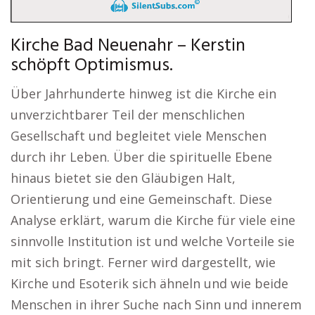
Kirche Bad Neuenahr – Kerstin
schöpft Optimismus.
Über Jahrhunderte hinweg ist die Kirche ein
unverzichtbarer Teil der menschlichen
Gesellschaft und begleitet viele Menschen
durch ihr Leben. Über die spirituelle Ebene
hinaus bietet sie den Gläubigen Halt,
Orientierung und eine Gemeinschaft. Diese
Analyse erklärt, warum die Kirche für viele eine
sinnvolle Institution ist und welche Vorteile sie
mit sich bringt. Ferner wird dargestellt, wie
Kirche und Esoterik sich ähneln und wie beide
Menschen in ihrer Suche nach Sinn und innerem