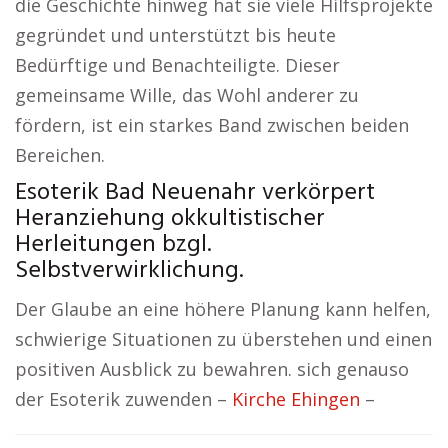
die Geschichte hinweg hat sie viele Hilfsprojekte
gegründet und unterstützt bis heute
Bedürftige und Benachteiligte. Dieser
gemeinsame Wille, das Wohl anderer zu
fördern, ist ein starkes Band zwischen beiden
Bereichen.
Esoterik Bad Neuenahr verkörpert
Heranziehung okkultistischer
Herleitungen bzgl.
Selbstverwirklichung.
Der Glaube an eine höhere Planung kann helfen,
schwierige Situationen zu überstehen und einen
positiven Ausblick zu bewahren. sich genauso
der Esoterik zuwenden –
Kirche Ehingen
–