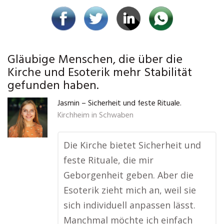
Gläubige Menschen, die über die
Kirche und Esoterik mehr Stabilität
gefunden haben.
Jasmin – Sicherheit und feste Rituale.
Kirchheim in Schwaben
Die Kirche bietet Sicherheit und
feste Rituale, die mir
Geborgenheit geben. Aber die
Esoterik zieht mich an, weil sie
sich individuell anpassen lässt.
Manchmal möchte ich einfach