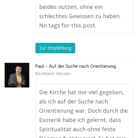
beides nutzen, ohne ein
schlechtes Gewissen zu haben.
No tags for this post.
Zur Empfehlung
Paul – Auf der Suche nach Orientierung.
Kirchheim Hessen
Die Kirche hat mir viel gegeben,
als ich auf der Suche nach
Orientierung war. Doch durch die
Esoterik habe ich gelernt, dass
Spiritualität auch ohne feste