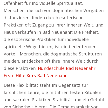
Offenheit für individuelle Spiritualität.
Menschen, die sich von dogmatischen Vorgaben
distanzieren, finden durch esoterische
Praktiken oft Zugang zu ihrer inneren Welt. und
Haus verkaufen in Bad Neuenahr: Die Freiheit,
die esoterische Praktiken für individuelle
spirituelle Wege bieten, ist ein bedeutender
Vorteil. Menschen, die dogmatische Strukturen
meiden, entdecken oft ihre innere Welt durch
diese Praktiken.
Hundeschule Bad Neuenahr
|
Erste Hilfe Kurs Bad Neuenahr
Diese Flexibilität steht im Gegensatz zur
kirchlichen Lehre, die mit ihren festen Ritualen
und sakralen Praktiken Stabilität und ein Gefühl
von Sicherheit bietet. Die Gemeinsamkeit von