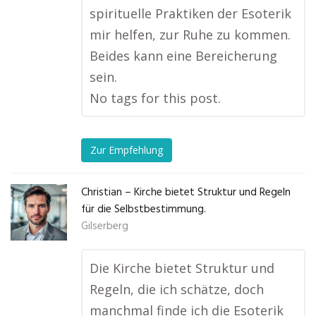
spirituelle Praktiken der Esoterik
mir helfen, zur Ruhe zu kommen.
Beides kann eine Bereicherung
sein.
No tags for this post.
Zur Empfehlung
Christian – Kirche bietet Struktur und Regeln
für die Selbstbestimmung.
Gilserberg
Die Kirche bietet Struktur und
Regeln, die ich schätze, doch
manchmal finde ich die Esoterik