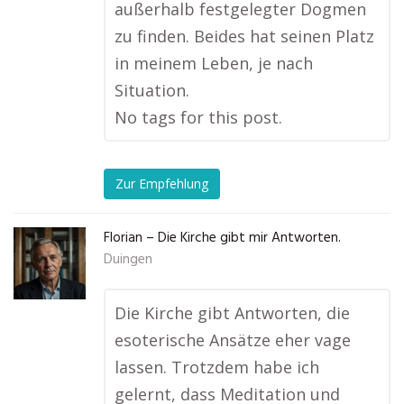
außerhalb festgelegter Dogmen
zu finden. Beides hat seinen Platz
in meinem Leben, je nach
Situation.
No tags for this post.
Zur Empfehlung
Florian – Die Kirche gibt mir Antworten.
Duingen
Die Kirche gibt Antworten, die
esoterische Ansätze eher vage
lassen. Trotzdem habe ich
gelernt, dass Meditation und