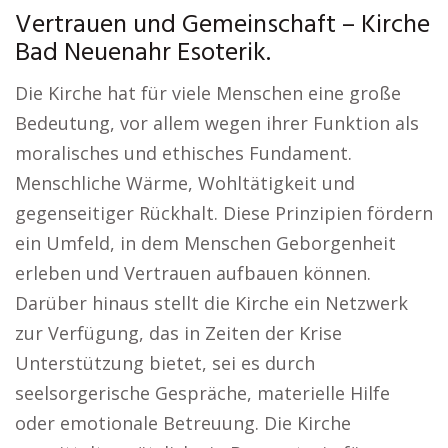
Vertrauen und Gemeinschaft – Kirche
Bad Neuenahr Esoterik.
Die Kirche hat für viele Menschen eine große
Bedeutung, vor allem wegen ihrer Funktion als
moralisches und ethisches Fundament.
Menschliche Wärme, Wohltätigkeit und
gegenseitiger Rückhalt. Diese Prinzipien fördern
ein Umfeld, in dem Menschen Geborgenheit
erleben und Vertrauen aufbauen können.
Darüber hinaus stellt die Kirche ein Netzwerk
zur Verfügung, das in Zeiten der Krise
Unterstützung bietet, sei es durch
seelsorgerische Gespräche, materielle Hilfe
oder emotionale Betreuung. Die Kirche