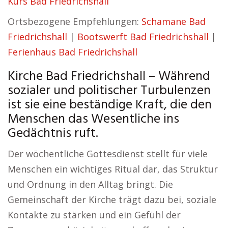
Kurs Bad Friedrichshall
Ortsbezogene Empfehlungen:
Schamane Bad
Friedrichshall
|
Bootswerft Bad Friedrichshall
|
Ferienhaus Bad Friedrichshall
Kirche Bad Friedrichshall – Während
sozialer und politischer Turbulenzen
ist sie eine beständige Kraft, die den
Menschen das Wesentliche ins
Gedächtnis ruft.
Der wöchentliche Gottesdienst stellt für viele
Menschen ein wichtiges Ritual dar, das Struktur
und Ordnung in den Alltag bringt. Die
Gemeinschaft der Kirche trägt dazu bei, soziale
Kontakte zu stärken und ein Gefühl der