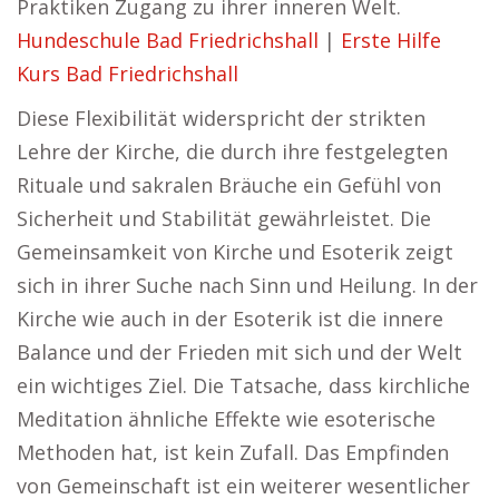
Praktiken Zugang zu ihrer inneren Welt.
Hundeschule Bad Friedrichshall
|
Erste Hilfe
Kurs Bad Friedrichshall
Diese Flexibilität widerspricht der strikten
Lehre der Kirche, die durch ihre festgelegten
Rituale und sakralen Bräuche ein Gefühl von
Sicherheit und Stabilität gewährleistet. Die
Gemeinsamkeit von Kirche und Esoterik zeigt
sich in ihrer Suche nach Sinn und Heilung. In der
Kirche wie auch in der Esoterik ist die innere
Balance und der Frieden mit sich und der Welt
ein wichtiges Ziel. Die Tatsache, dass kirchliche
Meditation ähnliche Effekte wie esoterische
Methoden hat, ist kein Zufall. Das Empfinden
von Gemeinschaft ist ein weiterer wesentlicher