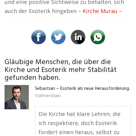
und eine positive Sichtweise zu behalten. sich
auch der Esoterik hingeben –
Kirche Murau
–
Gläubige Menschen, die über die
Kirche und Esoterik mehr Stabilität
gefunden haben.
Sebastian – Esoterik als neue Herausforderung.
Vollmershain
Die Kirche hat klare Lehren, die
ich respektiere, doch Esoterik
fordert einen heraus, selbst zu