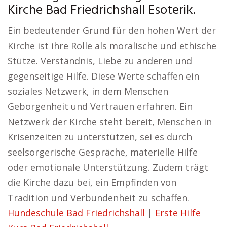
Kirche Bad Friedrichshall Esoterik.
Ein bedeutender Grund für den hohen Wert der
Kirche ist ihre Rolle als moralische und ethische
Stütze. Verständnis, Liebe zu anderen und
gegenseitige Hilfe. Diese Werte schaffen ein
soziales Netzwerk, in dem Menschen
Geborgenheit und Vertrauen erfahren. Ein
Netzwerk der Kirche steht bereit, Menschen in
Krisenzeiten zu unterstützen, sei es durch
seelsorgerische Gespräche, materielle Hilfe
oder emotionale Unterstützung. Zudem trägt
die Kirche dazu bei, ein Empfinden von
Tradition und Verbundenheit zu schaffen.
Hundeschule Bad Friedrichshall
|
Erste Hilfe