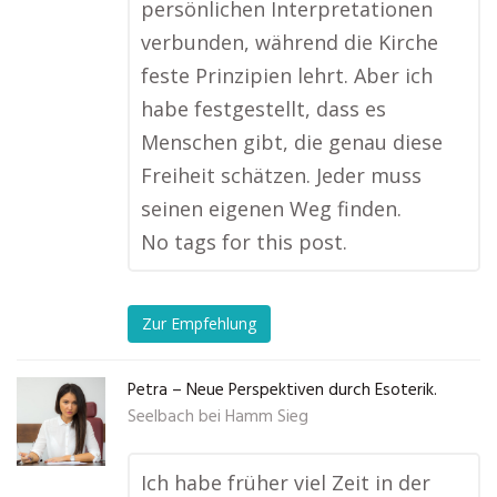
persönlichen Interpretationen
verbunden, während die Kirche
feste Prinzipien lehrt. Aber ich
habe festgestellt, dass es
Menschen gibt, die genau diese
Freiheit schätzen. Jeder muss
seinen eigenen Weg finden.
No tags for this post.
Zur Empfehlung
Petra – Neue Perspektiven durch Esoterik.
Seelbach bei Hamm Sieg
Ich habe früher viel Zeit in der