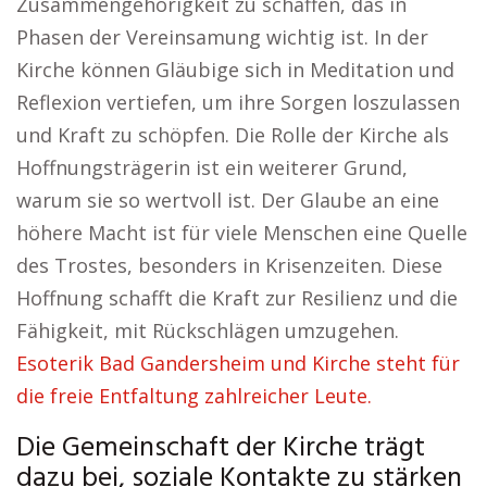
Zusammengehörigkeit zu schaffen, das in
Phasen der Vereinsamung wichtig ist. In der
Kirche können Gläubige sich in Meditation und
Reflexion vertiefen, um ihre Sorgen loszulassen
und Kraft zu schöpfen. Die Rolle der Kirche als
Hoffnungsträgerin ist ein weiterer Grund,
warum sie so wertvoll ist. Der Glaube an eine
höhere Macht ist für viele Menschen eine Quelle
des Trostes, besonders in Krisenzeiten. Diese
Hoffnung schafft die Kraft zur Resilienz und die
Fähigkeit, mit Rückschlägen umzugehen.
Esoterik Bad Gandersheim und Kirche steht für
die freie Entfaltung zahlreicher Leute.
Die Gemeinschaft der Kirche trägt
dazu bei, soziale Kontakte zu stärken