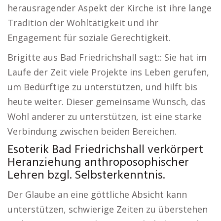
herausragender Aspekt der Kirche ist ihre lange
Tradition der Wohltätigkeit und ihr
Engagement für soziale Gerechtigkeit.
Brigitte aus Bad Friedrichshall sagt:: Sie hat im
Laufe der Zeit viele Projekte ins Leben gerufen,
um Bedürftige zu unterstützen, und hilft bis
heute weiter. Dieser gemeinsame Wunsch, das
Wohl anderer zu unterstützen, ist eine starke
Verbindung zwischen beiden Bereichen.
Esoterik Bad Friedrichshall verkörpert
Heranziehung anthroposophischer
Lehren bzgl. Selbsterkenntnis.
Der Glaube an eine göttliche Absicht kann
unterstützen, schwierige Zeiten zu überstehen