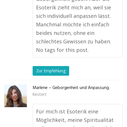
Esoterik zieht mich an, weil sie
sich individuell anpassen lässt.
Manchmal möchte ich einfach
beides nutzen, ohne ein
schlechtes Gewissen zu haben.
No tags for this post.
Zur Empfehlung
Marlene – Geborgenheit und Anpassung.
Kestert
Für mich ist Esoterik eine
Möglichkeit, meine Spiritualität