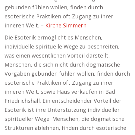
gebunden fühlen wollen, finden durch
esoterische Praktiken oft Zugang zu ihrer
inneren Welt. –
Kirche Simmern
Die Esoterik ermöglicht es Menschen,
individuelle spirituelle Wege zu beschreiten,
was einen wesentlichen Vorteil darstellt.
Menschen, die sich nicht durch dogmatische
Vorgaben gebunden fühlen wollen, finden durch
esoterische Praktiken oft Zugang zu ihrer
inneren Welt. sowie Haus verkaufen in Bad
Friedrichshall: Ein entscheidender Vorteil der
Esoterik ist ihre Unterstützung individueller
spiritueller Wege. Menschen, die dogmatische
Strukturen ablehnen, finden durch esoterische