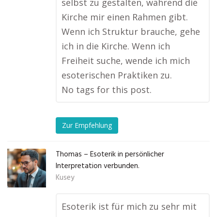
selbst zu gestalten, während die
Kirche mir einen Rahmen gibt.
Wenn ich Struktur brauche, gehe
ich in die Kirche. Wenn ich
Freiheit suche, wende ich mich
esoterischen Praktiken zu.
No tags for this post.
Zur Empfehlung
Thomas – Esoterik in persönlicher
Interpretation verbunden.
Kusey
Esoterik ist für mich zu sehr mit