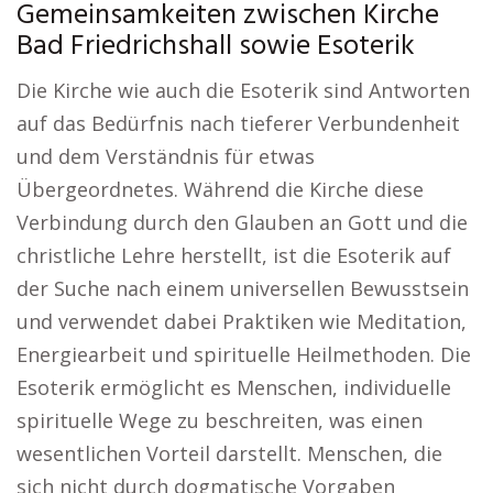
Gemeinsamkeiten zwischen Kirche
Bad Friedrichshall sowie Esoterik
Die Kirche wie auch die Esoterik sind Antworten
auf das Bedürfnis nach tieferer Verbundenheit
und dem Verständnis für etwas
Übergeordnetes. Während die Kirche diese
Verbindung durch den Glauben an Gott und die
christliche Lehre herstellt, ist die Esoterik auf
der Suche nach einem universellen Bewusstsein
und verwendet dabei Praktiken wie Meditation,
Energiearbeit und spirituelle Heilmethoden. Die
Esoterik ermöglicht es Menschen, individuelle
spirituelle Wege zu beschreiten, was einen
wesentlichen Vorteil darstellt. Menschen, die
sich nicht durch dogmatische Vorgaben