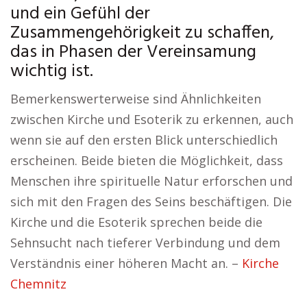
und ein Gefühl der
Zusammengehörigkeit zu schaffen,
das in Phasen der Vereinsamung
wichtig ist.
Bemerkenswerterweise sind Ähnlichkeiten
zwischen Kirche und Esoterik zu erkennen, auch
wenn sie auf den ersten Blick unterschiedlich
erscheinen. Beide bieten die Möglichkeit, dass
Menschen ihre spirituelle Natur erforschen und
sich mit den Fragen des Seins beschäftigen. Die
Kirche und die Esoterik sprechen beide die
Sehnsucht nach tieferer Verbindung und dem
Verständnis einer höheren Macht an. –
Kirche
Chemnitz