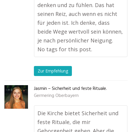
denken und zu fühlen. Das hat
seinen Reiz, auch wenn es nicht
für jeden ist. Ich denke, dass
beide Wege wertvoll sein können,
je nach persönlicher Neigung.
No tags for this post.
Zur Empfehlung
Jasmin – Sicherheit und feste Rituale.
Germering Oberbayern
Die Kirche bietet Sicherheit und
feste Rituale, die mir
Geborgenheit geben. Aber die