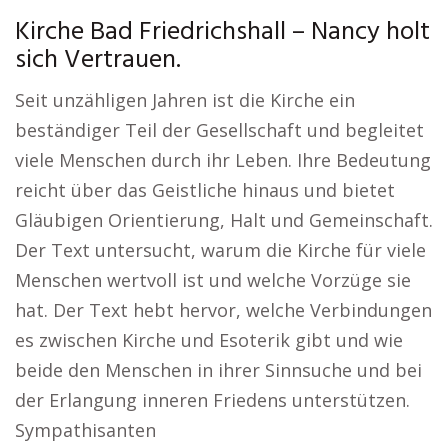
Kirche Bad Friedrichshall – Nancy holt
sich Vertrauen.
Seit unzähligen Jahren ist die Kirche ein
beständiger Teil der Gesellschaft und begleitet
viele Menschen durch ihr Leben. Ihre Bedeutung
reicht über das Geistliche hinaus und bietet
Gläubigen Orientierung, Halt und Gemeinschaft.
Der Text untersucht, warum die Kirche für viele
Menschen wertvoll ist und welche Vorzüge sie
hat. Der Text hebt hervor, welche Verbindungen
es zwischen Kirche und Esoterik gibt und wie
beide den Menschen in ihrer Sinnsuche und bei
der Erlangung inneren Friedens unterstützen.
Sympathisanten