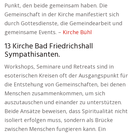
Punkt, den beide gemeinsam haben. Die
Gemeinschaft in der Kirche manifestiert sich
durch Gottesdienste, die Gemeindearbeit und
gemeinsame Events. –
Kirche Bühl
13 Kirche Bad Friedrichshall
Sympathisanten.
Workshops, Seminare und Retreats sind in
esoterischen Kreisen oft der Ausgangspunkt für
die Entstehung von Gemeinschaften, bei denen
Menschen zusammenkommen, um sich
auszutauschen und einander zu unterstützen.
Beide Ansätze beweisen, dass Spiritualität nicht
isoliert erfolgen muss, sondern als Brücke
zwischen Menschen fungieren kann. Ein