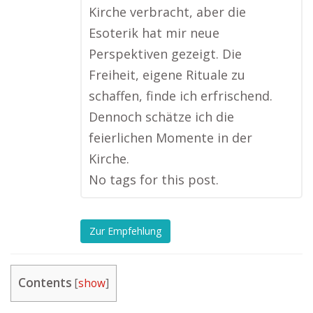
Kirche verbracht, aber die
Esoterik hat mir neue
Perspektiven gezeigt. Die
Freiheit, eigene Rituale zu
schaffen, finde ich erfrischend.
Dennoch schätze ich die
feierlichen Momente in der
Kirche.
No tags for this post.
Zur Empfehlung
Contents
[
show
]