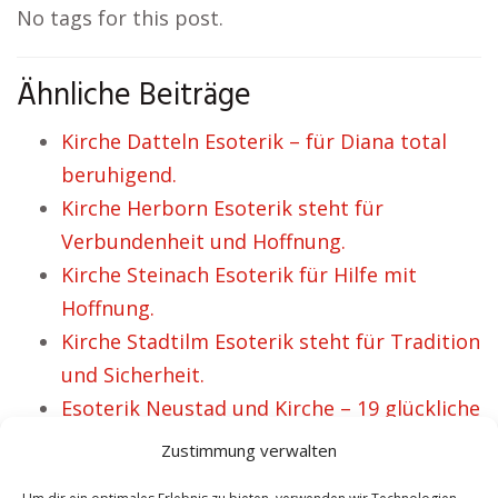
No tags for this post.
Ähnliche Beiträge
Kirche Datteln Esoterik – für Diana total
beruhigend.
Kirche Herborn Esoterik steht für
Verbundenheit und Hoffnung.
Kirche Steinach Esoterik für Hilfe mit
Hoffnung.
Kirche Stadtilm Esoterik steht für Tradition
und Sicherheit.
Esoterik Neustad und Kirche – 19 glückliche
Menschen.
Zustimmung verwalten