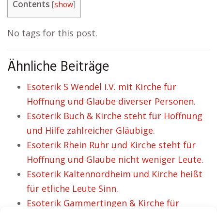
Contents
[
show
]
No tags for this post.
Ähnliche Beiträge
Esoterik S Wendel i.V. mit Kirche für
Hoffnung und Glaube diverser Personen.
Esoterik Buch & Kirche steht für Hoffnung
und Hilfe zahlreicher Gläubige.
Esoterik Rhein Ruhr und Kirche steht für
Hoffnung und Glaube nicht weniger Leute.
Esoterik Kaltennordheim und Kirche heißt
für etliche Leute Sinn.
Esoterik Gammertingen & Kirche für