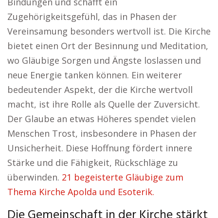
Bindungen und schafft ein
Zugehörigkeitsgefühl, das in Phasen der
Vereinsamung besonders wertvoll ist. Die Kirche
bietet einen Ort der Besinnung und Meditation,
wo Gläubige Sorgen und Ängste loslassen und
neue Energie tanken können. Ein weiterer
bedeutender Aspekt, der die Kirche wertvoll
macht, ist ihre Rolle als Quelle der Zuversicht.
Der Glaube an etwas Höheres spendet vielen
Menschen Trost, insbesondere in Phasen der
Unsicherheit. Diese Hoffnung fördert innere
Stärke und die Fähigkeit, Rückschläge zu
überwinden.
21 begeisterte Gläubige zum
Thema Kirche Apolda und Esoterik.
Die Gemeinschaft in der Kirche stärkt