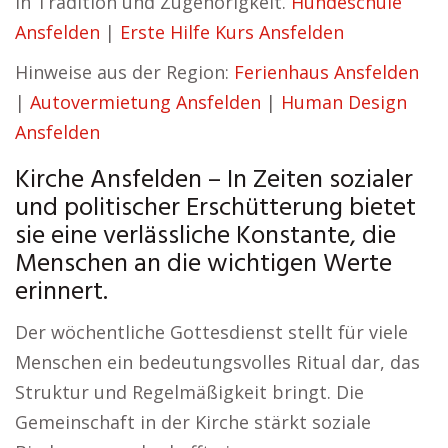
in Tradition und Zugehörigkeit.
Hundeschule
Ansfelden
|
Erste Hilfe Kurs Ansfelden
Hinweise aus der Region:
Ferienhaus Ansfelden
|
Autovermietung Ansfelden
|
Human Design
Ansfelden
Kirche Ansfelden – In Zeiten sozialer
und politischer Erschütterung bietet
sie eine verlässliche Konstante, die
Menschen an die wichtigen Werte
erinnert.
Der wöchentliche Gottesdienst stellt für viele
Menschen ein bedeutungsvolles Ritual dar, das
Struktur und Regelmäßigkeit bringt. Die
Gemeinschaft in der Kirche stärkt soziale