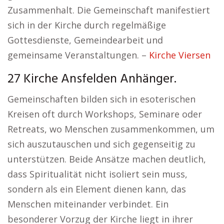
Zusammenhalt. Die Gemeinschaft manifestiert
sich in der Kirche durch regelmäßige
Gottesdienste, Gemeindearbeit und
gemeinsame Veranstaltungen. –
Kirche Viersen
27 Kirche Ansfelden Anhänger.
Gemeinschaften bilden sich in esoterischen
Kreisen oft durch Workshops, Seminare oder
Retreats, wo Menschen zusammenkommen, um
sich auszutauschen und sich gegenseitig zu
unterstützen. Beide Ansätze machen deutlich,
dass Spiritualität nicht isoliert sein muss,
sondern als ein Element dienen kann, das
Menschen miteinander verbindet. Ein
besonderer Vorzug der Kirche liegt in ihrer