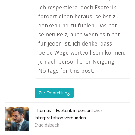
ich respektiere, doch Esoterik
fordert einen heraus, selbst zu
denken und zu fühlen. Das hat
seinen Reiz, auch wenn es nicht
für jeden ist. Ich denke, dass
beide Wege wertvoll sein können,
je nach persönlicher Neigung.
No tags for this post.
Zur Empfehlung
Thomas – Esoterik in persönlicher
Interpretation verbunden.
Ergoldsbach