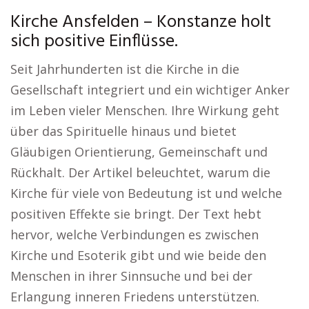
Kirche Ansfelden – Konstanze holt
sich positive Einflüsse.
Seit Jahrhunderten ist die Kirche in die
Gesellschaft integriert und ein wichtiger Anker
im Leben vieler Menschen. Ihre Wirkung geht
über das Spirituelle hinaus und bietet
Gläubigen Orientierung, Gemeinschaft und
Rückhalt. Der Artikel beleuchtet, warum die
Kirche für viele von Bedeutung ist und welche
positiven Effekte sie bringt. Der Text hebt
hervor, welche Verbindungen es zwischen
Kirche und Esoterik gibt und wie beide den
Menschen in ihrer Sinnsuche und bei der
Erlangung inneren Friedens unterstützen.