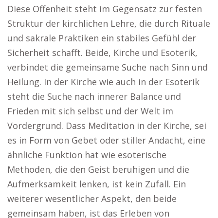
Diese Offenheit steht im Gegensatz zur festen
Struktur der kirchlichen Lehre, die durch Rituale
und sakrale Praktiken ein stabiles Gefühl der
Sicherheit schafft. Beide, Kirche und Esoterik,
verbindet die gemeinsame Suche nach Sinn und
Heilung. In der Kirche wie auch in der Esoterik
steht die Suche nach innerer Balance und
Frieden mit sich selbst und der Welt im
Vordergrund. Dass Meditation in der Kirche, sei
es in Form von Gebet oder stiller Andacht, eine
ähnliche Funktion hat wie esoterische
Methoden, die den Geist beruhigen und die
Aufmerksamkeit lenken, ist kein Zufall. Ein
weiterer wesentlicher Aspekt, den beide
gemeinsam haben, ist das Erleben von