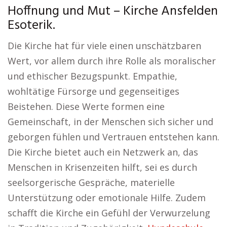
Hoffnung und Mut – Kirche Ansfelden
Esoterik.
Die Kirche hat für viele einen unschätzbaren
Wert, vor allem durch ihre Rolle als moralischer
und ethischer Bezugspunkt. Empathie,
wohltätige Fürsorge und gegenseitiges
Beistehen. Diese Werte formen eine
Gemeinschaft, in der Menschen sich sicher und
geborgen fühlen und Vertrauen entstehen kann.
Die Kirche bietet auch ein Netzwerk an, das
Menschen in Krisenzeiten hilft, sei es durch
seelsorgerische Gespräche, materielle
Unterstützung oder emotionale Hilfe. Zudem
schafft die Kirche ein Gefühl der Verwurzelung