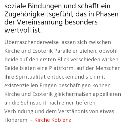
soziale Bindungen und schafft ein
Zugehörigkeitsgefühl, das in Phasen
der Vereinsamung besonders
wertvoll ist.
Überraschenderweise lassen sich zwischen
Kirche und Esoterik Parallelen ziehen, obwohl
beide auf den ersten Blick verschieden wirken.
Beide bieten eine Plattform, auf der Menschen
ihre Spiritualität entdecken und sich mit
existenziellen Fragen beschäftigen können.
Kirche und Esoterik gleichermaßen appellieren
an die Sehnsucht nach einer tieferen
Verbindung und dem Verständnis von etwas
Höherem. –
Kirche Koblenz