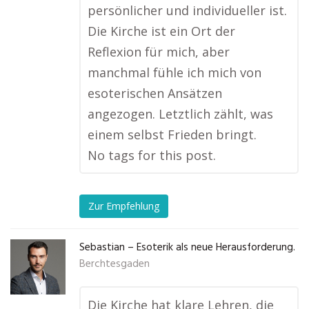
persönlicher und individueller ist.
Die Kirche ist ein Ort der
Reflexion für mich, aber
manchmal fühle ich mich von
esoterischen Ansätzen
angezogen. Letztlich zählt, was
einem selbst Frieden bringt.
No tags for this post.
Zur Empfehlung
Sebastian – Esoterik als neue Herausforderung.
Berchtesgaden
Die Kirche hat klare Lehren, die