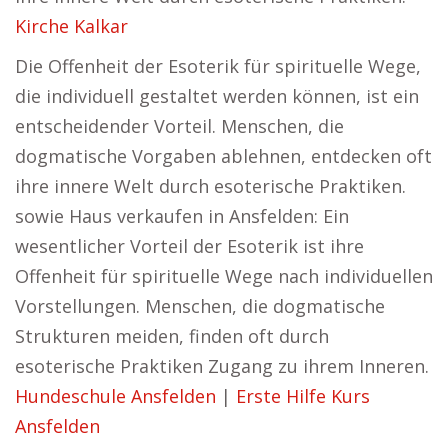
Kirche Kalkar
Die Offenheit der Esoterik für spirituelle Wege,
die individuell gestaltet werden können, ist ein
entscheidender Vorteil. Menschen, die
dogmatische Vorgaben ablehnen, entdecken oft
ihre innere Welt durch esoterische Praktiken.
sowie Haus verkaufen in Ansfelden: Ein
wesentlicher Vorteil der Esoterik ist ihre
Offenheit für spirituelle Wege nach individuellen
Vorstellungen. Menschen, die dogmatische
Strukturen meiden, finden oft durch
esoterische Praktiken Zugang zu ihrem Inneren.
Hundeschule Ansfelden
|
Erste Hilfe Kurs
Ansfelden