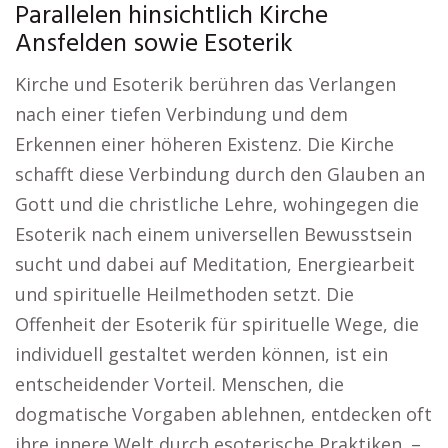
Parallelen hinsichtlich Kirche
Ansfelden sowie Esoterik
Kirche und Esoterik berühren das Verlangen
nach einer tiefen Verbindung und dem
Erkennen einer höheren Existenz. Die Kirche
schafft diese Verbindung durch den Glauben an
Gott und die christliche Lehre, wohingegen die
Esoterik nach einem universellen Bewusstsein
sucht und dabei auf Meditation, Energiearbeit
und spirituelle Heilmethoden setzt. Die
Offenheit der Esoterik für spirituelle Wege, die
individuell gestaltet werden können, ist ein
entscheidender Vorteil. Menschen, die
dogmatische Vorgaben ablehnen, entdecken oft
ihre innere Welt durch esoterische Praktiken. –