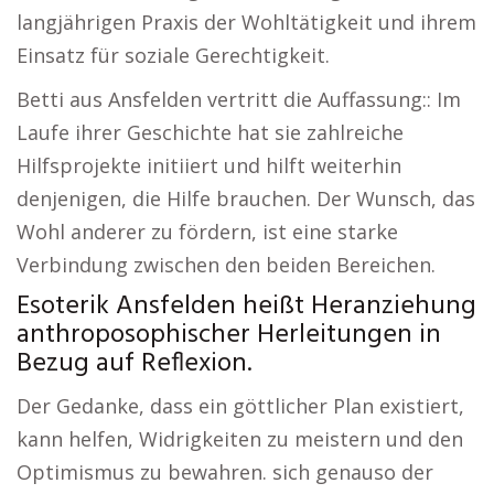
langjährigen Praxis der Wohltätigkeit und ihrem
Einsatz für soziale Gerechtigkeit.
Betti aus Ansfelden vertritt die Auffassung:: Im
Laufe ihrer Geschichte hat sie zahlreiche
Hilfsprojekte initiiert und hilft weiterhin
denjenigen, die Hilfe brauchen. Der Wunsch, das
Wohl anderer zu fördern, ist eine starke
Verbindung zwischen den beiden Bereichen.
Esoterik Ansfelden heißt Heranziehung
anthroposophischer Herleitungen in
Bezug auf Reflexion.
Der Gedanke, dass ein göttlicher Plan existiert,
kann helfen, Widrigkeiten zu meistern und den
Optimismus zu bewahren. sich genauso der