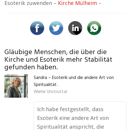
Esoterik zuwenden –
Kirche Mülheim
–
Gläubige Menschen, die über die
Kirche und Esoterik mehr Stabilität
gefunden haben.
Sandra – Esoterik und die andere Art von
Spiritualität .
Wiehe Unstruttal
Ich habe festgestellt, dass
Esoterik eine andere Art von
Spiritualität anspricht, die