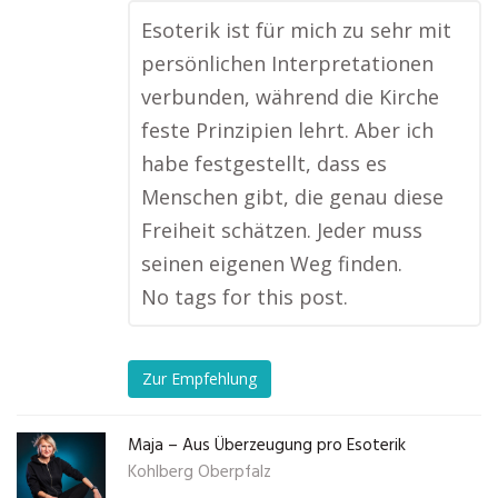
Esoterik ist für mich zu sehr mit
persönlichen Interpretationen
verbunden, während die Kirche
feste Prinzipien lehrt. Aber ich
habe festgestellt, dass es
Menschen gibt, die genau diese
Freiheit schätzen. Jeder muss
seinen eigenen Weg finden.
No tags for this post.
Zur Empfehlung
Maja – Aus Überzeugung pro Esoterik
Kohlberg Oberpfalz