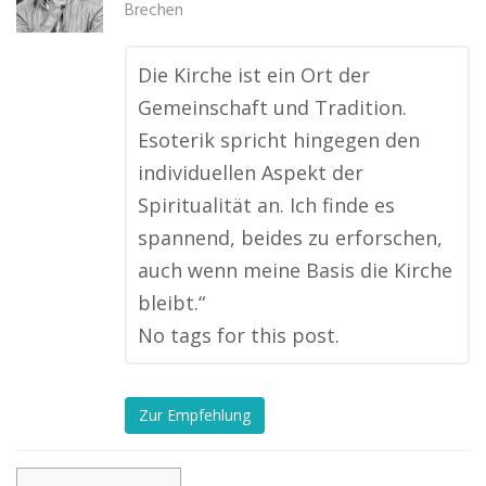
Brechen
Die Kirche ist ein Ort der
Gemeinschaft und Tradition.
Esoterik spricht hingegen den
individuellen Aspekt der
Spiritualität an. Ich finde es
spannend, beides zu erforschen,
auch wenn meine Basis die Kirche
bleibt.“
No tags for this post.
Zur Empfehlung