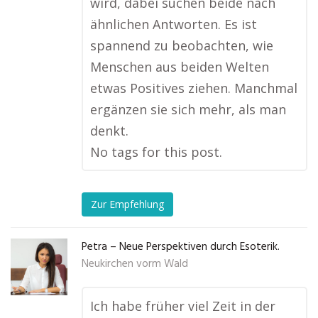
wird, dabei suchen beide nach
ähnlichen Antworten. Es ist
spannend zu beobachten, wie
Menschen aus beiden Welten
etwas Positives ziehen. Manchmal
ergänzen sie sich mehr, als man
denkt.
No tags for this post.
Zur Empfehlung
Petra – Neue Perspektiven durch Esoterik.
Neukirchen vorm Wald
Ich habe früher viel Zeit in der