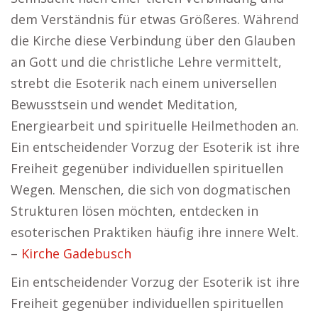
dem Verständnis für etwas Größeres. Während
die Kirche diese Verbindung über den Glauben
an Gott und die christliche Lehre vermittelt,
strebt die Esoterik nach einem universellen
Bewusstsein und wendet Meditation,
Energiearbeit und spirituelle Heilmethoden an.
Ein entscheidender Vorzug der Esoterik ist ihre
Freiheit gegenüber individuellen spirituellen
Wegen. Menschen, die sich von dogmatischen
Strukturen lösen möchten, entdecken in
esoterischen Praktiken häufig ihre innere Welt.
–
Kirche Gadebusch
Ein entscheidender Vorzug der Esoterik ist ihre
Freiheit gegenüber individuellen spirituellen