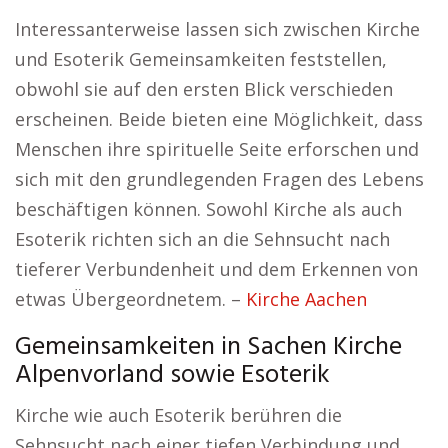
Interessanterweise lassen sich zwischen Kirche
und Esoterik Gemeinsamkeiten feststellen,
obwohl sie auf den ersten Blick verschieden
erscheinen. Beide bieten eine Möglichkeit, dass
Menschen ihre spirituelle Seite erforschen und
sich mit den grundlegenden Fragen des Lebens
beschäftigen können. Sowohl Kirche als auch
Esoterik richten sich an die Sehnsucht nach
tieferer Verbundenheit und dem Erkennen von
etwas Übergeordnetem. –
Kirche Aachen
Gemeinsamkeiten in Sachen Kirche
Alpenvorland sowie Esoterik
Kirche wie auch Esoterik berühren die
Sehnsucht nach einer tiefen Verbindung und