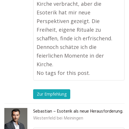
Kirche verbracht, aber die
Esoterik hat mir neue
Perspektiven gezeigt. Die
Freiheit, eigene Rituale zu
schaffen, finde ich erfrischend.
Dennoch schätze ich die
feierlichen Momente in der
Kirche.
No tags for this post.
Zur Empfehlung
Sebastian – Esoterik als neue Herausforderung.
Westenfeld bei Meiningen