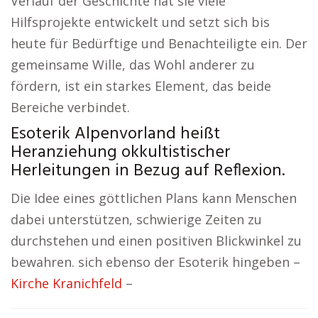
Verlauf der Geschichte hat sie viele
Hilfsprojekte entwickelt und setzt sich bis
heute für Bedürftige und Benachteiligte ein. Der
gemeinsame Wille, das Wohl anderer zu
fördern, ist ein starkes Element, das beide
Bereiche verbindet.
Esoterik Alpenvorland heißt
Heranziehung okkultistischer
Herleitungen in Bezug auf Reflexion.
Die Idee eines göttlichen Plans kann Menschen
dabei unterstützen, schwierige Zeiten zu
durchstehen und einen positiven Blickwinkel zu
bewahren. sich ebenso der Esoterik hingeben –
Kirche Kranichfeld
–