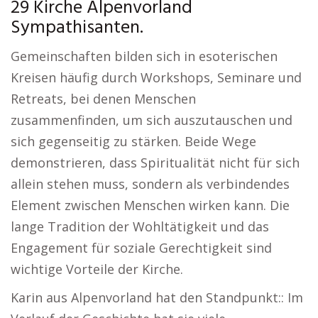
29 Kirche Alpenvorland
Sympathisanten.
Gemeinschaften bilden sich in esoterischen
Kreisen häufig durch Workshops, Seminare und
Retreats, bei denen Menschen
zusammenfinden, um sich auszutauschen und
sich gegenseitig zu stärken. Beide Wege
demonstrieren, dass Spiritualität nicht für sich
allein stehen muss, sondern als verbindendes
Element zwischen Menschen wirken kann. Die
lange Tradition der Wohltätigkeit und das
Engagement für soziale Gerechtigkeit sind
wichtige Vorteile der Kirche.
Karin aus Alpenvorland hat den Standpunkt:: Im