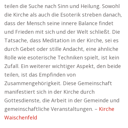
teilen die Suche nach Sinn und Heilung. Sowohl
die Kirche als auch die Esoterik streben danach,
dass der Mensch seine innere Balance findet
und Frieden mit sich und der Welt schließt. Die
Tatsache, dass Meditation in der Kirche, sei es
durch Gebet oder stille Andacht, eine ähnliche
Rolle wie esoterische Techniken spielt, ist kein
Zufall. Ein weiterer wichtiger Aspekt, den beide
teilen, ist das Empfinden von
Zusammengehörigkeit. Diese Gemeinschaft
manifestiert sich in der Kirche durch
Gottesdienste, die Arbeit in der Gemeinde und
gemeinschaftliche Veranstaltungen. –
Kirche
Waischenfeld