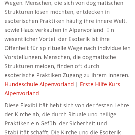
Wegen. Menschen, die sich von dogmatischen
Strukturen lösen möchten, entdecken in
esoterischen Praktiken häufig ihre innere Welt.
sowie Haus verkaufen in Alpenvorland: Ein
wesentlicher Vorteil der Esoterik ist ihre
Offenheit für spirituelle Wege nach individuellen
Vorstellungen. Menschen, die dogmatische
Strukturen meiden, finden oft durch
esoterische Praktiken Zugang zu ihrem Inneren.
Hundeschule Alpenvorland
|
Erste Hilfe Kurs
Alpenvorland
Diese Flexibilität hebt sich von der festen Lehre
der Kirche ab, die durch Rituale und heilige
Praktiken ein Gefühl der Sicherheit und
Stabilität schafft. Die Kirche und die Esoterik