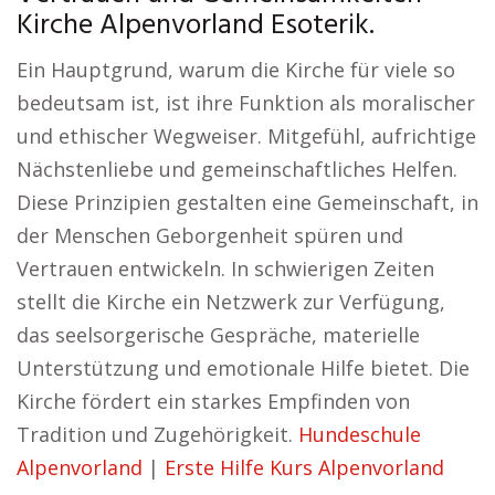
Kirche Alpenvorland Esoterik.
Ein Hauptgrund, warum die Kirche für viele so
bedeutsam ist, ist ihre Funktion als moralischer
und ethischer Wegweiser. Mitgefühl, aufrichtige
Nächstenliebe und gemeinschaftliches Helfen.
Diese Prinzipien gestalten eine Gemeinschaft, in
der Menschen Geborgenheit spüren und
Vertrauen entwickeln. In schwierigen Zeiten
stellt die Kirche ein Netzwerk zur Verfügung,
das seelsorgerische Gespräche, materielle
Unterstützung und emotionale Hilfe bietet. Die
Kirche fördert ein starkes Empfinden von
Tradition und Zugehörigkeit.
Hundeschule
Alpenvorland
|
Erste Hilfe Kurs Alpenvorland