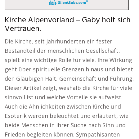
Kirche Alpenvorland – Gaby holt sich
Vertrauen.
Die Kirche, seit Jahrhunderten ein fester
Bestandteil der menschlichen Gesellschaft,
spielt eine wichtige Rolle für viele. Ihre Wirkung
geht über spirituelle Grenzen hinaus und bietet
den Gläubigen Halt, Gemeinschaft und Führung.
Dieser Artikel zeigt, weshalb die Kirche für viele
sinnvoll ist und welche Vorteile sie aufweist.
Auch die Ähnlichkeiten zwischen Kirche und
Esoterik werden beleuchtet und erläutert, wie
beide Menschen in ihrer Suche nach Sinn und
Frieden begleiten können. Sympathisanten