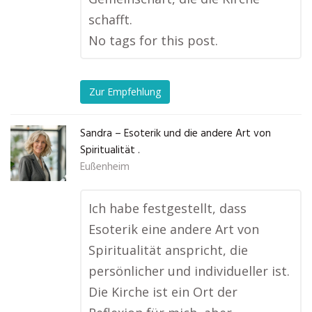
schafft.
No tags for this post.
Zur Empfehlung
Sandra – Esoterik und die andere Art von
Spiritualität .
Eußenheim
Ich habe festgestellt, dass
Esoterik eine andere Art von
Spiritualität anspricht, die
persönlicher und individueller ist.
Die Kirche ist ein Ort der