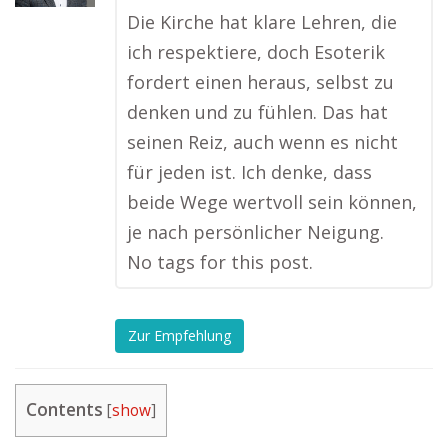
Die Kirche hat klare Lehren, die
ich respektiere, doch Esoterik
fordert einen heraus, selbst zu
denken und zu fühlen. Das hat
seinen Reiz, auch wenn es nicht
für jeden ist. Ich denke, dass
beide Wege wertvoll sein können,
je nach persönlicher Neigung.
No tags for this post.
Zur Empfehlung
Contents
[
show
]