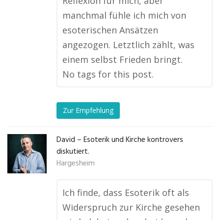
Reflexion für mich, aber
manchmal fühle ich mich von
esoterischen Ansätzen
angezogen. Letztlich zählt, was
einem selbst Frieden bringt.
No tags for this post.
Zur Empfehlung
David – Esoterik und Kirche kontrovers
diskutiert.
Hargesheim
Ich finde, dass Esoterik oft als
Widerspruch zur Kirche gesehen