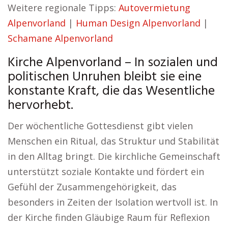
Weitere regionale Tipps:
Autovermietung
Alpenvorland
|
Human Design Alpenvorland
|
Schamane Alpenvorland
Kirche Alpenvorland – In sozialen und
politischen Unruhen bleibt sie eine
konstante Kraft, die das Wesentliche
hervorhebt.
Der wöchentliche Gottesdienst gibt vielen
Menschen ein Ritual, das Struktur und Stabilität
in den Alltag bringt. Die kirchliche Gemeinschaft
unterstützt soziale Kontakte und fördert ein
Gefühl der Zusammengehörigkeit, das
besonders in Zeiten der Isolation wertvoll ist. In
der Kirche finden Gläubige Raum für Reflexion