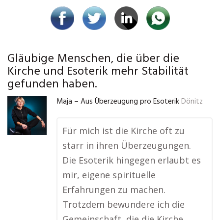
Gläubige Menschen, die über die
Kirche und Esoterik mehr Stabilität
gefunden haben.
Maja – Aus Überzeugung pro Esoterik
Dönitz
Für mich ist die Kirche oft zu
starr in ihren Überzeugungen.
Die Esoterik hingegen erlaubt es
mir, eigene spirituelle
Erfahrungen zu machen.
Trotzdem bewundere ich die
Gemeinschaft, die die Kirche