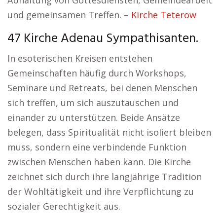
Abhaltung von Gottesdiensten, Gemeindearbeit
und gemeinsamen Treffen. –
Kirche Teterow
47 Kirche Adenau Sympathisanten.
In esoterischen Kreisen entstehen
Gemeinschaften häufig durch Workshops,
Seminare und Retreats, bei denen Menschen
sich treffen, um sich auszutauschen und
einander zu unterstützen. Beide Ansätze
belegen, dass Spiritualität nicht isoliert bleiben
muss, sondern eine verbindende Funktion
zwischen Menschen haben kann. Die Kirche
zeichnet sich durch ihre langjährige Tradition
der Wohltätigkeit und ihre Verpflichtung zu
sozialer Gerechtigkeit aus.