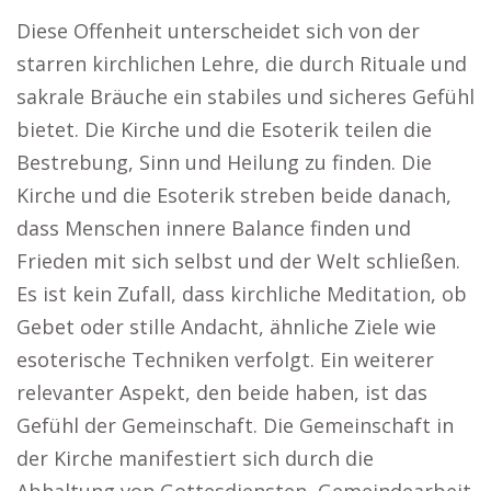
Diese Offenheit unterscheidet sich von der
starren kirchlichen Lehre, die durch Rituale und
sakrale Bräuche ein stabiles und sicheres Gefühl
bietet. Die Kirche und die Esoterik teilen die
Bestrebung, Sinn und Heilung zu finden. Die
Kirche und die Esoterik streben beide danach,
dass Menschen innere Balance finden und
Frieden mit sich selbst und der Welt schließen.
Es ist kein Zufall, dass kirchliche Meditation, ob
Gebet oder stille Andacht, ähnliche Ziele wie
esoterische Techniken verfolgt. Ein weiterer
relevanter Aspekt, den beide haben, ist das
Gefühl der Gemeinschaft. Die Gemeinschaft in
der Kirche manifestiert sich durch die