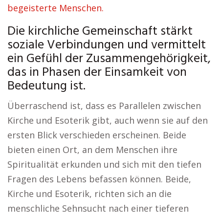
begeisterte Menschen.
Die kirchliche Gemeinschaft stärkt
soziale Verbindungen und vermittelt
ein Gefühl der Zusammengehörigkeit,
das in Phasen der Einsamkeit von
Bedeutung ist.
Überraschend ist, dass es Parallelen zwischen
Kirche und Esoterik gibt, auch wenn sie auf den
ersten Blick verschieden erscheinen. Beide
bieten einen Ort, an dem Menschen ihre
Spiritualität erkunden und sich mit den tiefen
Fragen des Lebens befassen können. Beide,
Kirche und Esoterik, richten sich an die
menschliche Sehnsucht nach einer tieferen