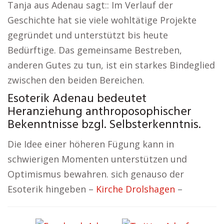
Tanja aus Adenau sagt:: Im Verlauf der
Geschichte hat sie viele wohltätige Projekte
gegründet und unterstützt bis heute
Bedürftige. Das gemeinsame Bestreben,
anderen Gutes zu tun, ist ein starkes Bindeglied
zwischen den beiden Bereichen.
Esoterik Adenau bedeutet
Heranziehung anthroposophischer
Bekenntnisse bzgl. Selbsterkenntnis.
Die Idee einer höheren Fügung kann in
schwierigen Momenten unterstützen und
Optimismus bewahren. sich genauso der
Esoterik hingeben –
Kirche Drolshagen
–