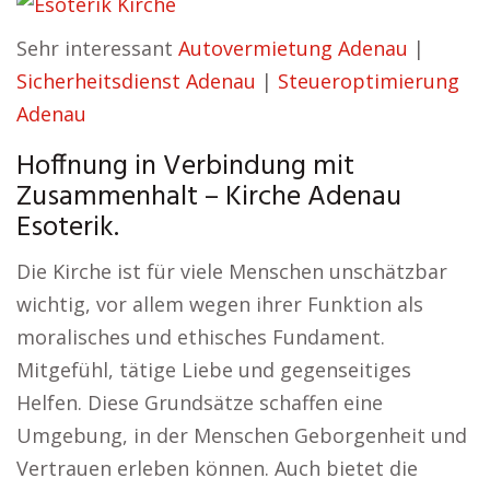
Sehr interessant
Autovermietung Adenau
|
Sicherheitsdienst Adenau
|
Steueroptimierung
Adenau
Hoffnung in Verbindung mit
Zusammenhalt – Kirche Adenau
Esoterik.
Die Kirche ist für viele Menschen unschätzbar
wichtig, vor allem wegen ihrer Funktion als
moralisches und ethisches Fundament.
Mitgefühl, tätige Liebe und gegenseitiges
Helfen. Diese Grundsätze schaffen eine
Umgebung, in der Menschen Geborgenheit und
Vertrauen erleben können. Auch bietet die