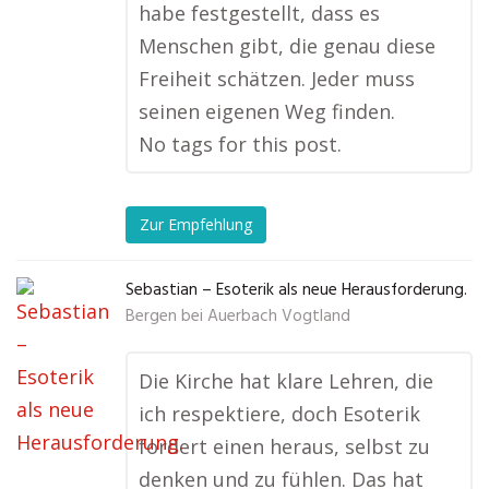
habe festgestellt, dass es
Menschen gibt, die genau diese
Freiheit schätzen. Jeder muss
seinen eigenen Weg finden.
No tags for this post.
Zur Empfehlung
Sebastian – Esoterik als neue Herausforderung.
Bergen bei Auerbach Vogtland
Die Kirche hat klare Lehren, die
ich respektiere, doch Esoterik
fordert einen heraus, selbst zu
denken und zu fühlen. Das hat