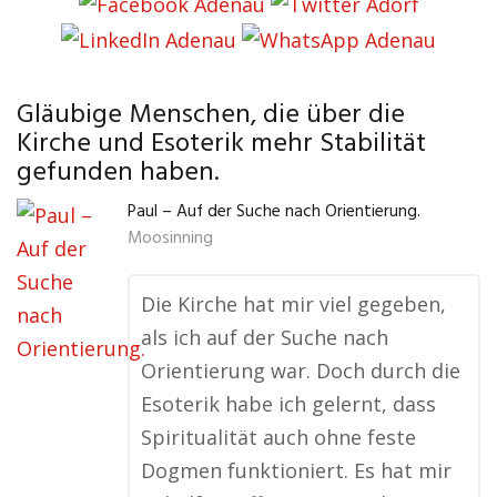
Gläubige Menschen, die über die
Kirche und Esoterik mehr Stabilität
gefunden haben.
Paul – Auf der Suche nach Orientierung.
Moosinning
Die Kirche hat mir viel gegeben,
als ich auf der Suche nach
Orientierung war. Doch durch die
Esoterik habe ich gelernt, dass
Spiritualität auch ohne feste
Dogmen funktioniert. Es hat mir