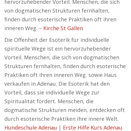
hervorzuhebender Vorteil. Menschen, die sich
von dogmatischen Strukturen fernhalten,
finden durch esoterische Praktiken oft ihren
inneren Weg. –
Kirche St Gallen
Die Offenheit der Esoterik für individuelle
spirituelle Wege ist ein hervorzuhebender
Vorteil. Menschen, die sich von dogmatischen
Strukturen fernhalten, finden durch esoterische
Praktiken oft ihren inneren Weg. sowie Haus
verkaufen in Adenau: Die Esoterik hat den
Vorteil, dass sie individuelle Wege zur
Spiritualität fördert. Menschen, die
dogmatische Strukturen meiden, entdecken oft
durch esoterische Praktiken ihre innere Welt.
Hundeschule Adenau
|
Erste Hilfe Kurs Adenau