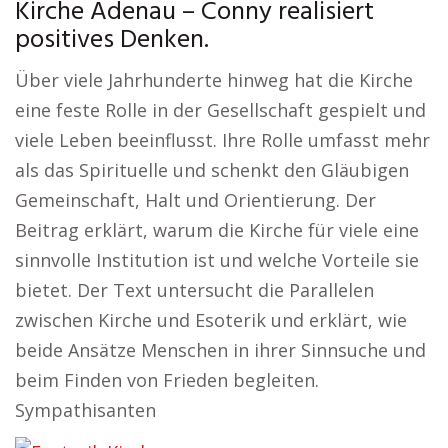
Kirche Adenau – Conny realisiert
positives Denken.
Über viele Jahrhunderte hinweg hat die Kirche
eine feste Rolle in der Gesellschaft gespielt und
viele Leben beeinflusst. Ihre Rolle umfasst mehr
als das Spirituelle und schenkt den Gläubigen
Gemeinschaft, Halt und Orientierung. Der
Beitrag erklärt, warum die Kirche für viele eine
sinnvolle Institution ist und welche Vorteile sie
bietet. Der Text untersucht die Parallelen
zwischen Kirche und Esoterik und erklärt, wie
beide Ansätze Menschen in ihrer Sinnsuche und
beim Finden von Frieden begleiten.
Sympathisanten