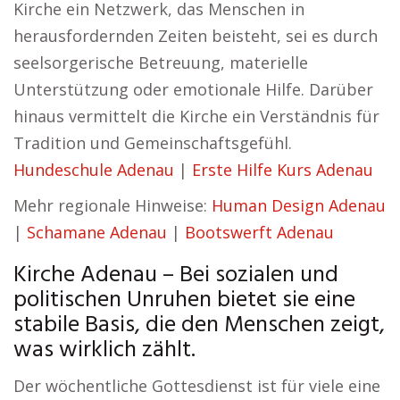
Kirche ein Netzwerk, das Menschen in
herausfordernden Zeiten beisteht, sei es durch
seelsorgerische Betreuung, materielle
Unterstützung oder emotionale Hilfe. Darüber
hinaus vermittelt die Kirche ein Verständnis für
Tradition und Gemeinschaftsgefühl.
Hundeschule Adenau
|
Erste Hilfe Kurs Adenau
Mehr regionale Hinweise:
Human Design Adenau
|
Schamane Adenau
|
Bootswerft Adenau
Kirche Adenau – Bei sozialen und
politischen Unruhen bietet sie eine
stabile Basis, die den Menschen zeigt,
was wirklich zählt.
Der wöchentliche Gottesdienst ist für viele eine