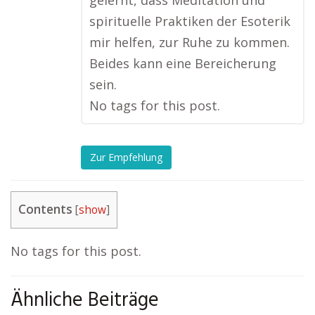
spirituelle Praktiken der Esoterik
mir helfen, zur Ruhe zu kommen.
Beides kann eine Bereicherung
sein.
No tags for this post.
Zur Empfehlung
Contents
[
show
]
No tags for this post.
Ähnliche Beiträge