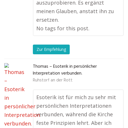
auszuprobieren. Es ergänzt
meinen Glauben, anstatt ihn zu
ersetzen.
No tags for this post.
Zur Empfehlung
Thomas – Esoterik in persönlicher
Interpretation verbunden.
Ruhstorf an der Rott
Esoterik ist für mich zu sehr mit
persönlichen Interpretationen
verbunden, während die Kirche
feste Prinzipien lehrt. Aber ich