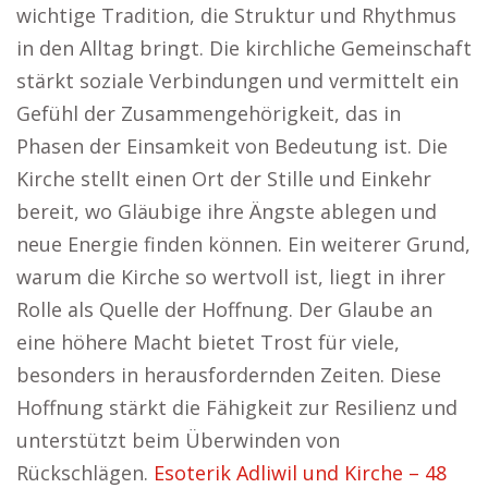
wichtige Tradition, die Struktur und Rhythmus
in den Alltag bringt. Die kirchliche Gemeinschaft
stärkt soziale Verbindungen und vermittelt ein
Gefühl der Zusammengehörigkeit, das in
Phasen der Einsamkeit von Bedeutung ist. Die
Kirche stellt einen Ort der Stille und Einkehr
bereit, wo Gläubige ihre Ängste ablegen und
neue Energie finden können. Ein weiterer Grund,
warum die Kirche so wertvoll ist, liegt in ihrer
Rolle als Quelle der Hoffnung. Der Glaube an
eine höhere Macht bietet Trost für viele,
besonders in herausfordernden Zeiten. Diese
Hoffnung stärkt die Fähigkeit zur Resilienz und
unterstützt beim Überwinden von
Rückschlägen.
Esoterik Adliwil und Kirche – 48