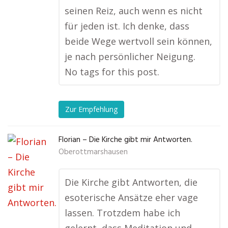
seinen Reiz, auch wenn es nicht
für jeden ist. Ich denke, dass
beide Wege wertvoll sein können,
je nach persönlicher Neigung.
No tags for this post.
Zur Empfehlung
Florian – Die Kirche gibt mir Antworten.
Oberottmarshausen
Die Kirche gibt Antworten, die
esoterische Ansätze eher vage
lassen. Trotzdem habe ich
gelernt, dass Meditation und