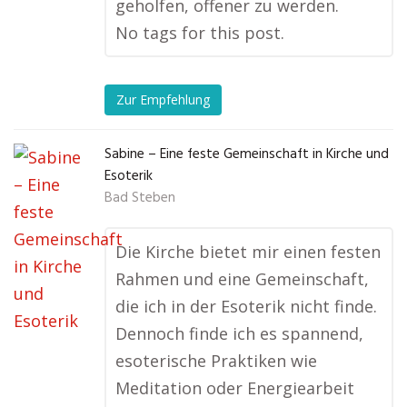
geholfen, offener zu werden.
No tags for this post.
Zur Empfehlung
Sabine – Eine feste Gemeinschaft in Kirche und
Esoterik
Bad Steben
Die Kirche bietet mir einen festen
Rahmen und eine Gemeinschaft,
die ich in der Esoterik nicht finde.
Dennoch finde ich es spannend,
esoterische Praktiken wie
Meditation oder Energiearbeit