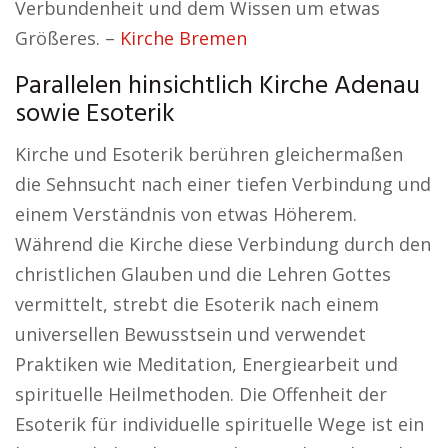
Verbundenheit und dem Wissen um etwas
Größeres. –
Kirche Bremen
Parallelen hinsichtlich Kirche Adenau
sowie Esoterik
Kirche und Esoterik berühren gleichermaßen
die Sehnsucht nach einer tiefen Verbindung und
einem Verständnis von etwas Höherem.
Während die Kirche diese Verbindung durch den
christlichen Glauben und die Lehren Gottes
vermittelt, strebt die Esoterik nach einem
universellen Bewusstsein und verwendet
Praktiken wie Meditation, Energiearbeit und
spirituelle Heilmethoden. Die Offenheit der
Esoterik für individuelle spirituelle Wege ist ein