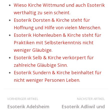
Wieso Kirche Wittmund und auch Esoterik
werthaltig zu sein scheint.
Esoterik Dorsten & Kirche steht für
Hoffnung und Hilfe von vielen Menschen.
Esoterik Hohenleuben & Kirche steht für
Praktiken mit Selbsterkenntnis nicht
weniger Gläubige.
Esoterik Selb & Kirche verkörpert für
zahlreiche Gläubige Sinn.
Esoterik Sundern & Kirche beinhaltet für
nicht weniger Personen Leben.
VORHERIGER ARTIKEL
NÄCHSTER ARTIKEL
Esoterik Adelsheim
Esoterik Adliwil und